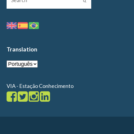
Translation
VIA - Estação Conhecimento