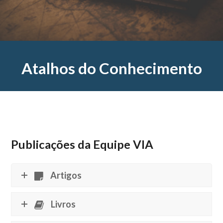
Atalhos do Conhecimento
Publicações da Equipe VIA
Artigos
Livros