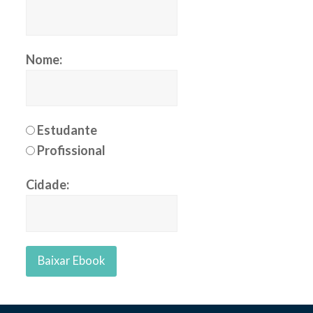
Nome:
Estudante
Profissional
Cidade: