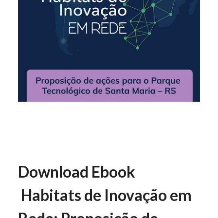
Download Ebook
Habitats de Inovação em