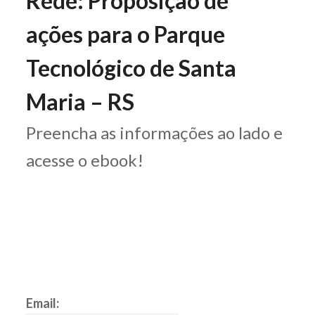
Rede: Proposição de
ações para o Parque
Tecnológico de Santa
Maria – RS
Preencha as informações ao lado e
acesse o ebook!
Email: