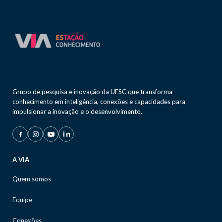
Grupo de pesquisa e inovação da UFSC que transforma
conhecimento em inteligência, conexões e capacidades para
impulsionar a inovação e o desenvolvimento.
A VIA
Quem somos
Equipe
Conexões