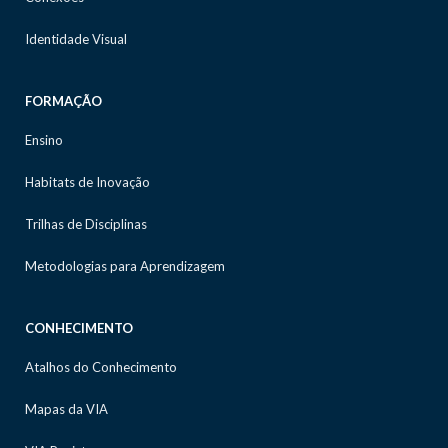
Identidade Visual
FORMAÇÃO
Ensino
Habitats de Inovação
Trilhas de Disciplinas
Metodologias para Aprendizagem
CONHECIMENTO
Atalhos do Conhecimento
Mapas da VIA