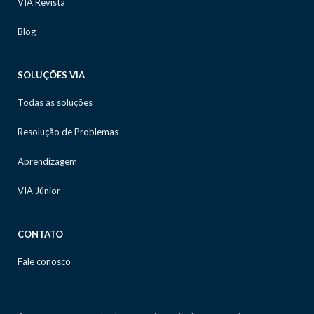
VIA Revista
Blog
SOLUÇÕES VIA
Todas as soluções
Resolução de Problemas
Aprendizagem
VIA Júnior
CONTATO
Fale conosco