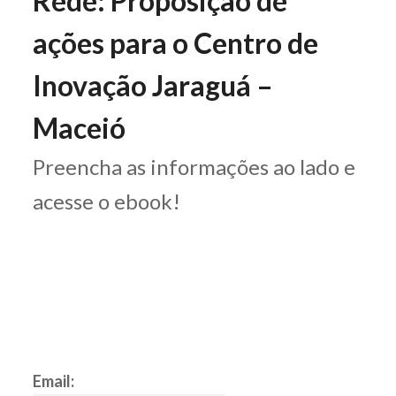
Rede: Proposição de
ações para o Centro de
Inovação Jaraguá –
Maceió
Preencha as informações ao lado e
acesse o ebook!
Email: