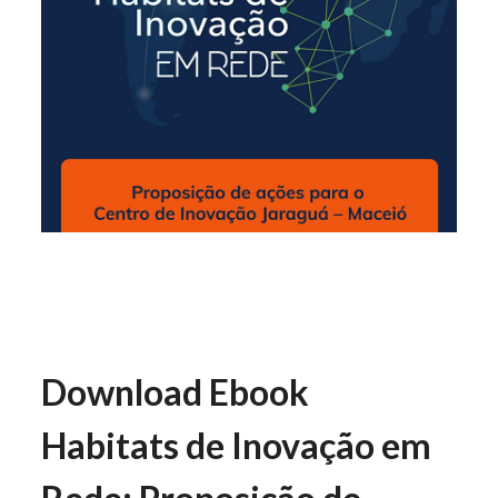
Download Ebook
H
abitats de Inovação em