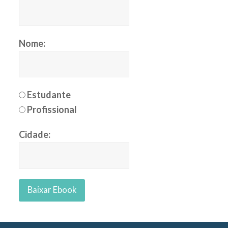
Nome:
Estudante
Profissional
Cidade: