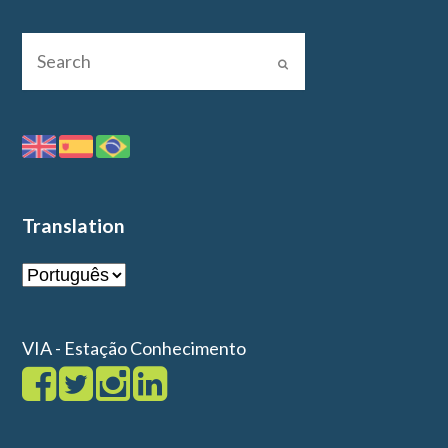
Translation
VIA - Estação Conhecimento