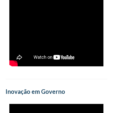
Inovação em Governo