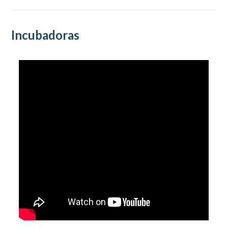
Incubadoras