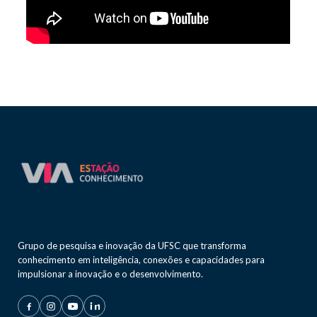
Grupo de pesquisa e inovação da UFSC que transforma
conhecimento em inteligência, conexões e capacidades para
impulsionar a inovação e o desenvolvimento.