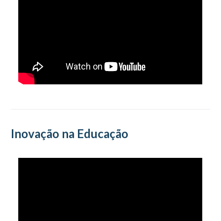
Inovação na Educação