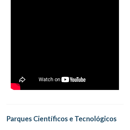
Parques Científicos e Tecnológicos