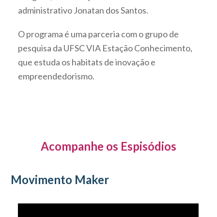
administrativo Jonatan dos Santos.
O programa é uma parceria com o grupo de
pesquisa da UFSC VIA Estação Conhecimento,
que estuda os habitats de inovação e
empreendedorismo.
Acompanhe os Espisódios
Movimento Maker