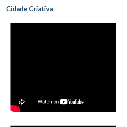
Cidade Criativa