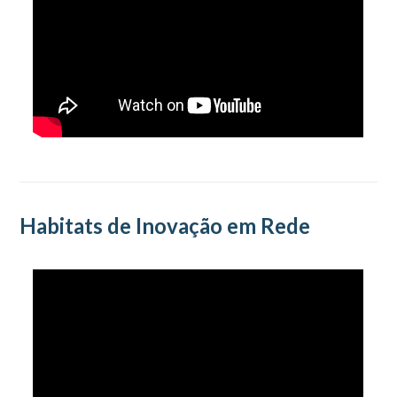
Habitats de Inovação em Rede