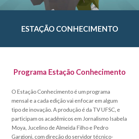
ESTAÇÃO CONHECIMENTO
Programa Estação Conhecimento
O Estação Conhecimento é um programa
mensal e a cada edição vai enfocar em algum
tipo de inovação. A produção é da TV UFSC, e
participam os acadêmicos em Jornalismo Isabela
Moya, Jucelino de Almeida Filho e Pedro
Gargioni, com direção do servidor técnico-