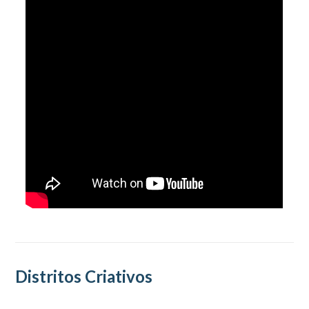
Distritos Criativos