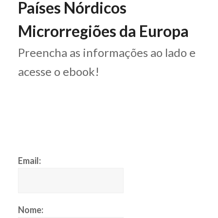
Países Nórdicos
Microrregiões da Europa
Preencha as informações ao lado e
acesse o ebook!
Email:
Nome: