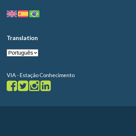
Translation
VIA - Estação Conhecimento