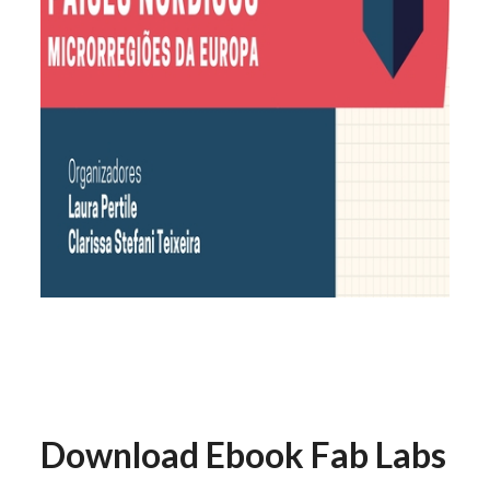
Download Ebook Fab Labs