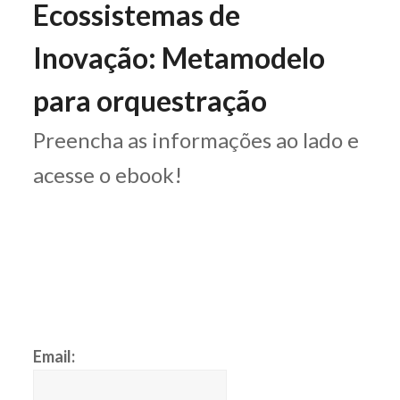
Ecossistemas de
Inovação: Metamodelo
para orquestração
Preencha as informações ao lado e
acesse o ebook!
Email: