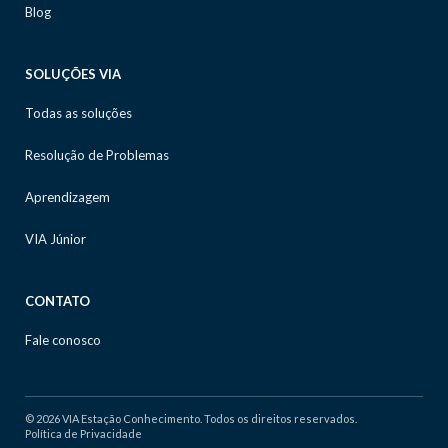
Blog
SOLUÇÕES VIA
Todas as soluções
Resolução de Problemas
Aprendizagem
VIA Júnior
CONTATO
Fale conosco
© 2026 VIA Estação Conhecimento. Todos os direitos reservados.
Política de Privacidade