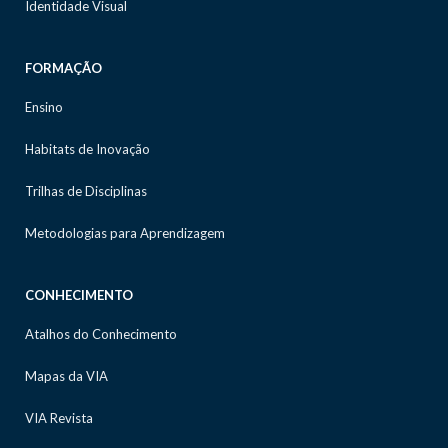
Identidade Visual
FORMAÇÃO
Ensino
Habitats de Inovação
Trilhas de Disciplinas
Metodologias para Aprendizagem
CONHECIMENTO
Atalhos do Conhecimento
Mapas da VIA
VIA Revista