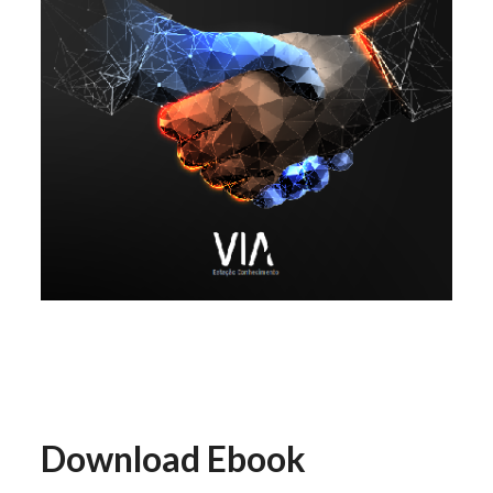
Download Ebook