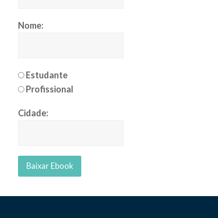
Nome:
Estudante
Profissional
Cidade: