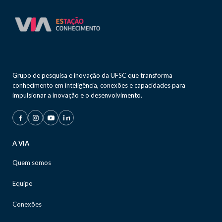
Grupo de pesquisa e inovação da UFSC que transforma
conhecimento em inteligência, conexões e capacidades para
impulsionar a inovação e o desenvolvimento.
A VIA
Quem somos
Equipe
Conexões