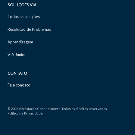
SOLUÇÕES VIA
Todas as soluções
Resolução de Problemas
Aprendizagem
VIA Júnior
CONTATO
Fale conosco
© 2026 VIA Estação Conhecimento. Todos os direitos reservados.
Política de Privacidade