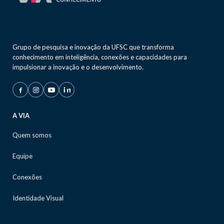
Grupo de pesquisa e inovação da UFSC que transforma
conhecimento em inteligência, conexões e capacidades para
impulsionar a inovação e o desenvolvimento.
A VIA
Quem somos
Equipe
Conexões
Identidade Visual