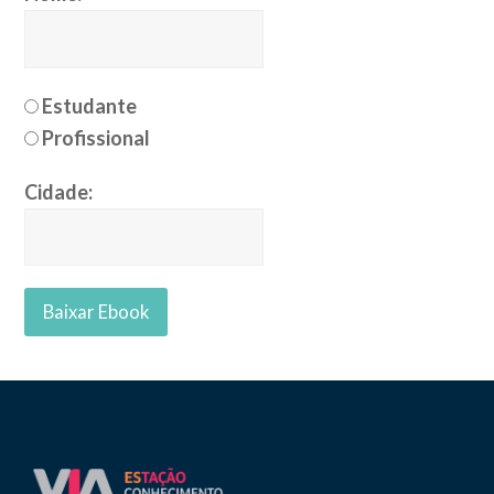
Estudante
Profissional
Cidade: