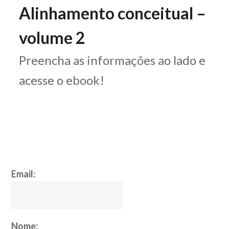
Alinhamento conceitual –
volume 2
Preencha as informações ao lado e
acesse o ebook!
Email:
Nome: