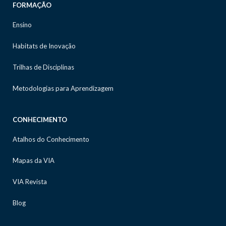
FORMAÇÃO
Ensino
Habitats de Inovação
Trilhas de Disciplinas
Metodologias para Aprendizagem
CONHECIMENTO
Atalhos do Conhecimento
Mapas da VIA
VIA Revista
Blog