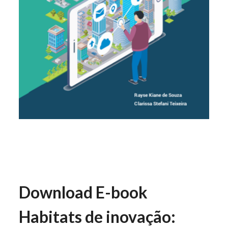
Download E-book
Habitats de inovação: