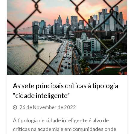
As sete principais críticas à tipologia
“cidade inteligente”
26 de November de 2022
A tipologia de cidade inteligente é alvo de
críticas na academia e em comunidades onde