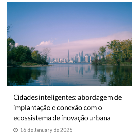
Cidades inteligentes: abordagem de
implantação e conexão com o
ecossistema de inovação urbana
16 de January de 2025