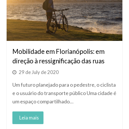
Mobilidade em Florianópolis: em
direção à ressignificação das ruas
29 de July de 2020
Um futuro planejado para o pedestre, o ciclista
e o usuário do transporte público Uma cidade é
um espaço compartilhado…
Read More