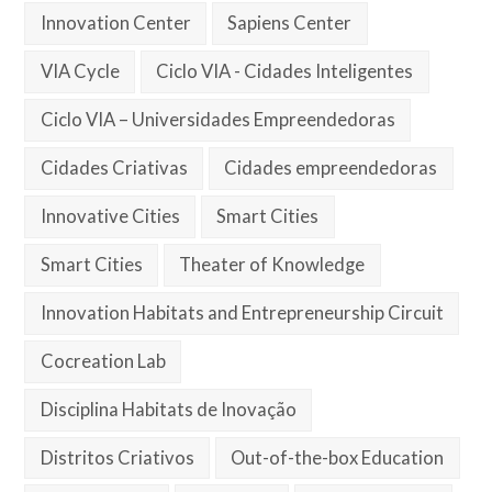
Innovation Center
Sapiens Center
VIA Cycle
Ciclo VIA - Cidades Inteligentes
Ciclo VIA – Universidades Empreendedoras
Cidades Criativas
Cidades empreendedoras
Innovative Cities
Smart Cities
Smart Cities
Theater of Knowledge
Innovation Habitats and Entrepreneurship Circuit
Cocreation Lab
Disciplina Habitats de Inovação
Distritos Criativos
Out-of-the-box Education