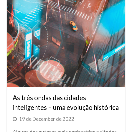
As três ondas das cidades
inteligentes – uma evolução histórica
19 de December de 2022
Alguns dos autores mais conhecidos e citados