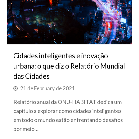
Cidades inteligentes e inovação
urbana: o que diz o Relatório Mundial
das Cidades
21 de February de 2021
Relatório anual da ONU-HABITAT dedica um
capítulo a explorar como cidades inteligentes
em todo o mundo estão enfrentando desafios
por meio…