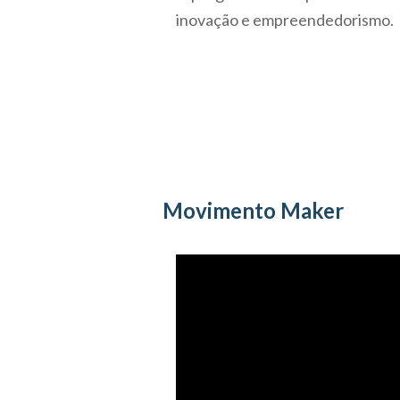
inovação e empreendedorismo.
Movimento Maker