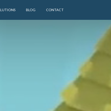
OLUTIONS
BLOG
CONTACT