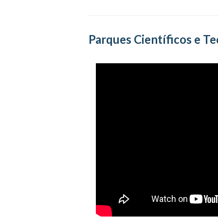
Parques Científicos e T