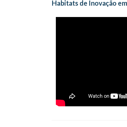
Habitats de Inovação e