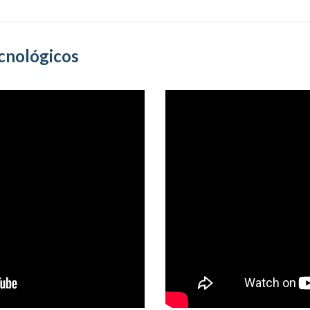
ecnológicos