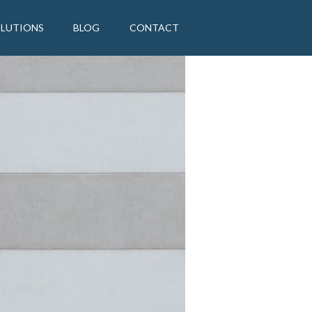
OLUTIONS
BLOG
CONTACT