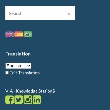
Translation
Edit Translation
VIA - Knowledge Station$