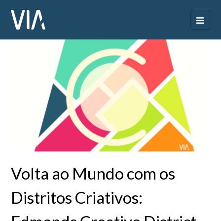
Volta ao Mundo com os
Distritos Criativos: