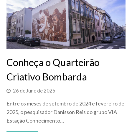
Conheça o Quarteirão
Criativo Bombarda
26 de June de 2025
Entre os meses de setembro de 2024 e fevereiro de
2025, o pesquisador Danisson Reis do grupo VIA
Estação Conhecimento…