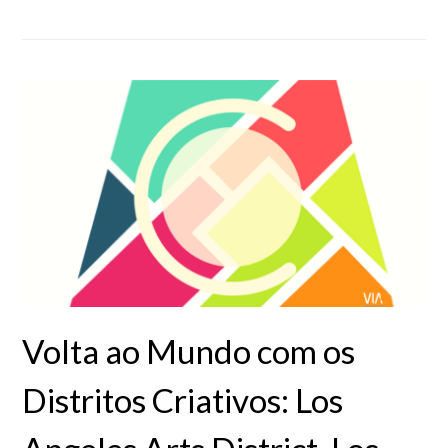
Volta ao Mundo com os
Distritos Criativos: Los