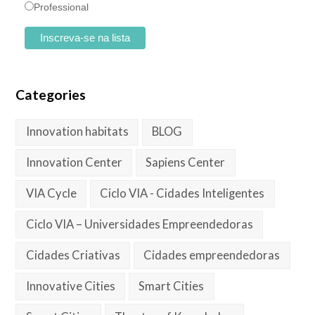
Professional
Categories
Innovation habitats
BLOG
Innovation Center
Sapiens Center
VIA Cycle
Ciclo VIA - Cidades Inteligentes
Ciclo VIA – Universidades Empreendedoras
Cidades Criativas
Cidades empreendedoras
Innovative Cities
Smart Cities