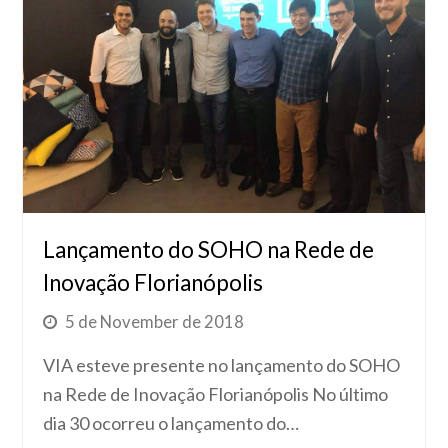
Lançamento do SOHO na Rede de
Inovação Florianópolis
5 de November de 2018
VIA esteve presente no lançamento do SOHO
na Rede de Inovação Florianópolis No último
dia 30 ocorreu o lançamento do…