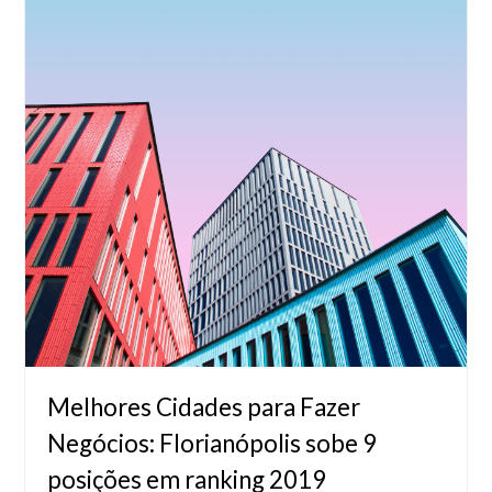
Melhores Cidades para Fazer
Negócios: Florianópolis sobe 9
posições em ranking 2019