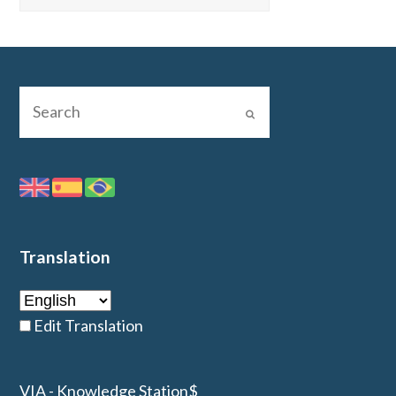
Translation
Edit Translation
VIA - Knowledge Station$