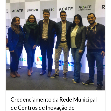
Credenciamento da Rede Municipal
de Centros de Inovação de