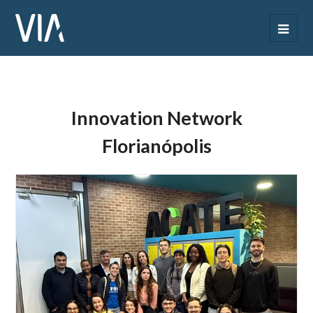
Innovation Network
Florianópolis