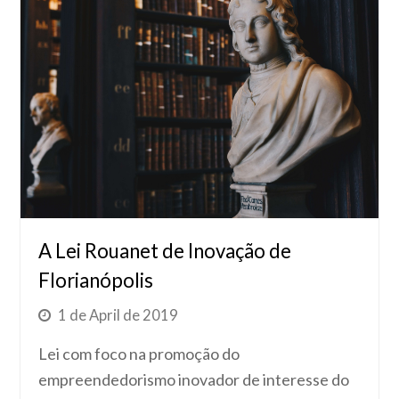
A Lei Rouanet de Inovação de
Florianópolis
1 de April de 2019
Lei com foco na promoção do
empreendedorismo inovador de interesse do