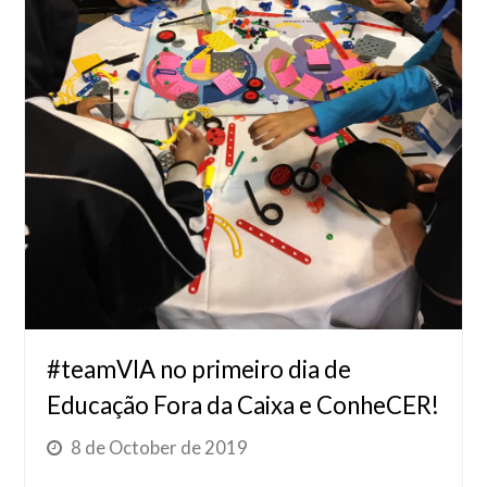
#teamVIA no primeiro dia de
Educação Fora da Caixa e ConheCER!
8 de October de 2019