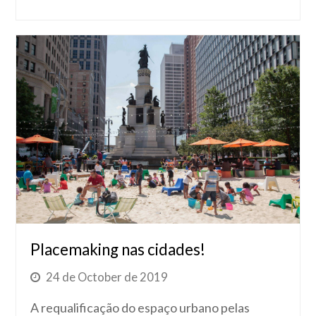
Placemaking nas cidades!
24 de October de 2019
A requalificação do espaço urbano pelas