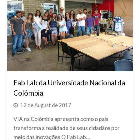
Fab Lab da Universidade Nacional da
Colômbia
12 de August de 2017
VIA na Colômbia apresenta como o país
transforma a realidade de seus cidadãos por
meio das inovações O Fab Lab…