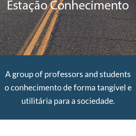
A group of professors and students
o conhecimento de forma tangível e
utilitária para a sociedade.