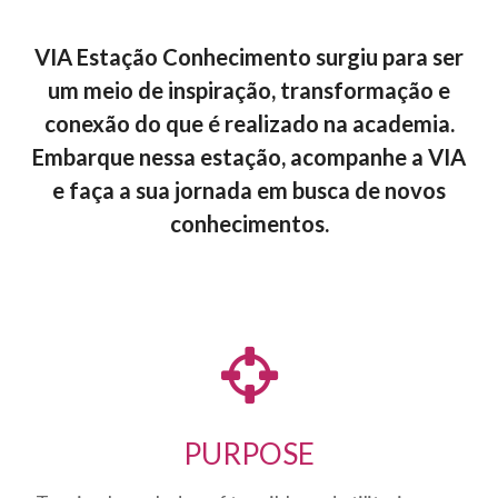
VIA Estação Conhecimento surgiu para ser
um meio de inspiração, transformação e
conexão do que é realizado na academia.
Embarque nessa estação, acompanhe a VIA
e faça a sua jornada em busca de novos
conhecimentos.
PURPOSE