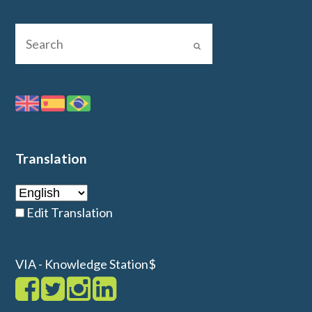
Translation
Edit Translation
VIA - Knowledge Station$