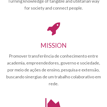
Turning knowledge of tangible and utilitarian way
for society and connect people.
MISSION
Promover transferência de conhecimento entre
academia, empreendedores, governo e sociedade,
por meio de ações de ensino, pesquisa e extensão,
buscando sinergias de um trabalho colaborativo em
rede.