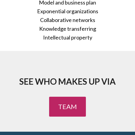
Model and business plan
Exponential organizations
Collaborative networks
Knowledge transferring
Intellectual property
SEE WHO MAKES UP VIA
TEAM