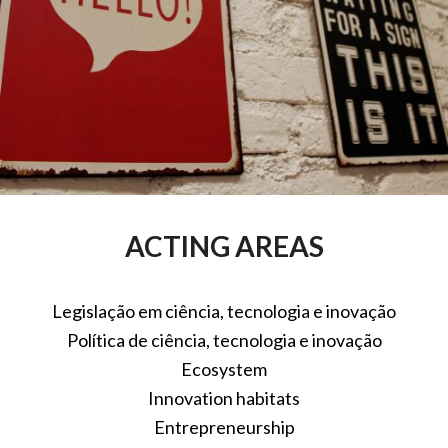
ACTING AREAS
Legislação em ciência, tecnologia e inovação
Política de ciência, tecnologia e inovação
Ecosystem
Innovation habitats
Entrepreneurship