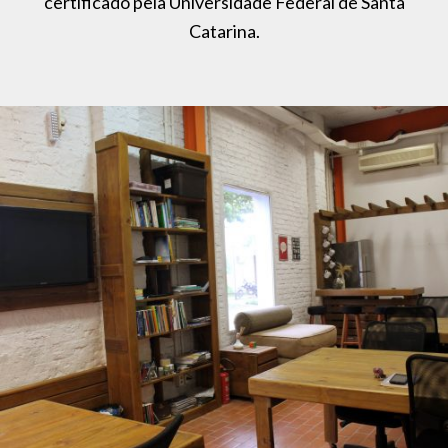
certificado pela Universidade Federal de Santa
Catarina.