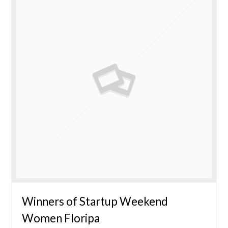
Winners of Startup Weekend
Women Floripa