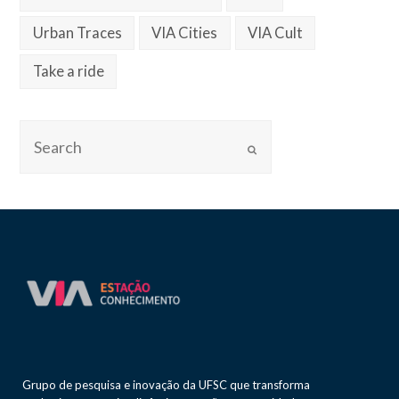
Urban Traces
VIA Cities
VIA Cult
Take a ride
Grupo de pesquisa e inovação da UFSC que transforma