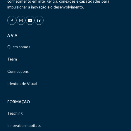
conhecimento em inteligência, conexões e capacidades para
impulsionar a inovação e o desenvolvimento.
A VIA
Quem somos
Team
Connections
Identidade Visual
FORMAÇÃO
Teaching
Innovation habitats