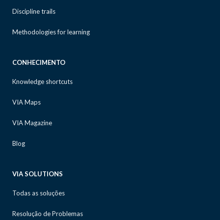
Discipline trails
Methodologies for learning
CONHECIMENTO
Knowledge shortcuts
VIA Maps
VIA Magazine
Blog
VIA SOLUTIONS
Todas as soluções
Resolução de Problemas