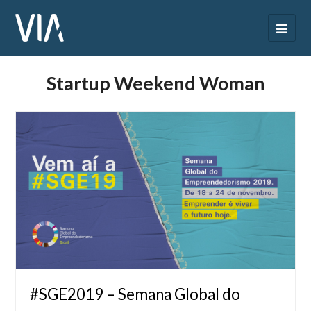
Startup Weekend Woman
#SGE2019 – Semana Global do