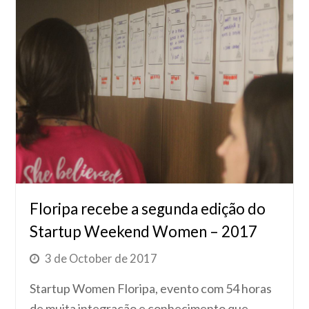
Floripa recebe a segunda edição do
Startup Weekend Women – 2017
3 de October de 2017
Startup Women Floripa, evento com 54 horas
de muita integração e conhecimento que