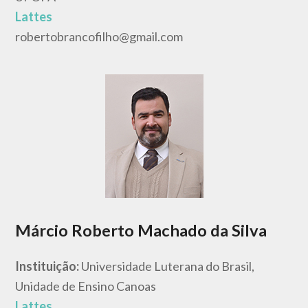
Lattes
robertobrancofilho@gmail.com
Márcio Roberto Machado da Silva
Instituição:
Universidade Luterana do Brasil,
Unidade de Ensino Canoas
Lattes