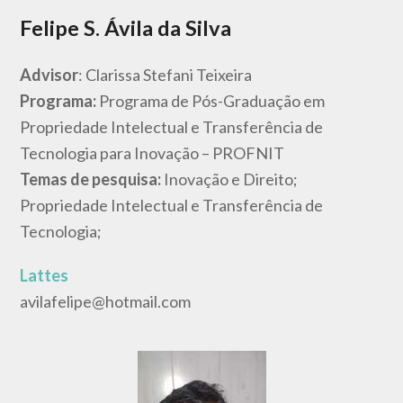
Felipe S. Ávila da Silva
Advisor
: Clarissa Stefani Teixeira
Programa:
Programa de Pós-Graduação em
Propriedade Intelectual e Transferência de
Tecnologia para Inovação – PROFNIT
Temas de pesquisa:
Inovação e Direito;
Propriedade Intelectual e Transferência de
Tecnologia;
Lattes
avilafelipe@hotmail.com