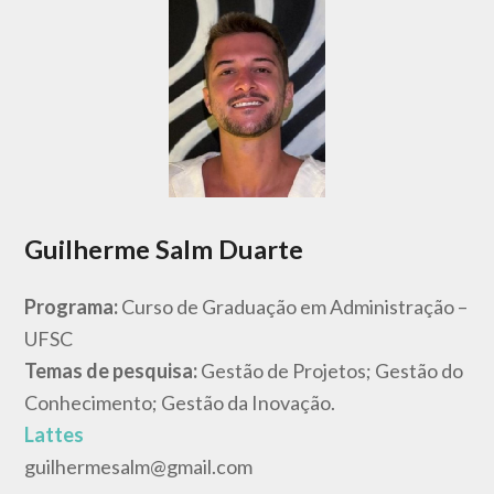
Guilherme Salm Duarte
Programa:
Curso de Graduação em Administração –
UFSC
Temas de pesquisa:
Gestão de Projetos; Gestão do
Conhecimento; Gestão da Inovação.
Lattes
guilhermesalm@gmail.com