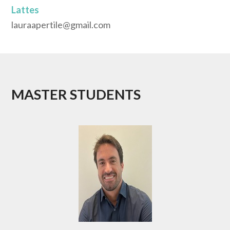
Lattes
lauraapertile@gmail.com
MASTER STUDENTS