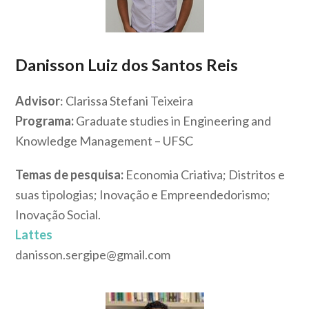
Danisson Luiz dos Santos Reis
Advisor
: Clarissa Stefani Teixeira
Programa:
Graduate studies in Engineering and
Knowledge Management – UFSC
Temas de pesquisa:
Economia Criativa; Distritos e
suas tipologias; Inovação e Empreendedorismo;
Inovação Social.
Lattes
danisson.sergipe@gmail.com