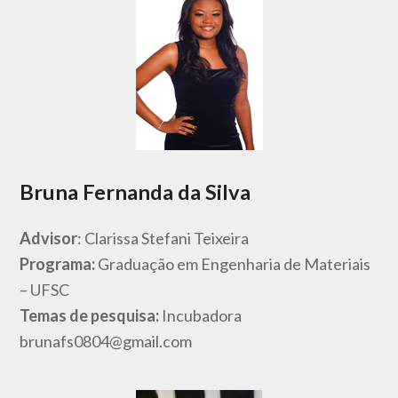
Bruna Fernanda da Silva
Advisor
: Clarissa Stefani Teixeira
Programa:
Graduação em Engenharia de Materiais
– UFSC
Temas de pesquisa:
Incubadora
brunafs0804@gmail.com