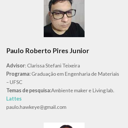
Paulo Roberto Pires Junior
Advisor
: Clarissa Stefani Teixeira
Programa:
Graduação em Engenharia de Materiais
– UFSC
Temas de pesquisa:
Ambiente maker e Living lab.
Lattes
paulo.hawkeye@gmail.com