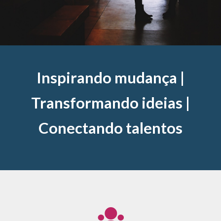
Inspirando mudança |
Transformando ideias |
Conectando talentos