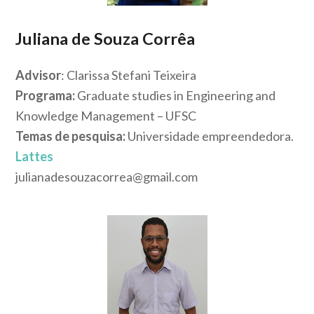
Juliana de Souza Corrêa
Advisor
: Clarissa Stefani Teixeira
Programa:
Graduate studies in Engineering and
Knowledge Management – UFSC
Temas de pesquisa:
Universidade empreendedora.
Lattes
julianadesouzacorrea@gmail.com