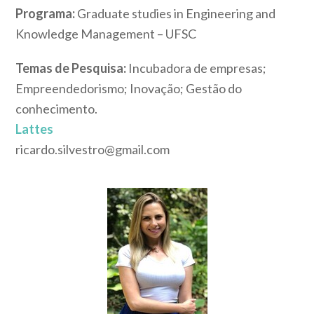
Programa:
Graduate studies in Engineering and
Knowledge Management – UFSC
Temas de Pesquisa:
Incubadora de empresas;
Empreendedorismo; Inovação; Gestão do
conhecimento.
Lattes
ricardo.silvestro@gmail.com