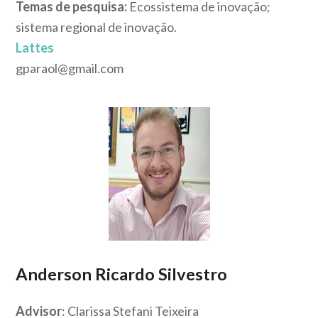
Temas de pesquisa:
Ecossistema de inovação;
sistema regional de inovação.
Lattes
gparaol@gmail.com
Anderson Ricardo Silvestro
Advisor
: Clarissa Stefani Teixeira