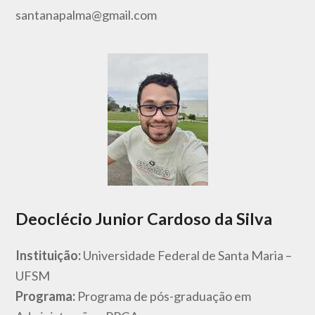
santanapalma@gmail.com
Deoclécio Junior Cardoso da Silva
Instituição:
Universidade Federal de Santa Maria –
UFSM
Programa:
Programa de pós-graduação em