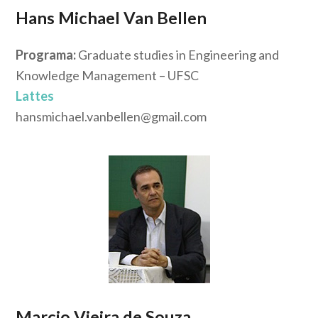
Hans Michael Van Bellen
Programa:
Graduate studies in Engineering and
Knowledge Management – UFSC
Lattes
hansmichael.vanbellen@gmail.com
Marcio Vieira de Souza