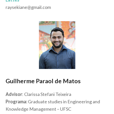
raysekiane@gmail.com
Guilherme Paraol de Matos
Advisor
: Clarissa Stefani Teixeira
Programa:
Graduate studies in Engineering and
Knowledge Management – UFSC