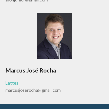
Marcus José Rocha
Lattes
marcusjoserocha@gmail.com