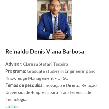
Reinaldo Denis Viana Barbosa
Advisor
: Clarissa Stefani Teixeira
Programa:
Graduate studies in Engineering and
Knowledge Management – UFSC
Temas de pesquisa:
Inovação e Direito; Relação
Universidade-Empresa para Transferência de
Tecnologia.
Lattes