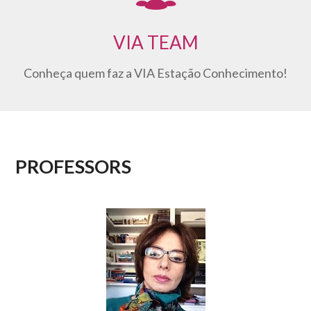
VIA TEAM
Conheça quem faz a VIA Estação Conhecimento!
PROFESSORS