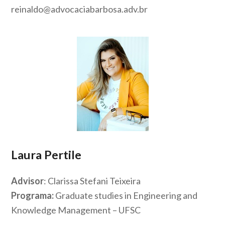
reinaldo@advocaciabarbosa.adv.br
Laura Pertile
Advisor
: Clarissa Stefani Teixeira
Programa:
Graduate studies in Engineering and
Knowledge Management – UFSC