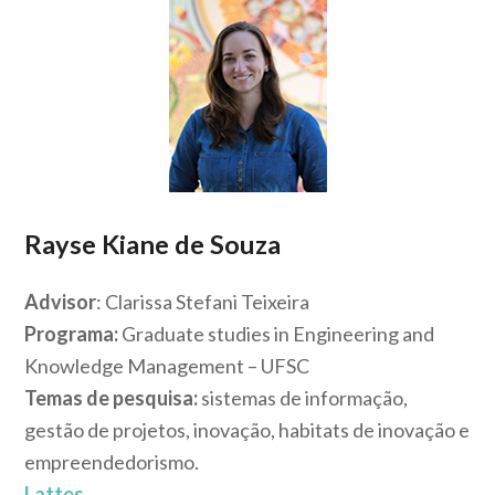
Rayse Kiane de Souza
Advisor
: Clarissa Stefani Teixeira
Programa:
Graduate studies in Engineering and
Knowledge Management – UFSC
Temas de pesquisa:
sistemas de informação,
gestão de projetos, inovação, habitats de inovação e
empreendedorismo.
Lattes