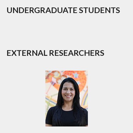
UNDERGRADUATE STUDENTS
EXTERNAL RESEARCHERS