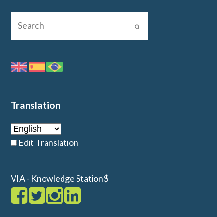
Translation
Edit Translation
VIA - Knowledge Station$