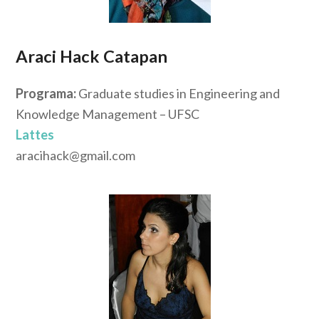
Araci Hack Catapan
Programa:
Graduate studies in Engineering and
Knowledge Management – UFSC
Lattes
aracihack@gmail.com