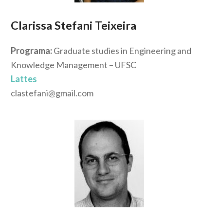
Clarissa Stefani Teixeira
Programa:
Graduate studies in Engineering and
Knowledge Management – UFSC
Lattes
clastefani@gmail.com