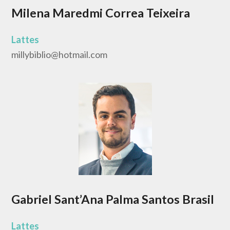
Milena Maredmi Correa Teixeira
Lattes
millybiblio@hotmail.com
Gabriel Sant’Ana Palma Santos Brasil
Lattes