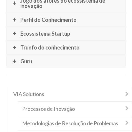
Jogo dos atores do ecossistema de
inovação
Perfil do Conhecimento
Ecossistema Startup
Trunfo do conhecimento
Guru
VIA Solutions
Processos de Inovação
Metodologias de Resolução de Problemas