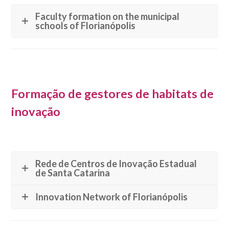
Faculty formation on the municipal
schools of Florianópolis
Formação de gestores de habitats de
inovação
Rede de Centros de Inovação Estadual
de Santa Catarina
Innovation Network of Florianópolis