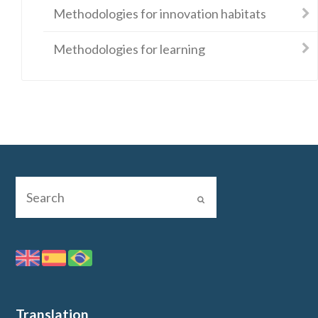
Methodologies for innovation habitats
Methodologies for learning
Translation