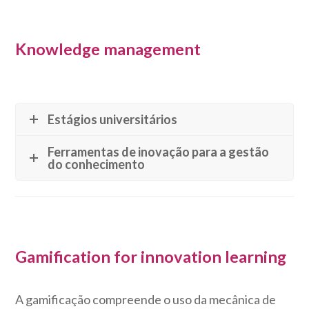
Knowledge management
Estágios universitários
Ferramentas de inovação para a gestão
do conhecimento
Gamification for innovation learning
A gamificação compreende o uso da mecânica de