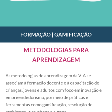
FORMAÇÃO | GAMIFICAÇÃO
METODOLOGIAS PARA
APRENDIZAGEM
As metodologias de aprendizagem da VIA se
associam à formação docente e à capacitação de
crianças, jovens e adultos com foco em inovação e
empreendedorismo, por meio de práticas e
ferramentas como gamificação, resolução de
problemas, workshops e cursos.