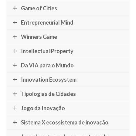
Game of Cities
Entrepreneurial Mind
Winners Game
Intellectual Property
Da VIA para o Mundo
Innovation Ecosystem
Tipologias de Cidades
Jogo da Inovação
Sistema X ecossistema de inovação