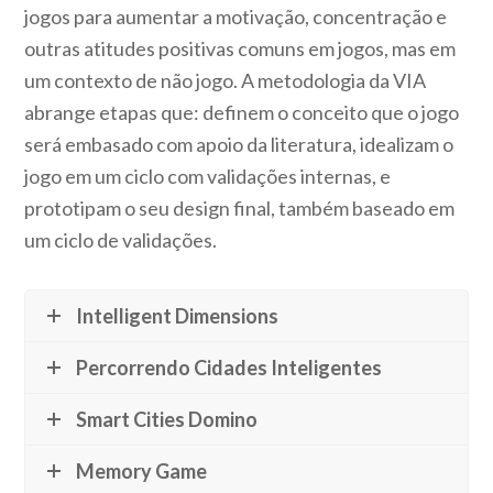
jogos para aumentar a motivação, concentração e
outras atitudes positivas comuns em jogos, mas em
um contexto de não jogo. A metodologia da VIA
abrange etapas que: definem o conceito que o jogo
será embasado com apoio da literatura, idealizam o
jogo em um ciclo com validações internas, e
prototipam o seu design final, também baseado em
um ciclo de validações.
Intelligent Dimensions
Percorrendo Cidades Inteligentes
Smart Cities Domino
Memory Game