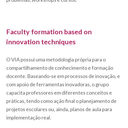
Faculty formation based on
innovation techniques
O VIA possui uma metodologia própria para o
compartilhamento de conhecimento e formação
docente. Baseando-se em processos de inovação, e
com apoio de ferramentas inovadoras, o grupo
capacita professores em diferentes conceitos e
práticas, tendo como ação final o planejamento de
projetos escolares ou, ainda, planos de aula para
implementação real.