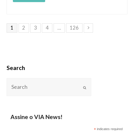
1
2
3
4
…
126
Search
Assine o VIA News!
*
indicates required