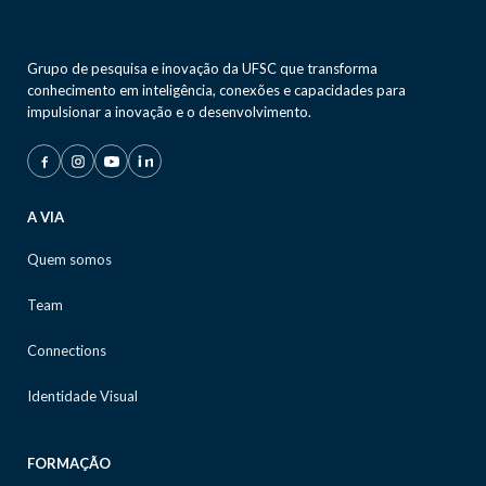
Grupo de pesquisa e inovação da UFSC que transforma
conhecimento em inteligência, conexões e capacidades para
impulsionar a inovação e o desenvolvimento.
A VIA
Quem somos
Team
Connections
Identidade Visual
FORMAÇÃO