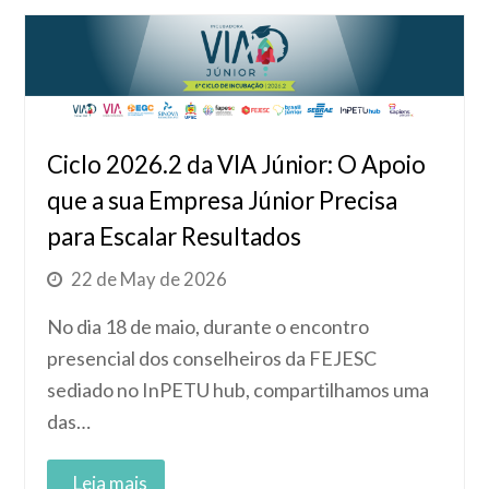
Ciclo 2026.2 da VIA Júnior: O Apoio
que a sua Empresa Júnior Precisa
para Escalar Resultados
22 de May de 2026
No dia 18 de maio, durante o encontro
presencial dos conselheiros da FEJESC
sediado no InPETU hub, compartilhamos uma
das…