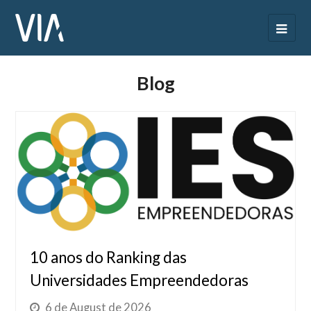
Blog
10 anos do Ranking das
Universidades Empreendedoras
6 de August de 2026