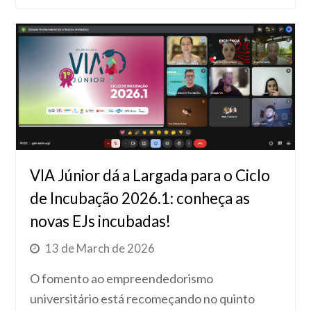
VIA Júnior dá a Largada para o Ciclo
de Incubação 2026.1: conheça as
novas EJs incubadas!
13 de March de 2026
O fomento ao empreendedorismo
universitário está recomeçando no quinto