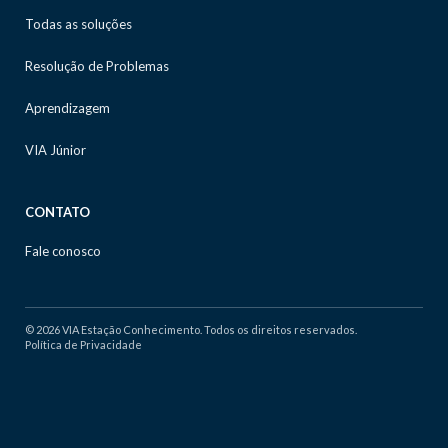
Todas as soluções
Resolução de Problemas
Aprendizagem
VIA Júnior
CONTATO
Fale conosco
© 2026 VIA Estação Conhecimento. Todos os direitos reservados.
Política de Privacidade