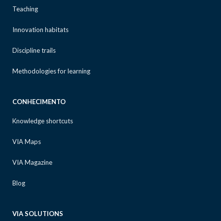
Teaching
Innovation habitats
Discipline trails
Methodologies for learning
CONHECIMENTO
Knowledge shortcuts
VIA Maps
VIA Magazine
Blog
VIA SOLUTIONS