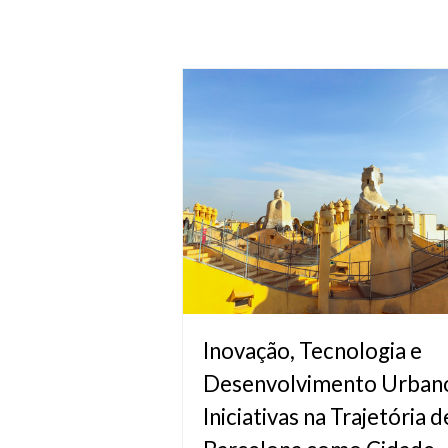
Inovação, Tecnologia e
Desenvolvimento Urban
Iniciativas na Trajetória d