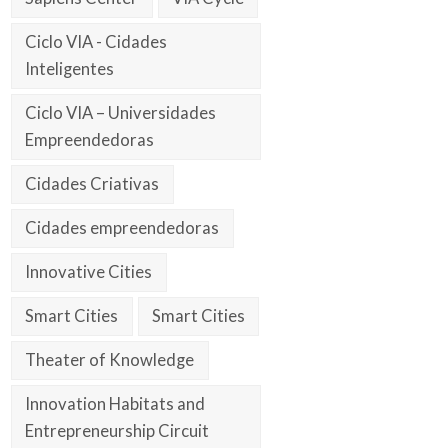
Ciclo VIA - Cidades
Inteligentes
Ciclo VIA – Universidades
Empreendedoras
Cidades Criativas
Cidades empreendedoras
Innovative Cities
Smart Cities
Smart Cities
Theater of Knowledge
Innovation Habitats and
Entrepreneurship Circuit