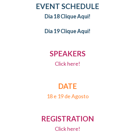
EVENT SCHEDULE
Dia 18 Clique Aqui!
Dia 19 Clique Aqui!
SPEAKERS
Click here!
DATE
18 e 19 de Agosto
REGISTRATION
Click here!