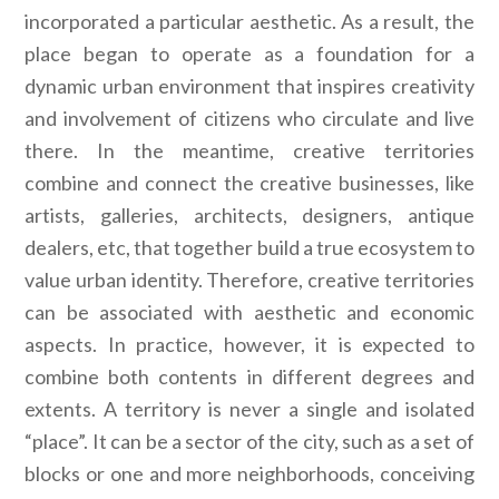
incorporated a particular aesthetic. As a result, the
place began to operate as a foundation for a
dynamic urban environment that inspires creativity
and involvement of citizens who circulate and live
there. In the meantime, creative territories
combine and connect the creative businesses, like
artists, galleries, architects, designers, antique
dealers, etc, that together build a true ecosystem to
value urban identity. Therefore, creative territories
can be associated with aesthetic and economic
aspects. In practice, however, it is expected to
combine both contents in different degrees and
extents. A territory is never a single and isolated
“place”. It can be a sector of the city, such as a set of
blocks or one and more neighborhoods, conceiving