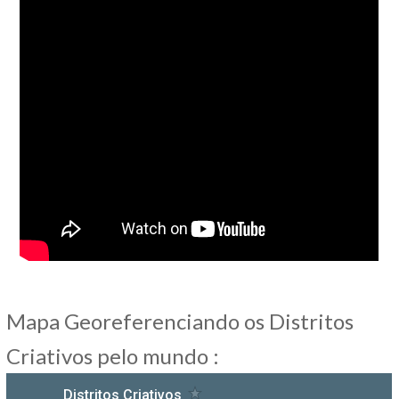
Mapa Georeferenciando os Distritos
Criativos pelo mundo :