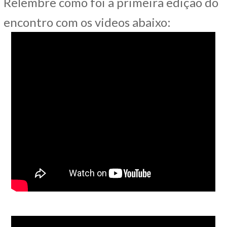
Relembre como foi a primeira edição do
encontro com os videos abaixo: