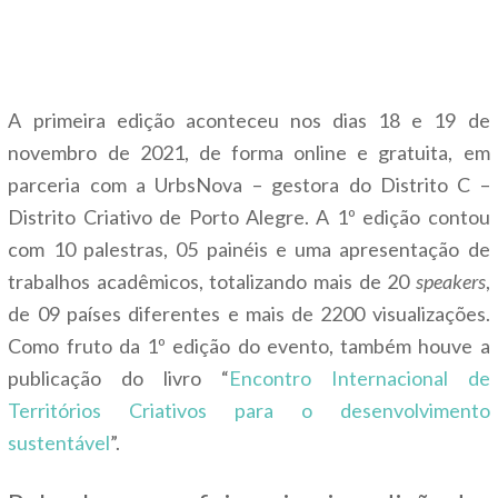
A primeira edição aconteceu nos dias 18 e 19 de
novembro de 2021, de forma
online e gratuita, em
parceria com a UrbsNova – gestora do Distrito C –
Distrito Criativo de Porto Alegre. A 1º edição contou
com 10 palestras, 05 painéis e uma apresentação de
trabalhos acadêmicos, totalizando mais de 20
speakers
,
de 09 países diferentes e mais de 2200 visualizações.
Como fruto da 1º edição do evento, também houve a
publicação do livro “
Encontro Internacional de
Territórios Criativos para o desenvolvimento
sustentável
”.