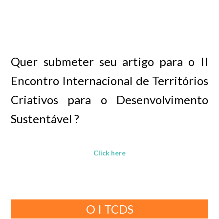
Quer submeter seu artigo para o II
Encontro Internacional de Territórios
Criativos para o Desenvolvimento
Sustentável ?
Click here
O I TCDS