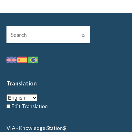
Translation
Edit Translation
VIA - Knowledge Station$