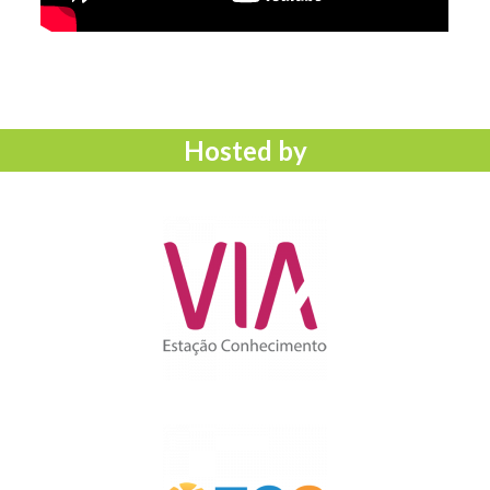
Hosted by