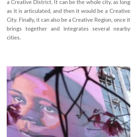
a Creative District. It can be the whole city, as long
as it is articulated, and then it would be a Creative
City. Finally, it can also be a Creative Region, once it
brings together and integrates several nearby
cities.