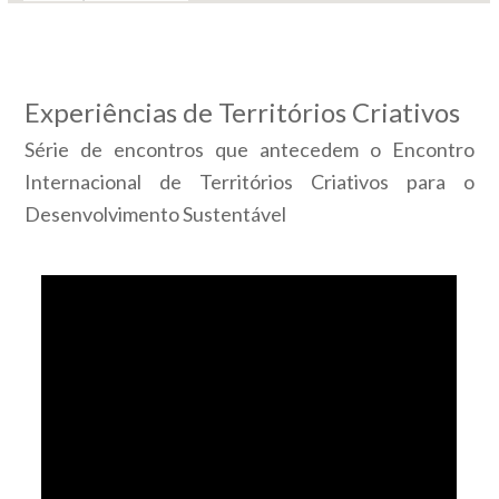
Experiências de Territórios Criativos
Série de encontros que antecedem o Encontro
Internacional de Territórios Criativos para o
Desenvolvimento Sustentável