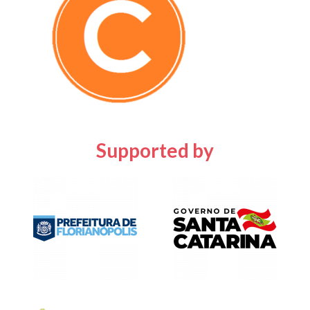
Supported by