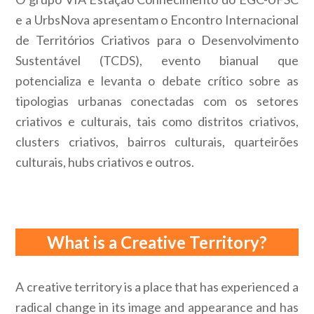
e a UrbsNova apresentam o Encontro Internacional
de Territórios Criativos para o Desenvolvimento
Sustentável (TCDS), evento bianual que
potencializa e levanta o debate crítico sobre as
tipologias urbanas conectadas com os setores
criativos e culturais, tais como distritos criativos,
clusters criativos, bairros culturais, quarteirões
culturais, hubs criativos e outros.
What is a Creative Territory?
A creative territory is a place that has experienced a
radical change in its image and appearance and has