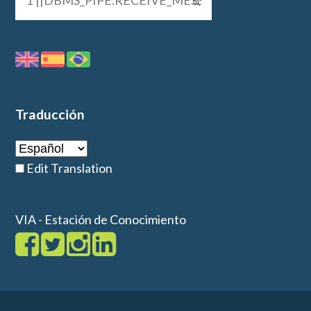
Traducción
Edit Translation
VIA - Estación de Conocimiento