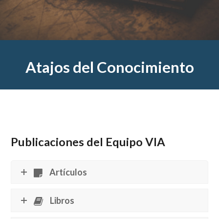
Atajos del Conocimiento
Publicaciones del Equipo VIA
Artículos
Libros