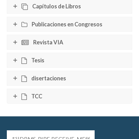
Capítulos de Libros
Publicaciones en Congresos
Revista VIA
Tesis
disertaciones
TCC