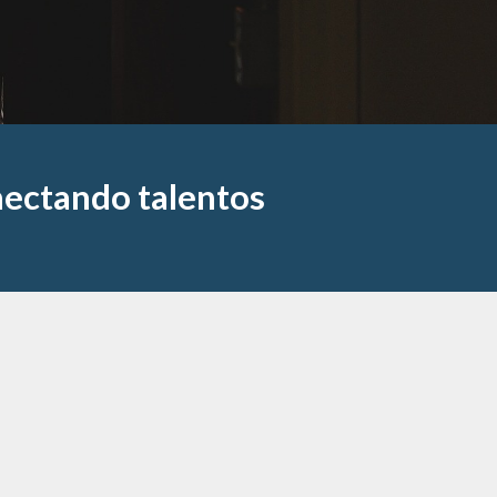
nectando talentos