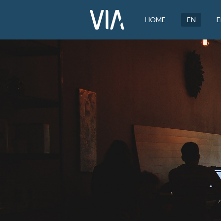
HOME
EN