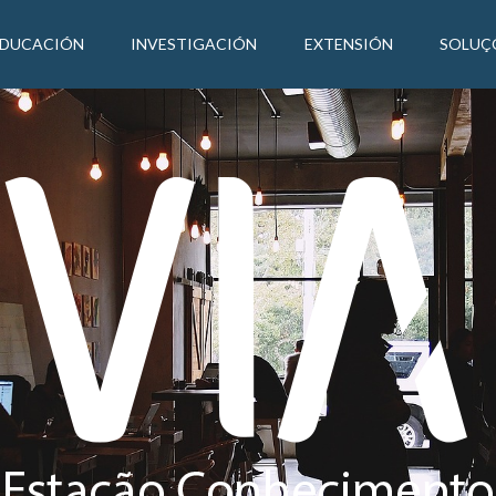
EDUCACIÓN
INVESTIGACIÓN
EXTENSIÓN
SOLUÇ