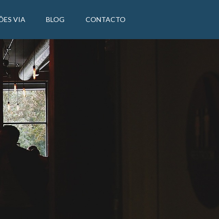
ÕES VIA
BLOG
CONTACTO