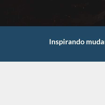
Inspirando muda