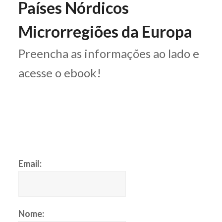
Países Nórdicos
Microrregiões da Europa
Preencha as informações ao lado e
acesse o ebook!
Email:
Nome: