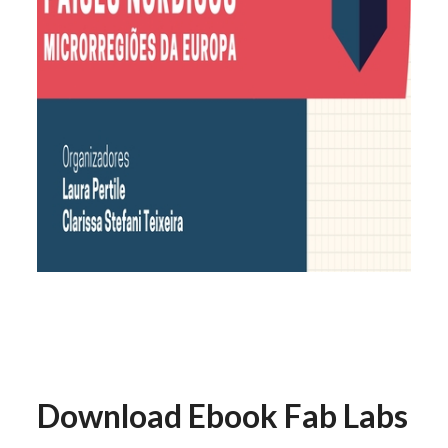
Download Ebook Fab Labs