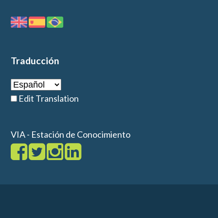
Traducción
Edit Translation
VIA - Estación de Conocimiento