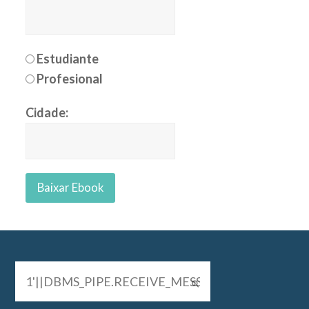
Estudiante
Profesional
Cidade: