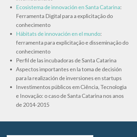
Ecosistema de innovación en Santa Catarina
:
Ferramenta Digital para a explicitação do
conhecimento
Hábitats de innovación en el mundo
:
ferramenta para explicitação e disseminação do
conhecimento
Perfil de las incubadoras de Santa Catarina
Aspectos importantes en la toma de decisión
para la realización de inversiones en startups
Investimentos públicos em Ciência, Tecnologia
e Inovação: o caso de Santa Catarina nos anos
de 2014-2015