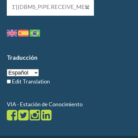
Traducción
Edit Translation
VIA - Estación de Conocimiento