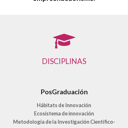
DISCIPLINAS
PosGraduación
Hábitats de Innovación
Ecosistema de innovación
Metodología de la Investigación Científico-