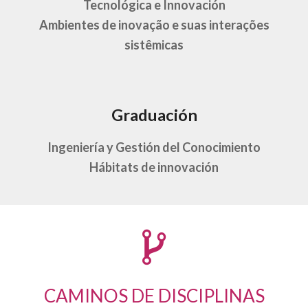
Tecnológica e Innovación
Ambientes de inovação e suas interações
sistêmicas
Graduación
Ingeniería y Gestión del Conocimiento
Hábitats de innovación
CAMINOS DE DISCIPLINAS