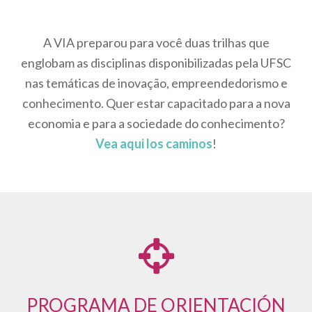
A VIA preparou para você duas trilhas que
englobam as disciplinas disponibilizadas pela UFSC
nas temáticas de inovação, empreendedorismo e
conhecimento. Quer estar capacitado para a nova
economia e para a sociedade do conhecimento?
Vea aqui los caminos
!
PROGRAMA DE ORIENTACIÓN