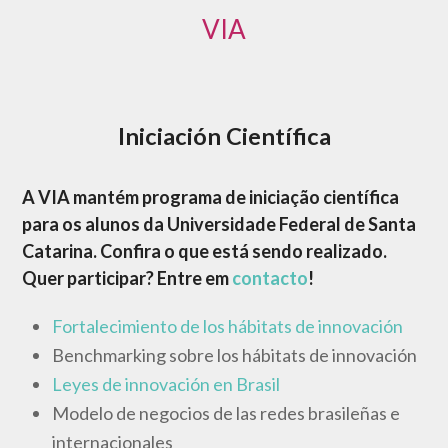
VIA
Iniciación Científica
A VIA mantém programa de iniciação científica
para os alunos da Universidade Federal de Santa
Catarina. Confira o que está sendo realizado.
Quer participar? Entre em
contacto
!
Fortalecimiento de los hábitats de innovación
Benchmarking sobre los hábitats de innovación
Leyes de innovación en Brasil
Modelo de negocios de las redes brasileñas e
internacionales