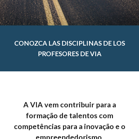
CONOZCA LAS DISCIPLINAS DE LOS
PROFESORES DE VIA
A VIA vem contribuir para a
formação de talentos com
competências para a inovação e o
empreendedorismo.