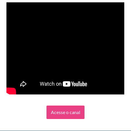
Acesse o canal