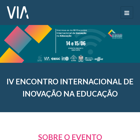
IV ENCONTRO INTERNACIONAL DE
INOVAÇÃO NA EDUCAÇÃO
SOBRE O EVENTO