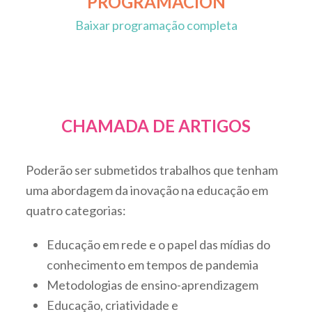
PROGRAMACIÓN
Baixar programação completa
CHAMADA DE ARTIGOS
Poderão ser submetidos trabalhos que tenham
uma abordagem da inovação na educação em
quatro categorias:
Educação em rede e o papel das mídias do
conhecimento em tempos de pandemia
Metodologias de ensino-aprendizagem
Educação, criatividade e