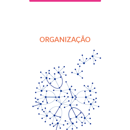
ORGANIZAÇÃO