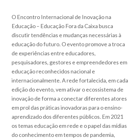
O Encontro Internacional de Inovação na
Educação – Educação Fora da Caixa busca
discutir tendências e mudanças necessárias à
educação do futuro. O evento promove a troca
de experiências entre educadores,
pesquisadores, gestores e empreendedores em
educação reconhecidos nacional e
internacionalmente. A rede fortalecida, em cada
edição do evento, vem ativar o ecossistema de
inovação de forma a conectar diferentes atores
em prol das práticas inovadoras para o ensino-
aprendizado dos diferentes públicos. Em 2021
os temas educação em rede e o papel das mídias
do conhecimento em tempos de pandemia,