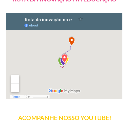
ACOMPANHE NOSSO YOUTUBE!