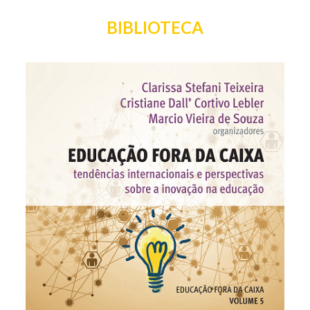
BIBLIOTECA