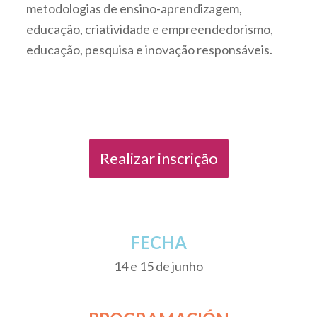
metodologias de ensino-aprendizagem,
educação, criatividade e empreendedorismo,
educação, pesquisa e inovação responsáveis.
Realizar inscrição
FECHA
14 e 15 de junho