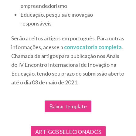
empreendedorismo
Educação, pesquisa e inovação
responsáveis
Serão aceitos artigos em português. Para outras
informações, acesse a
convocatoria completa
.
Chamada de artigos para publicação nos Anais
do IV Encontro Internacional de Inovação na
Educação, tendo seu prazo de submissão aberto
até o dia 03 de maio de 2021.
Baixar template
ARTIGOS SELECIONADOS