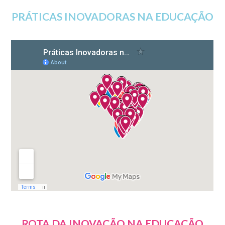
PRÁTICAS INOVADORAS NA EDUCAÇÃO
ROTA DA INOVAÇÃO NA EDUCAÇÃO