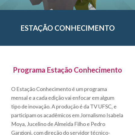
ESTAÇÃO CONHECIMENTO
Programa Estação Conhecimento
O Estação Conhecimento é um programa
mensal e a cada edição vai enfocar em algum
tipo de inovação. A produção é da TV UFSC, e
participam os acadêmicos em Jornalismo Isabela
Moya, Jucelino de Almeida Filho e Pedro
Gargioni, com direção do servidor técnico-