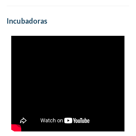
Incubadoras