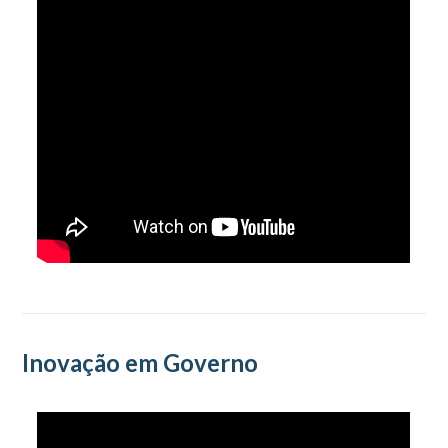
Inovação em Governo