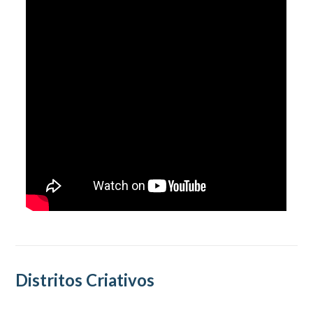
Distritos Criativos