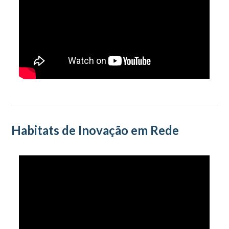
Habitats de Inovação em Rede