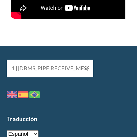
Traducción