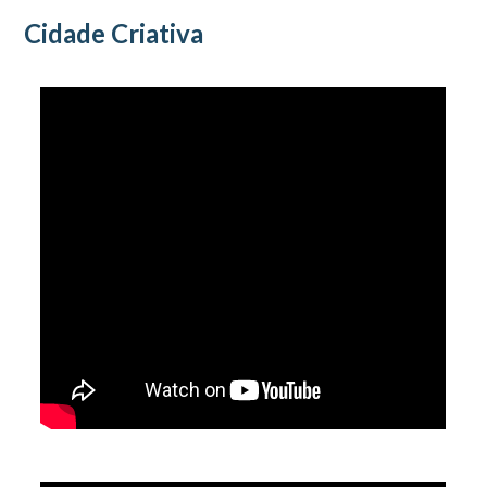
Cidade Criativa