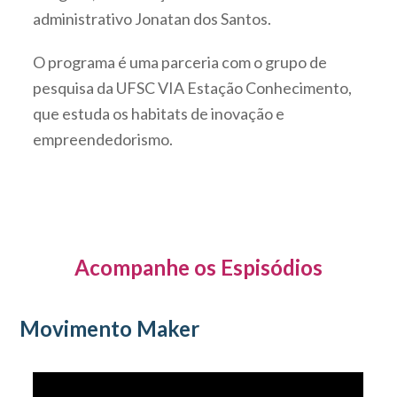
administrativo Jonatan dos Santos.
O programa é uma parceria com o grupo de
pesquisa da UFSC VIA Estação Conhecimento,
que estuda os habitats de inovação e
empreendedorismo.
Acompanhe os Espisódios
Movimento Maker