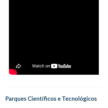
Parques Científicos e Tecnológicos