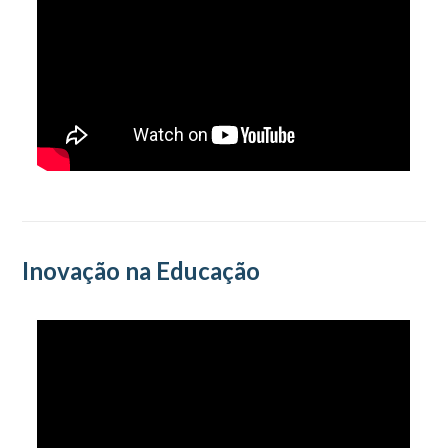
Inovação na Educação