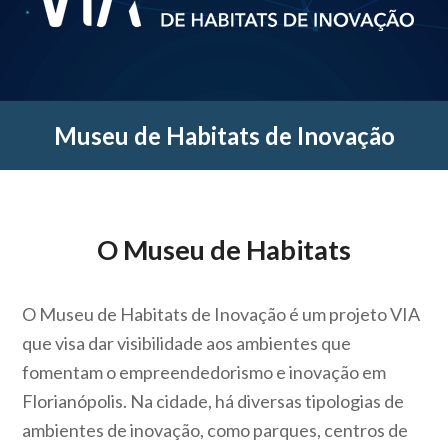
Museu de Habitats de Inovação
O Museu de Habitats
O Museu de Habitats de Inovação é um projeto VIA
que visa dar visibilidade aos ambientes que
fomentam o empreendedorismo e inovação em
Florianópolis. Na cidade, há diversas tipologias de
ambientes de inovação, como parques, centros de