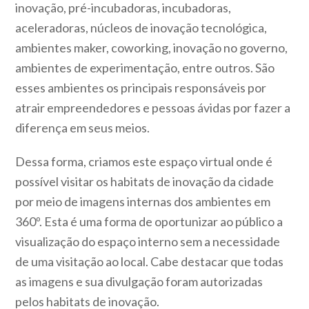
inovação, pré-incubadoras, incubadoras,
aceleradoras, núcleos de inovação tecnológica,
ambientes maker, coworking, inovação no governo,
ambientes de experimentação, entre outros. São
esses ambientes os principais responsáveis por
atrair empreendedores e pessoas ávidas por fazer a
diferença em seus meios.
Dessa forma, criamos este espaço virtual onde é
possível visitar os habitats de inovação da cidade
por meio de imagens internas dos ambientes em
360º. Esta é uma forma de oportunizar ao público a
visualização do espaço interno sem a necessidade
de uma visitação ao local. Cabe destacar que todas
as imagens e sua divulgação foram autorizadas
pelos habitats de inovação.