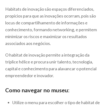
Habitats de inovação são espaços diferenciados,
propícios para que as inovações ocorram, pois são
locus de compartilhamento de informações e
conhecimento, formando networking, e permitem
minimizar os riscos e maximizar os resultados
associados aos negócios.
O habitat de inovação permite a integração da
tríplice hélice e procura unir talento, tecnologia,
capital e conhecimento para alavancar o potencial
empreendedor e inovador.
Como navegar no museu:
Utilize o menu para escolher o tipo de habitat de