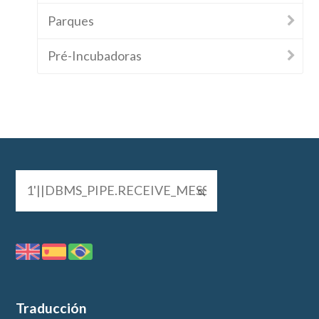
Parques
Pré-Incubadoras
Traducción