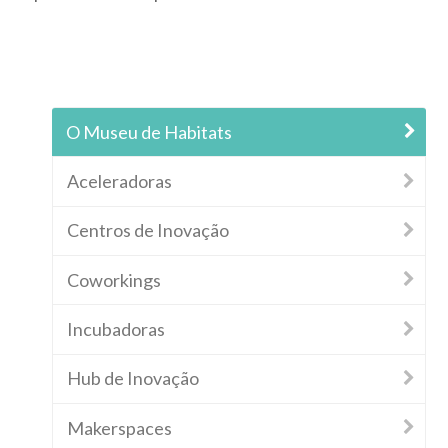
O Museu de Habitats
Aceleradoras
Centros de Inovação
Coworkings
Incubadoras
Hub de Inovação
Makerspaces