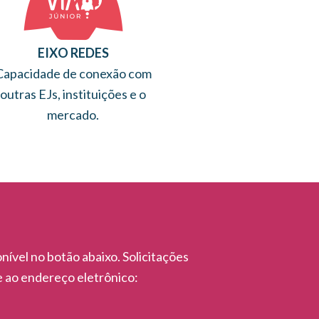
EIXO REDES
Capacidade de conexão com
outras EJs, instituições e o
mercado.
onível no botão abaixo. Solicitações
 ao endereço eletrônico: