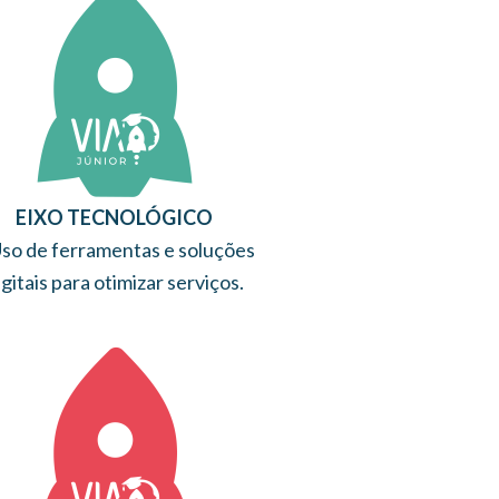
EIXO TECNOLÓGICO
so de ferramentas e soluções
igitais para otimizar serviços.