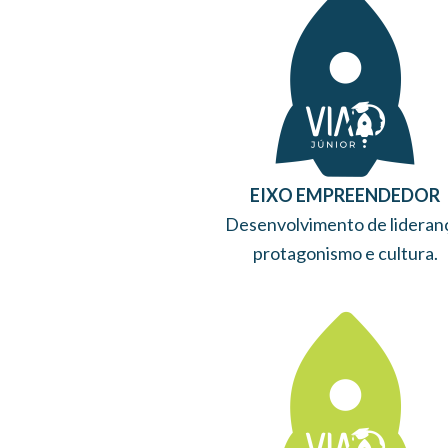
EIXO EMPREENDEDOR
Desenvolvimento de lideran
protagonismo e cultura.