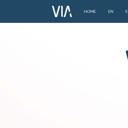
HOME
EN