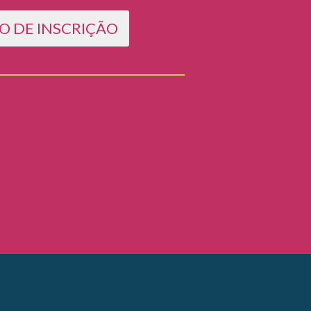
O DE INSCRIÇÃO