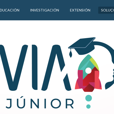
EDUCACIÓN
INVESTIGACIÓN
EXTENSIÓN
SOLUÇ