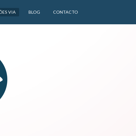
ÕES VIA
BLOG
CONTACTO