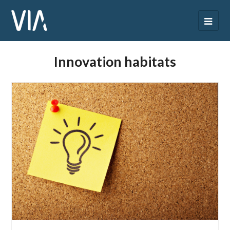
Innovation habitats