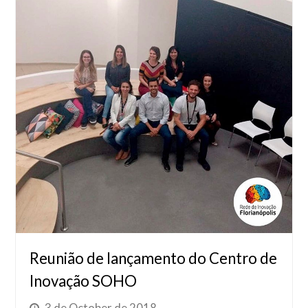
Reunião de lançamento do Centro de
Inovação SOHO