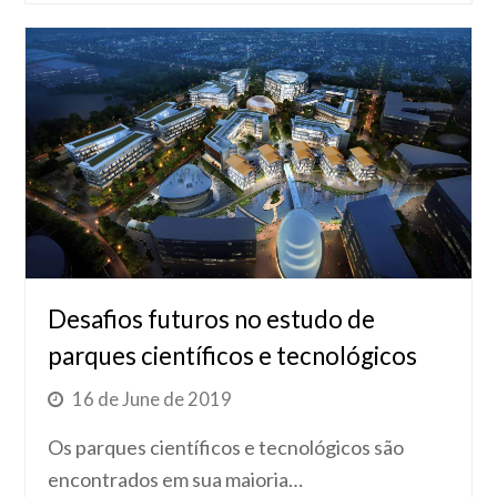
Desafios futuros no estudo de
parques científicos e tecnológicos
16 de June de 2019
Os parques científicos e tecnológicos são
encontrados em sua maioria…