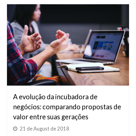
A evolução da incubadora de
negócios: comparando propostas de
valor entre suas gerações
21 de August de 2018