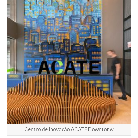
Centro de Inovação ACATE Downtonw