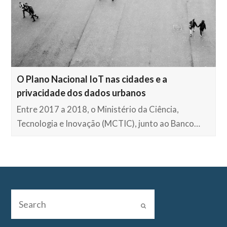
O Plano Nacional IoT nas cidades e a
privacidade dos dados urbanos
Entre 2017 a 2018, o Ministério da Ciência,
Tecnologia e Inovação (MCTIC), junto ao Banco…