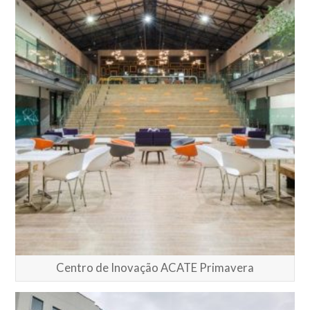
Centro de Inovação ACATE Primavera