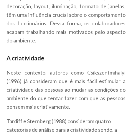
decoração, layout, iluminação, formato de janelas,
têm uma influência crucial sobre o comportamento
dos funcionários. Dessa forma, os colaboradores
acabam trabalhando mais motivados pelo aspecto
do ambiente.
A criatividade
Neste contexto, autores como Csikszentmihalyi
(1996) já consideram que é mais fácil estimular a
criatividade das pessoas ao mudar as condições do
ambiente do que tentar fazer com que as pessoas
pensem mais criativamente.
Tardiff e Sternberg (1988) consideram quatro
categorias de análise para a criatividade sendo, a