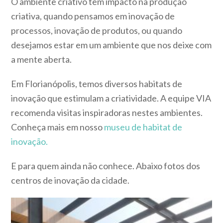
O ambiente criativo tem impacto na produção
criativa, quando pensamos em inovação de
processos, inovação de produtos, ou quando
desejamos estar em um ambiente que nos deixe com
a mente aberta.
Em Florianópolis, temos diversos habitats de
inovação que estimulam a criatividade. A equipe VIA
recomenda visitas inspiradoras nestes ambientes.
Conheça mais em nosso
museu de habitat de
inovação.
E para quem ainda não conhece. Abaixo fotos dos
centros de inovação da cidade.