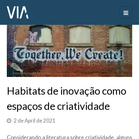
Habitats de inovação como
espaços de criatividade
2 de April de 2021
Considerando a literatura sobre criatividade, alguns