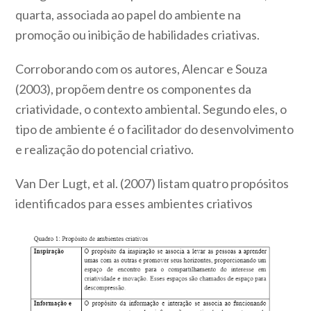
quarta, associada ao papel do ambiente na
promoção ou inibição de habilidades criativas.
Corroborando com os autores, Alencar e Souza
(2003), propõem dentre os componentes da
criatividade, o contexto ambiental. Segundo eles, o
tipo de ambiente é o facilitador do desenvolvimento
e realização do potencial criativo.
Van Der Lugt, et al. (2007) listam quatro propósitos
identificados para esses ambientes criativos