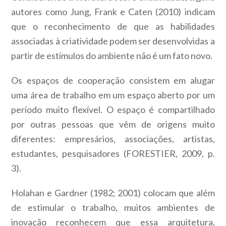
autores como Jung, Frank e Caten (2010) indicam
que o reconhecimento de que as habilidades
associadas à criatividade podem ser desenvolvidas a
partir de estímulos do ambiente não é um fato novo.
Os espaços de cooperação consistem em alugar
uma área de trabalho em um espaço aberto por um
período muito flexível. O espaço é compartilhado
por outras pessoas que vêm de origens muito
diferentes: empresários, associações, artistas,
estudantes, pesquisadores (FORESTIER, 2009, p.
3).
Holahan e Gardner (1982; 2001) colocam que além
de estimular o trabalho, muitos ambientes de
inovação reconhecem que essa arquitetura,