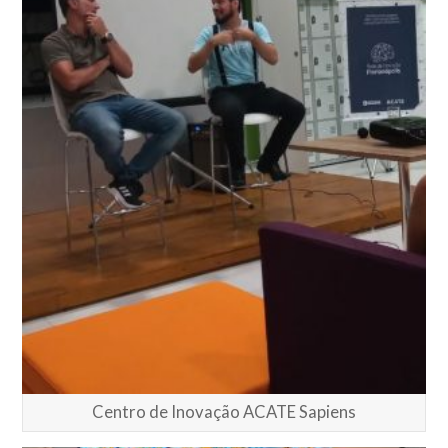
Centro de Inovação ACATE Sapiens