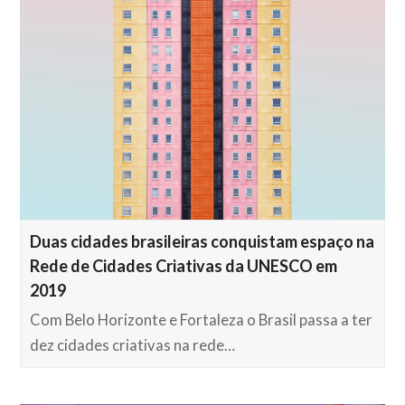
Duas cidades brasileiras conquistam espaço na
Rede de Cidades Criativas da UNESCO em
2019
Com Belo Horizonte e Fortaleza o Brasil passa a ter
dez cidades criativas na rede…