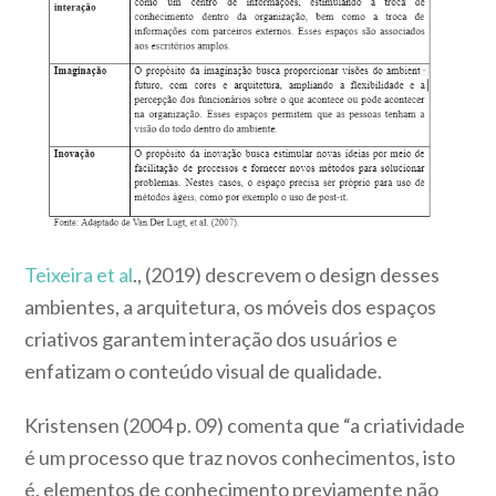
Teixeira et al
., (2019) descrevem o design desses
ambientes, a arquitetura, os móveis dos espaços
criativos garantem interação dos usuários e
enfatizam o conteúdo visual de qualidade.
Kristensen (2004 p. 09) comenta que “a criatividade
é um processo que traz novos conhecimentos, isto
é, elementos de conhecimento previamente não