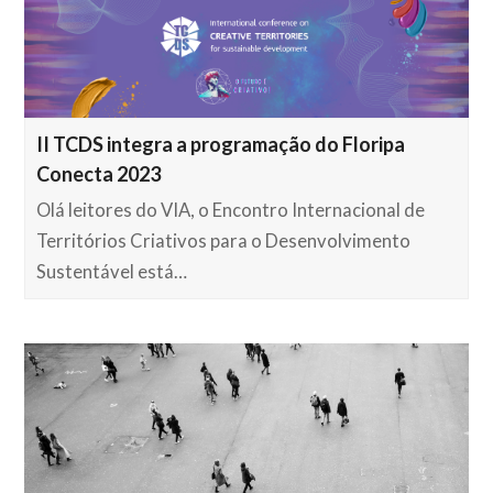
II TCDS integra a programação do Floripa
Conecta 2023
Olá leitores do VIA, o Encontro Internacional de
Territórios Criativos para o Desenvolvimento
Sustentável está…