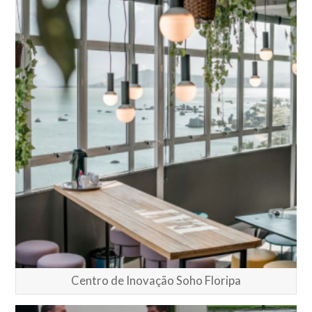
Centro de Inovação Soho Floripa