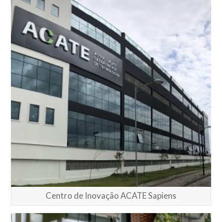
Centro de Inovação ACATE Sapiens