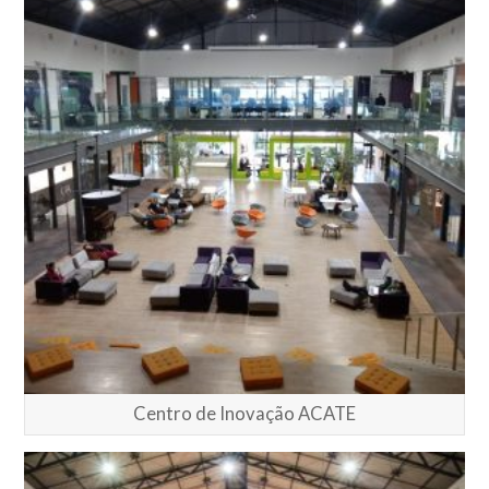
Centro de Inovação ACATE