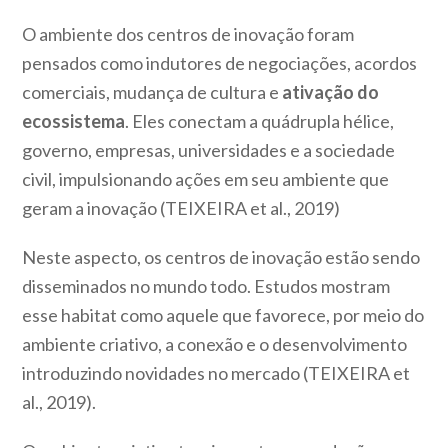
O ambiente dos centros de inovação foram
pensados como indutores de negociações, acordos
comerciais, mudança de cultura e
ativação do
ecossistema
. Eles conectam a quádrupla hélice,
governo, empresas, universidades e a sociedade
civil, impulsionando ações em seu ambiente que
geram a inovação (TEIXEIRA et al., 2019)
Neste aspecto, os centros de inovação estão sendo
disseminados no mundo todo. Estudos mostram
esse habitat como aquele que favorece, por meio do
ambiente criativo, a conexão e o desenvolvimento
introduzindo novidades no mercado (TEIXEIRA et
al., 2019).