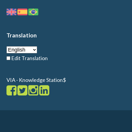
Translation
Edit Translation
VIA - Knowledge Station$