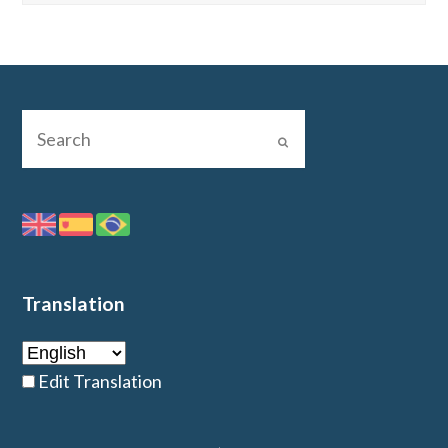
Translation
Edit Translation