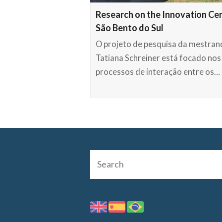
Research on the Innovation Ce
São Bento do Sul
O projeto de pesquisa da mestran
Tatiana Schreiner está focado nos
processos de interação entre os…