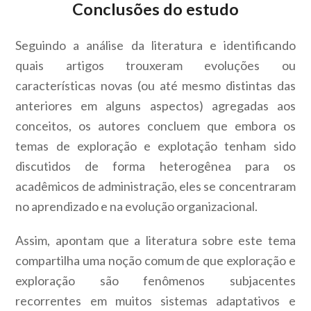
Conclusões do estudo
Seguindo a análise da literatura e identificando
quais artigos trouxeram evoluções ou
características novas (ou até mesmo distintas das
anteriores em alguns aspectos) agregadas aos
conceitos, os autores concluem que embora os
temas de exploração e explotação tenham sido
discutidos de forma heterogênea para os
acadêmicos de administração, eles se concentraram
no aprendizado e na evolução organizacional.
Assim, apontam que a literatura sobre este tema
compartilha uma noção comum de que exploração e
exploração são fenômenos subjacentes
recorrentes em muitos sistemas adaptativos e