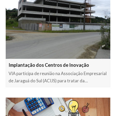
Implantação dos Centros de Inovação
VIA participa de reunião na Associação Empresarial
de Jaraguá do Sul (ACIJS) para tratar da…