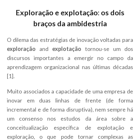
Exploração e explotação: os dois
braços da ambidestria
O dilema das estratégias de inovação voltadas para
exploração
and
explotação
tornou-se um dos
discursos importantes a emergir no campo da
aprendizagem organizacional nas últimas décadas
[1].
Muito associados a capacidade de uma empresa de
inovar em duas linhas de frente (de forma
incremental e de forma disruptiva), nem sempre há
um consenso nos estudos da área sobre a
conceitualização específica de explotação e
exploração, o que pode tornar complexas as