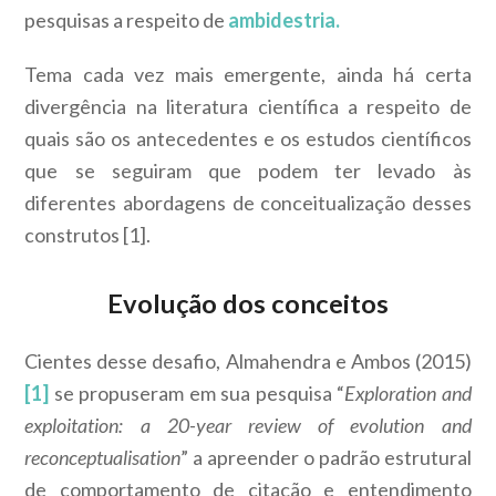
pesquisas a respeito de
ambidestria.
Tema cada vez mais emergente, ainda há certa
divergência na literatura científica a respeito de
quais são os antecedentes e os estudos científicos
que se seguiram que podem ter levado às
diferentes abordagens de conceitualização desses
construtos [1].
Evolução dos conceitos
Cientes desse desafio, Almahendra e Ambos (2015)
[1]
se propuseram em sua pesquisa “
Exploration and
exploitation: a 20-year review of evolution and
reconceptualisation
” a apreender o padrão estrutural
de comportamento de citação e entendimento