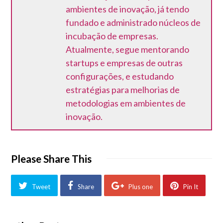
ambientes de inovação, já tendo
fundado e administrado núcleos de
incubação de empresas.
Atualmente, segue mentorando
startups e empresas de outras
configurações, e estudando
estratégias para melhorias de
metodologias em ambientes de
inovação.
Please Share This
Tweet
Share
Plus one
Pin It