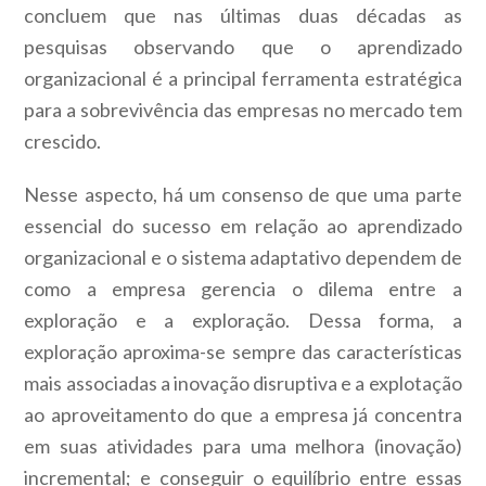
concluem que nas últimas duas décadas as
pesquisas observando que o aprendizado
organizacional é a principal ferramenta estratégica
para a sobrevivência das empresas no mercado tem
crescido.
Nesse aspecto, há um consenso de que uma parte
essencial do sucesso em relação ao aprendizado
organizacional e o sistema adaptativo dependem de
como a empresa gerencia o dilema entre a
exploração e a exploração. Dessa forma, a
exploração aproxima-se sempre das características
mais associadas a inovação disruptiva e a explotação
ao aproveitamento do que a empresa já concentra
em suas atividades para uma melhora (inovação)
incremental; e conseguir o equilíbrio entre essas