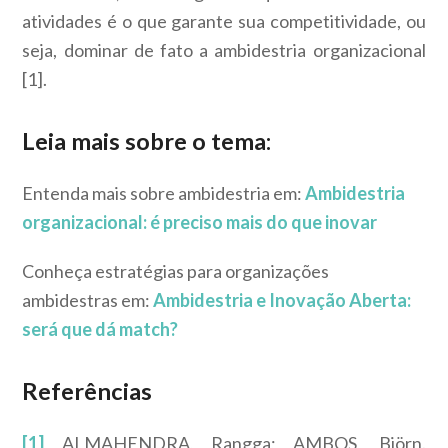
atividades é o que garante sua competitividade, ou
seja, dominar de fato a ambidestria organizacional
[1].
Leia mais sobre o tema:
Entenda mais sobre ambidestria em:
Ambidestria
organizacional: é preciso mais do que inovar
Conheça estratégias para organizações
ambidestras em:
Ambidestria e Inovação Aberta:
será que dá match?
Referências
[1]
ALMAHENDRA, Rangga; AMBOS, Björn.