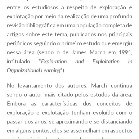
entre os estudiosos a respeito de exploração e
explotação por meio da realização de uma profunda
revisão bibliográfica em uma população completa de
artigos sobre este tema, publicados nos principais
periódicos seguindo o primeiro estudo que emergiu
nessa área (sendo o de James March em 1991,
intitulado “
Exploration and Exploitation in
Organizational Learning
”).
No levantamento dos autores, March continua
sendo o autor mais citado pelos estudos da área.
Embora as características dos conceitos de
exploração e explotação tenham evoluído com o
passar dos anos, se aproximando e se distanciando
em alguns pontos, eles se assemelham em aspectos