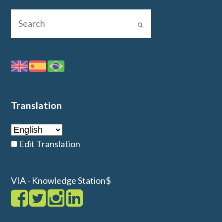
Translation
Edit Translation
VIA - Knowledge Station$