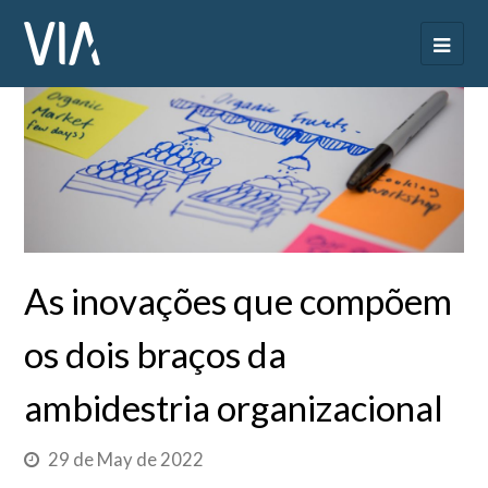
As inovações que compõem
os dois braços da
ambidestria organizacional
29 de May de 2022