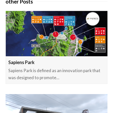
other Posts
Sapiens Park
Sapiens Park is defined as an innovation park that
was designed to promote…