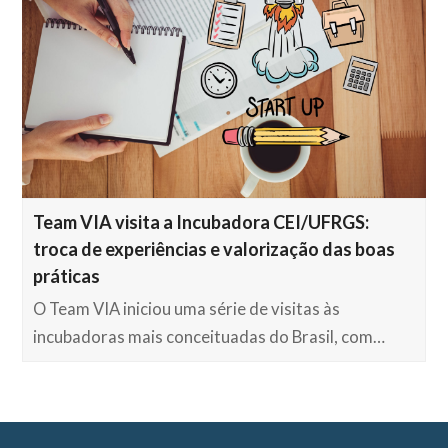
Team VIA visita a Incubadora CEI/UFRGS:
troca de experiências e valorização das boas
práticas
O Team VIA iniciou uma série de visitas às
incubadoras mais conceituadas do Brasil, com…