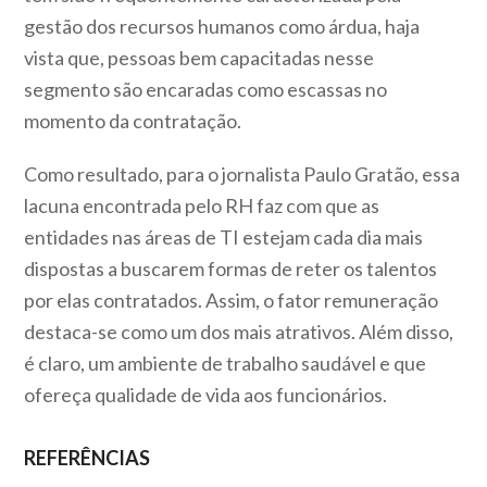
gestão dos recursos humanos como árdua, haja
vista que, pessoas bem capacitadas nesse
segmento são encaradas como escassas no
momento da contratação.
Como resultado, para o jornalista Paulo Gratão, essa
lacuna encontrada pelo RH faz com que as
entidades nas áreas de TI estejam cada dia mais
dispostas a buscarem formas de reter os talentos
por elas contratados. Assim, o fator remuneração
destaca-se como um dos mais atrativos. Além disso,
é claro, um ambiente de trabalho saudável e que
ofereça qualidade de vida aos funcionários.
REFERÊNCIAS