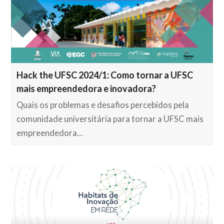
Hack the UFSC 2024/1: Como tornar a UFSC
mais empreendedora e inovadora?
Quais os problemas e desafios percebidos pela
comunidade universitária para tornar a UFSC mais
empreendedora…