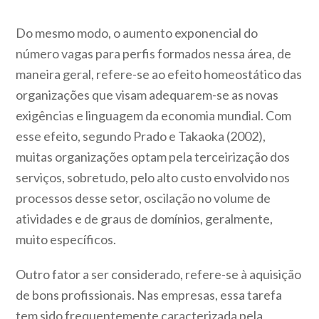
Do mesmo modo, o aumento exponencial do
número vagas para perfis formados nessa área, de
maneira geral, refere-se ao efeito homeostático das
organizações que visam adequarem-se as novas
exigências e linguagem da economia mundial. Com
esse efeito, segundo Prado e Takaoka (2002),
muitas organizações optam pela terceirização dos
serviços, sobretudo, pelo alto custo envolvido nos
processos desse setor, oscilação no volume de
atividades e de graus de domínios, geralmente,
muito específicos.
Outro fator a ser considerado, refere-se à aquisição
de bons profissionais. Nas empresas, essa tarefa
tem sido frequentemente caracterizada pela