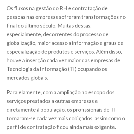
Os fluxos na gestão do RH e contratação de
pessoas nas empresas sofreram transformações no
final do último século. Muitas destas,
especialmente, decorrentes do processo de
globalização, maior acesso a informação e graus de
especialização de produtos e serviços. Além disso,
houve a inserção cada vez maior das empresas de
Tecnologia da Informação (TI) ocupando os
mercados globais.
Paralelamente, com a ampliação no escopo dos
serviços prestados a outras empresas e
diretamente à população, os profissionais de TI
tornaram-se cada vez mais cobiçados, assim como o
perfil de contratação ficou ainda mais exigente.