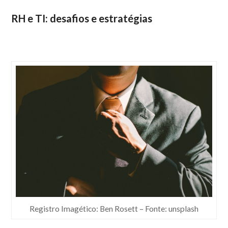
RH e TI: desafios e estratégias
Registro Imagético: Ben Rosett – Fonte: unsplash