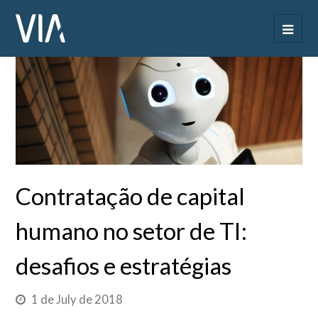
Contratação de capital
humano no setor de TI:
desafios e estratégias
1 de July de 2018