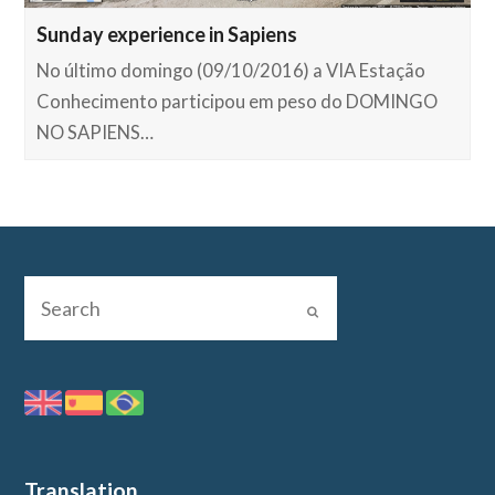
Sunday experience in Sapiens
No último domingo (09/10/2016) a VIA Estação
Conhecimento participou em peso do DOMINGO
NO SAPIENS…
Translation