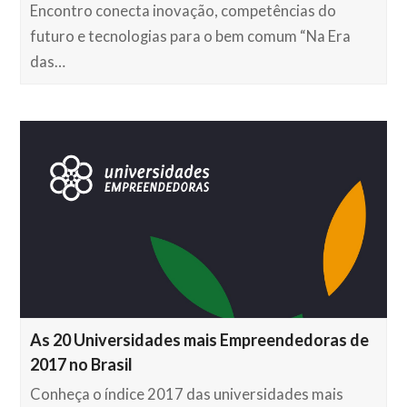
Encontro conecta inovação, competências do
futuro e tecnologias para o bem comum “Na Era
das…
As 20 Universidades mais Empreendedoras de
2017 no Brasil
Conheça o índice 2017 das universidades mais