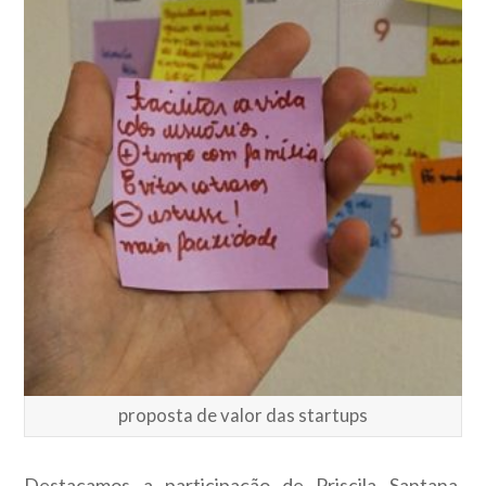
proposta de valor das startups
Destacamos a participação de Priscila Santana,