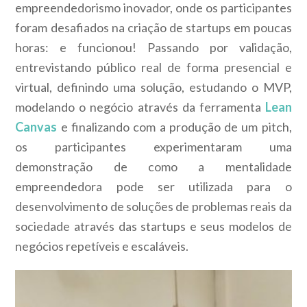
empreendedorismo inovador, onde os participantes
foram desafiados na criação de startups em poucas
horas: e funcionou! Passando por validação,
entrevistando público real de forma presencial e
virtual, definindo uma solução, estudando o MVP,
modelando o negócio através da ferramenta
Lean
Canvas
e finalizando com a produção de um pitch,
os participantes experimentaram uma
demonstração de como a mentalidade
empreendedora pode ser utilizada para o
desenvolvimento de soluções de problemas reais da
sociedade através das startups e seus modelos de
negócios repetíveis e escaláveis.