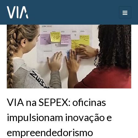
VIA na SEPEX: oficinas
impulsionam inovação e
empreendedorismo