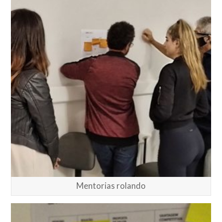
Mentorias rolando