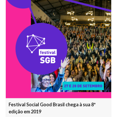
Festival Social Good Brasil chega à sua 8ª
edição em 2019