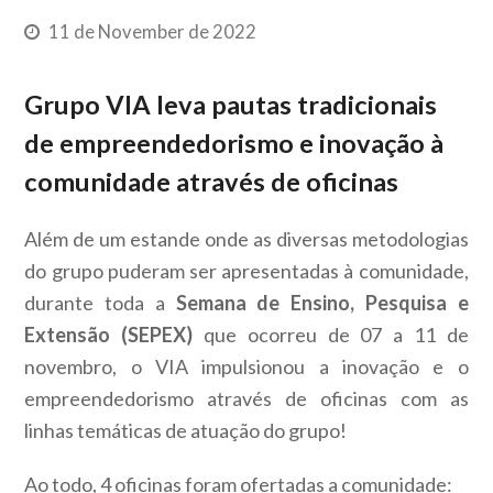
11 de November de 2022
Grupo VIA leva pautas tradicionais
de empreendedorismo e inovação à
comunidade através de oficinas
Além de um estande onde as diversas metodologias
do grupo puderam ser apresentadas à comunidade,
durante toda a
Semana de Ensino, Pesquisa e
Extensão (SEPEX)
que ocorreu de 07 a 11 de
novembro, o VIA impulsionou a inovação e o
empreendedorismo através de oficinas com as
linhas temáticas de atuação do grupo!
Ao todo, 4 oficinas foram ofertadas a comunidade: