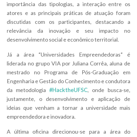
importância das tipologias, a interação entre os
atores e as principais práticas de atuação foram
discutidas com os participantes, destacando a
relevância da inovação e seu impacto no
desenvolvimento social e econômico territorial.
Já a área “Universidades Empreendedoras” é
liderada no grupo VIA por Juliana Corrêa, aluna de
mestrado no Programa de Pós-Graduação em
Engenharia e Gestão do Conhecimento e condutora
da metodologia
#HacktheUFSC
, onde busca-se,
justamente, o desenvolvimento e aplicação de
ideias que venham a tornar a universidade mais
empreendedora e inovadora.
A última oficina direcionou-se para a área do