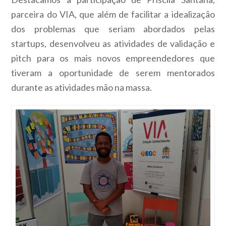
parceira do VIA, que além de facilitar a idealização
dos problemas que seriam abordados pelas
startups, desenvolveu as atividades de validação e
pitch para os mais novos empreendedores que
tiveram a oportunidade de serem mentorados
durante as atividades mão na massa.