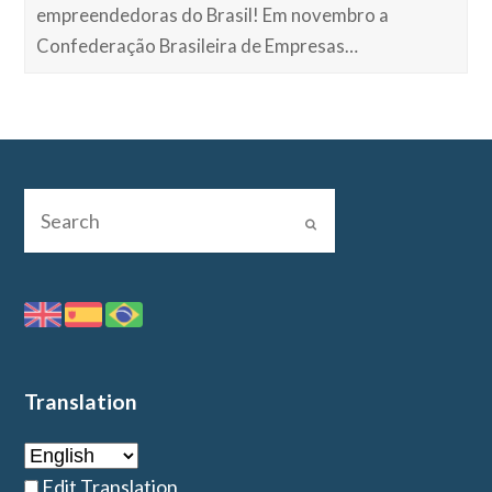
empreendedoras do Brasil! Em novembro a
Confederação Brasileira de Empresas…
Translation
Edit Translation