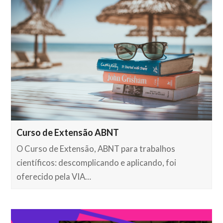
Curso de Extensão ABNT
O Curso de Extensão, ABNT para trabalhos
científicos: descomplicando e aplicando, foi
oferecido pela VIA…