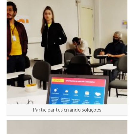
Participantes criando soluções