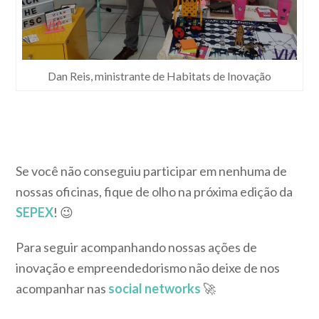
Dan Reis, ministrante de Habitats de Inovação
Se você não conseguiu participar em nenhuma de
nossas oficinas, fique de olho na próxima edição da
SEPEX
! 😉
Para seguir acompanhando nossas ações de
inovação e empreendedorismo não deixe de nos
acompanhar nas
social networks
🚀