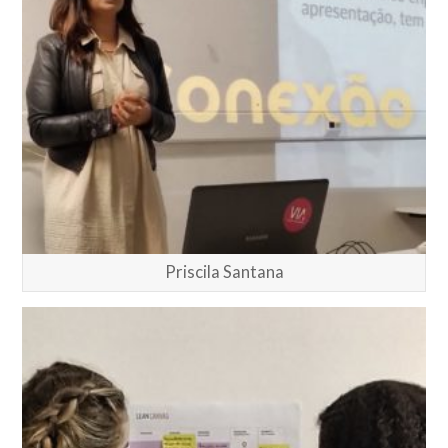
Priscila Santana