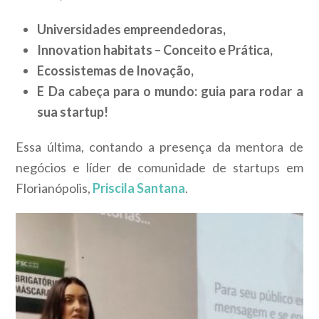
Universidades empreendedoras,
Innovation habitats – Conceito e Prática,
Ecossistemas de Inovação,
E Da cabeça para o mundo: guia para rodar a
sua startup!
Essa última, contando a presença da mentora de
negócios e líder de comunidade de startups em
Florianópolis,
Priscila Santana
.