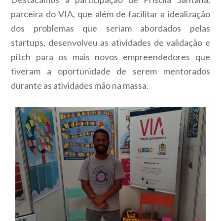
parceira do VIA, que além de facilitar a idealização
dos problemas que seriam abordados pelas
startups, desenvolveu as atividades de validação e
pitch para os mais novos empreendedores que
tiveram a oportunidade de serem mentorados
durante as atividades mão na massa.