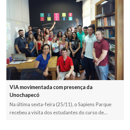
VIA movimentada com presença da
Unochapecó
Na última sexta-feira (25/11), o Sapiens Parque
recebeu a visita dos estudantes do curso de…