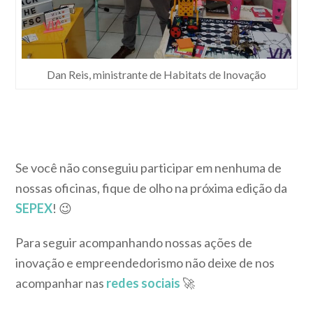
Dan Reis, ministrante de Habitats de Inovação
Se você não conseguiu participar em nenhuma de
nossas oficinas, fique de olho na próxima edição da
SEPEX
! 😉
Para seguir acompanhando nossas ações de
inovação e empreendedorismo não deixe de nos
acompanhar nas
redes sociais
🚀