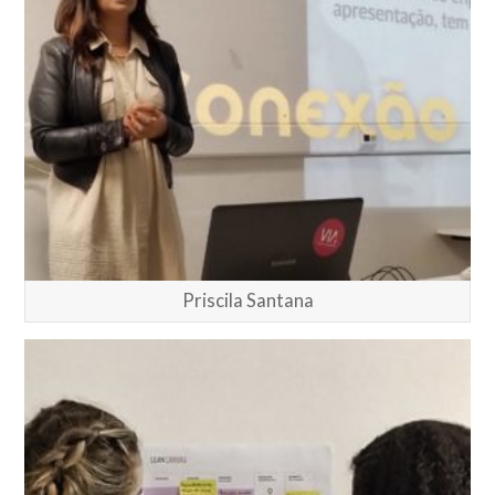
Priscila Santana