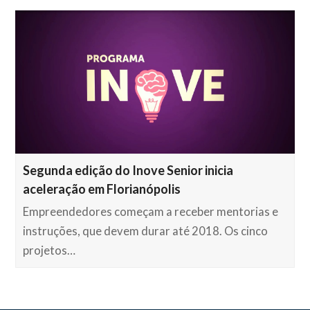
Segunda edição do Inove Senior inicia
aceleração em Florianópolis
Empreendedores começam a receber mentorias e
instruções, que devem durar até 2018. Os cinco
projetos…