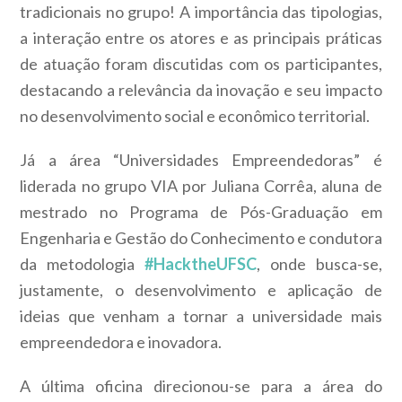
tradicionais no grupo! A importância das tipologias,
a interação entre os atores e as principais práticas
de atuação foram discutidas com os participantes,
destacando a relevância da inovação e seu impacto
no desenvolvimento social e econômico territorial.
Já a área “Universidades Empreendedoras” é
liderada no grupo VIA por Juliana Corrêa, aluna de
mestrado no Programa de Pós-Graduação em
Engenharia e Gestão do Conhecimento e condutora
da metodologia
#HacktheUFSC
, onde busca-se,
justamente, o desenvolvimento e aplicação de
ideias que venham a tornar a universidade mais
empreendedora e inovadora.
A última oficina direcionou-se para a área do