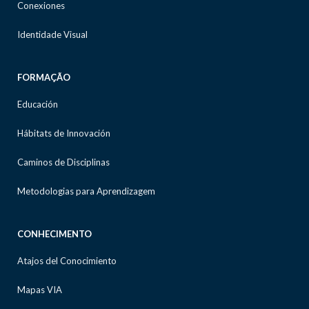
Conexiones
Identidade Visual
FORMAÇÃO
Educación
Hábitats de Innovación
Caminos de Disciplinas
Metodologias para Aprendizagem
CONHECIMENTO
Atajos del Conocimiento
Mapas VIA