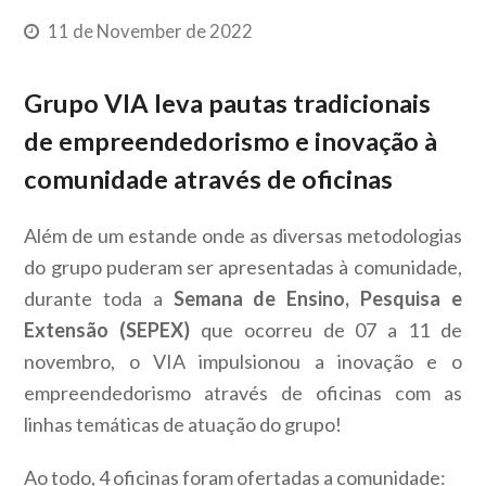
11 de November de 2022
Grupo VIA leva pautas tradicionais
de empreendedorismo e inovação à
comunidade através de oficinas
Além de um estande onde as diversas metodologias
do grupo puderam ser apresentadas à comunidade,
durante toda a
Semana de Ensino, Pesquisa e
Extensão (SEPEX)
que ocorreu de 07 a 11 de
novembro, o VIA impulsionou a inovação e o
empreendedorismo através de oficinas com as
linhas temáticas de atuação do grupo!
Ao todo, 4 oficinas foram ofertadas a comunidade: