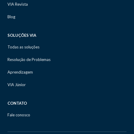
VIA Revista
Blog
SOLUÇÕES VIA
Todas as soluções
Resolução de Problemas
Aprendizagem
VIA Júnior
CONTATO
Fale conosco