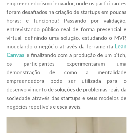
empreendedorismo inovador, onde os participantes
foram desafiados na criação de startups em poucas
horas: e funcionou! Passando por validação,
entrevistando público real de forma presencial e
virtual, definindo uma solução, estudando o MVP,
modelando o negócio através da ferramenta
Lean
Canvas
e finalizando com a produção de um pitch,
os participantes experimentaram uma
demonstração de como a mentalidade
empreendedora pode ser utilizada para o
desenvolvimento de soluções de problemas reais da
sociedade através das startups e seus modelos de
negócios repetíveis e escaláveis.