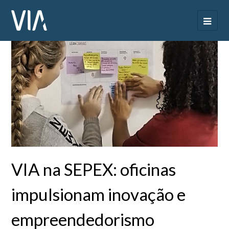
VIA na SEPEX: oficinas
impulsionam inovação e
empreendedorismo