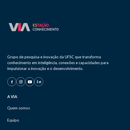
Grupo de pesquisa e inovação da UFSC que transforma
conhecimento em inteligência, conexões e capacidades para
impulsionar a inovação e o desenvolvimento.
A VIA
Quem somos
Equipo