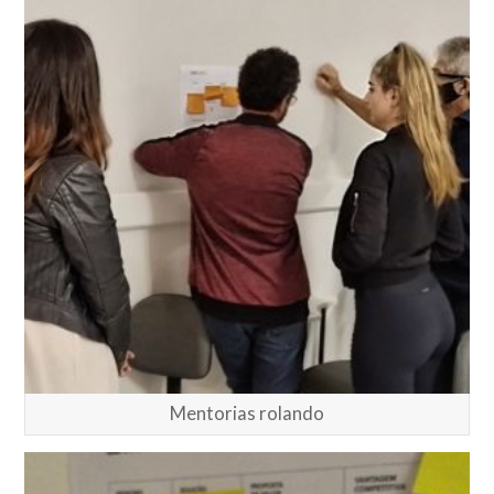
Mentorias rolando