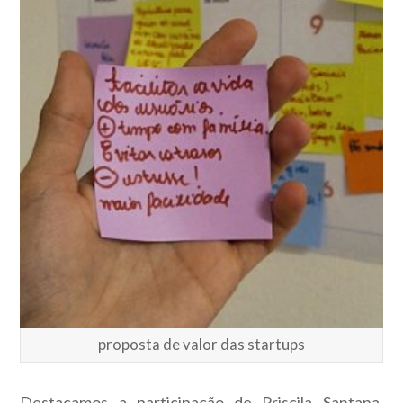
proposta de valor das startups
Destacamos a participação de Priscila Santana,