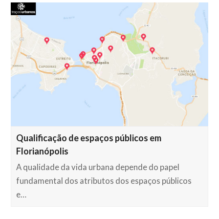
Qualificação de espaços públicos em
Florianópolis
A qualidade da vida urbana depende do papel
fundamental dos atributos dos espaços públicos
e…