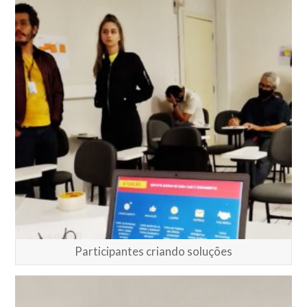
Participantes criando soluções