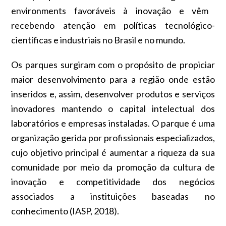
environments
favoráveis à
inovação
e vêm
recebendo atenção em
políticas tecnológico-
científicas
e industriais no Brasil e no mundo.
Os parques surgiram com o propósito de propiciar
maior desenvolvimento para a região onde estão
inseridos e, assim, desenvolver produtos e serviços
inovadores mantendo o capital intelectual dos
laboratórios e empresas instaladas.
O parque é uma
organização gerida por profissionais especializados,
cujo objetivo principal é aumentar a riqueza da sua
comunidade por meio da promoção da cultura de
inovação e competitividade dos negócios
associados a instituições baseadas no
conhecimento (IASP, 2018).