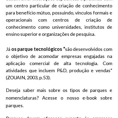
um centro particular de criação de conhecimento
para benefício mútuo, possuindo, vínculos formais e
operacionais com centros de criação de
conhecimento como universidades, institutos de
ensino superior e organizações de pesquisa.
Já
os
parque tecnológicos
“
são desenvolvidos com
o objetivo de acomodar empresas engajadas na
aplicação comercial de alta tecnologia. Com
atividades que incluem P&D, produção e vendas”
(ZOUAIN, 2003, p.53).
Deseja saber mais sobre os tipos de parques e
nomenclaturas?
Acesse o nosso e-book sobre
parques.