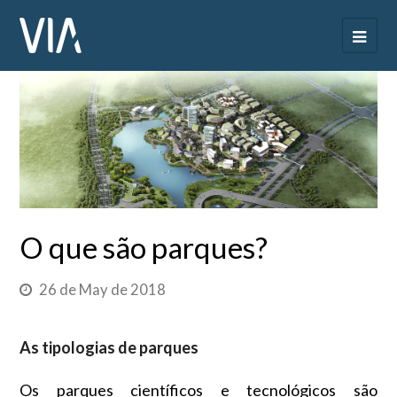
O que são parques?
26 de May de 2018
As tipologias de parques
Os parques científicos e tecnológicos são