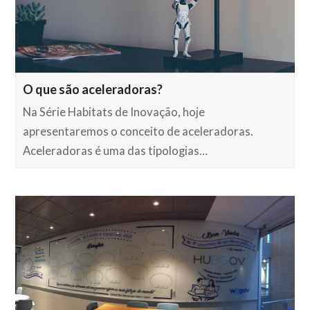
O que são aceleradoras?
Na Série Habitats de Inovação, hoje
apresentaremos o conceito de aceleradoras.
Aceleradoras é uma das tipologias…