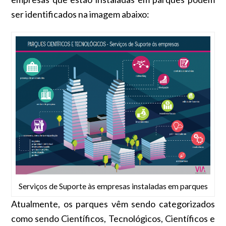
ser identificados na imagem abaixo:
Serviços de Suporte às empresas instaladas em parques
Atualmente, os parques vêm sendo categorizados
como sendo Científicos, Tecnológicos, Científicos e