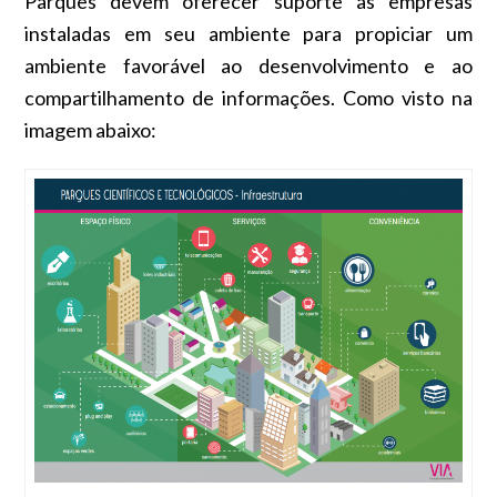
Parques devem oferecer suporte às empresas
instaladas em seu ambiente para propiciar um
ambiente favorável ao desenvolvimento e ao
compartilhamento de informações. Como visto na
imagem abaixo: