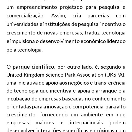
um empreendimento projetado para pesquisa e
comercialização. Assim, cria parcerias com
universidades e instituições de pesquisa, incentiva o
crescimento de novas empresas, traduz tecnologia
e impulsiona o desenvolvimento econômico liderado
pela tecnologia.
O
parque
científico
, por outro lado, é, segundo a
United Kingdom Science Park Association (UKSPA),
uma iniciativa de apoio aos negócios e transferência
de tecnologia que incentiva e apoia o arranque e a
incubação de empresas baseadas no conhecimento
orientadas para a inovação e com potencial para alto
crescimento, fornecendo um ambiente em que
empresas maiores e internacionais podem
desenvolver interações específicas e próximas com