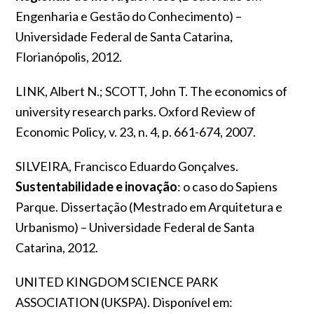
Engenharia e Gestão do Conhecimento)
–
Universidade Federal de Santa Catarina,
Florianópolis, 2012.
LINK, Albert N.; SCOTT, John T. The economics of
university research parks.
Oxford Review of
Economic Policy
, v. 23, n. 4, p. 661-674, 2007.
SILVEIRA, Francisco Eduardo Gonçalves.
Sustentabilidade e inovação
: o caso do Sapiens
Parque. Dissertação (Mestrado em Arquitetura e
Urbanismo) – Universidade Federal de Santa
Catarina, 2012.
UNITED KINGDOM SCIENCE PARK
ASSOCIATION (UKSPA). Disponível em: