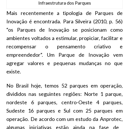
Infraestrutura dos Parques
Mais recentemente a tipologia de Parques de
Inovação é encontrada. Para Silveira (2010, p. 56)
“os Parques de Inovação se posicionam como
ambientes voltados a estimular, propiciar, facilitar e
recompensar o pensamento criativo e
empreendedor”. Um Parque de Inovação vem
agregar valores e pequenas mudanças no que
existe.
No Brasil hoje, temos 52 parques em operação,
divididos nas seguintes regiões: Norte 1 parque,
nordeste 6 parques, centro-Oeste 4 parques,
Sudeste 16 parques e Sul com 25 parques em
operação. De acordo com um estudo da
Anprotec,
algumas iniciativas estão ainda na fase de