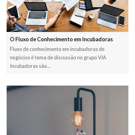
O Fluxo de Conhecimento em Incubadoras
Fluxo de conhecimento em incubadoras de
negócios é tema de discussão no grupo VIA
Incubadoras são…