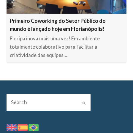
Primeiro Coworking do Setor Público do
mundo é lançado hoje em Florianópolis!
Floripa inova mais uma vez! Em ambiente
totalmente colaborativo para facilitar a
criatividade das equipes…