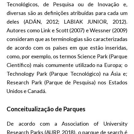
Tecnológicos, de Pesquisa ou de
Inovação
e,
diversas são as definições atribuídas para cada um
deles (ADÁN, 2012; LABIAK JUNIOR, 2012).
Autores como Link e Scott (2007) e Wessner (2009)
consideram que as terminologias são caracterizadas
de acordo com os países em que estão inseridas,
como, por exemplo, os termos Science Park (Parque
Científico) mais comumente utilizado na Europa; o
Technology Park (Parque Tecnológico) na Ásia e;
Research Park (Parque de Pesquisa) nos Estados
Unidos e Canadá.
Conceitualização de Parques
De acordo com a Association of University
Research Parks (AURP, 2018), o
parque de
search
é