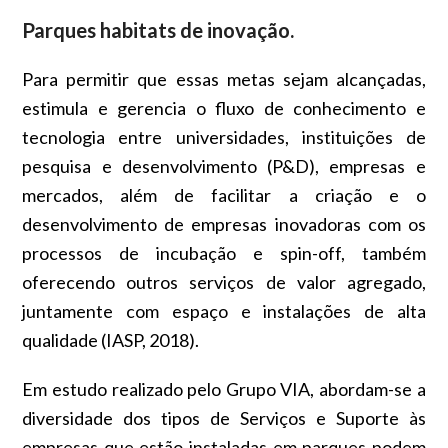
Parques habitats de inovação.
Para permitir que essas metas sejam alcançadas,
estimula e gerencia o fluxo de conhecimento e
tecnologia entre universidades, instituições de
pesquisa e desenvolvimento (P&D), empresas e
mercados, além de facilitar a criação e o
desenvolvimento de empresas inovadoras com os
processos de incubação e spin-off, também
oferecendo outros serviços de valor agregado,
juntamente com espaço e instalações de alta
qualidade (IASP, 2018).
Em
estudo
realizado pelo Grupo VIA, abordam-se a
diversidade dos tipos de Serviços e Suporte às
empresas que estão instaladas em parques podem