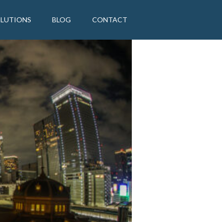
OLUTIONS
BLOG
CONTACT