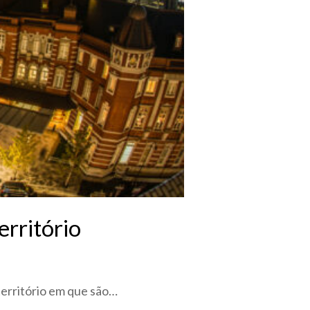
erritório
erritório em que são…