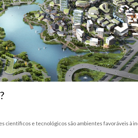
?
es científicos e tecnológicos são ambientes favoráveis à