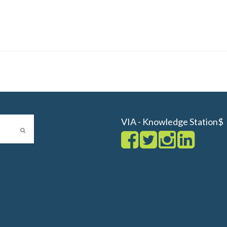
VIA - Knowledge Station$