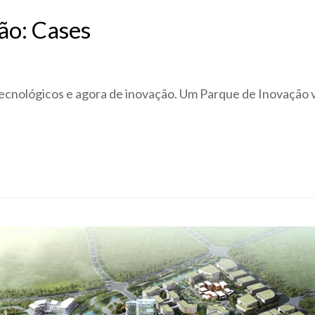
ão: Cases
 tecnológicos e agora de inovação. Um Parque de Inovação 