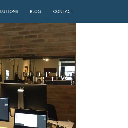
OLUTIONS
BLOG
CONTACT