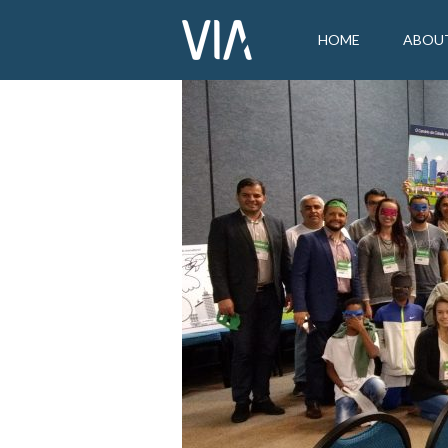
HOME
ABOU