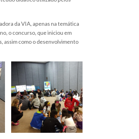
dora da VIA, apenas na temática
no, o concurso, que iniciou em
as, assim como o desenvolvimento