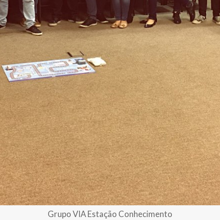
Grupo VIA Estação Conhecimento