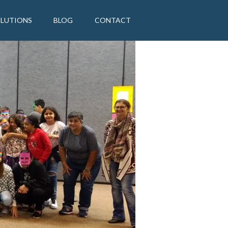
OLUTIONS
BLOG
CONTACT