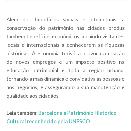
Além dos benefícios sociais e intelectuais, a
conservação do patrimônio nas cidades produz
também benefícios econômicos, atraindo visitantes
locais e internacionais a conhecerem as riquezas
históricas. A economia turística provoca a criação
de novos empregos e um impacto positivo na
educação patrimonial e toda a região urbana,
tornando-a mais dinâmica e convidativa às pessoas e
aos negócios, e assegurando a sua manutenção e
qualidade aos cidadãos.
Leia também:
Barcelona e Patrimônio Histórico
Cultural reconhecido pela UNESCO