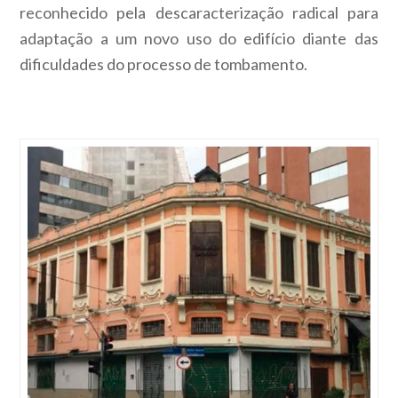
reconhecido pela descaracterização radical para
adaptação a um novo uso do edifício diante das
dificuldades do processo de tombamento.