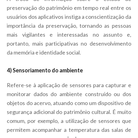
preservação do patrimônio em tempo real entre os
usuários dos aplicativos instiga a conscientização da
importância da preservação, tornando as pessoas
mais vigilantes e interessadas no assunto e,
portanto, mais participativas no desenvolvimento
da memória e identidade social.
4) Sensoriamento do ambiente
Refere-se à aplicação de sensores para capturar e
monitorar dados do ambiente construído ou dos
objetos do acervo, atuando como um dispositivo de
segurança adicional do patrimônio cultural. É muito
comum, por exemplo, a utilização de sensores que
permitem acompanhar a temperatura das salas de