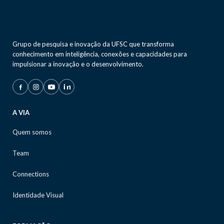
Grupo de pesquisa e inovação da UFSC que transforma
conhecimento em inteligência, conexões e capacidades para
impulsionar a inovação e o desenvolvimento.
A VIA
Quem somos
Team
Connections
Identidade Visual