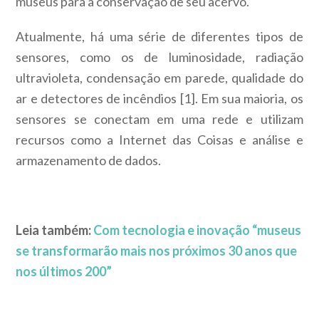
museus para a conservação de seu acervo.
Atualmente, há uma série de diferentes tipos de
sensores, como os de luminosidade, radiação
ultravioleta, condensação em parede, qualidade do
ar e detectores de incêndios [1]. Em sua maioria, os
sensores se conectam em uma rede e utilizam
recursos como a Internet das Coisas e análise e
armazenamento de dados.
Leia também:
Com tecnologia e inovação “museus
se transformarão mais nos próximos 30 anos que
nos últimos 200”