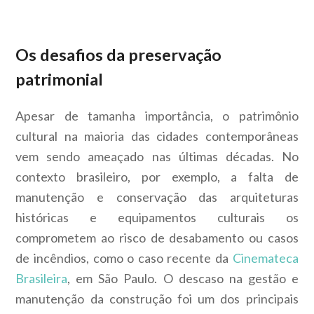
Os desafios da preservação
patrimonial
Apesar de tamanha importância, o patrimônio
cultural na maioria das cidades contemporâneas
vem sendo ameaçado nas últimas décadas. No
contexto brasileiro, por exemplo, a falta de
manutenção e conservação das arquiteturas
históricas e equipamentos culturais os
comprometem ao risco de desabamento ou casos
de incêndios, como o caso recente da
Cinemateca
Brasileira
, em São Paulo.
O descaso na gestão e
manutenção da construção foi um dos principais