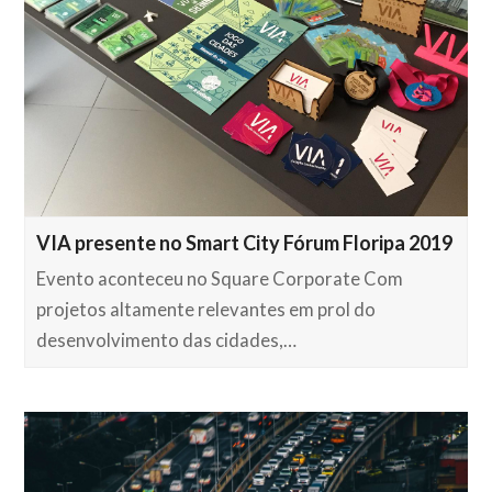
VIA presente no Smart City Fórum Floripa 2019
Evento aconteceu no Square Corporate Com
projetos altamente relevantes em prol do
desenvolvimento das cidades,…