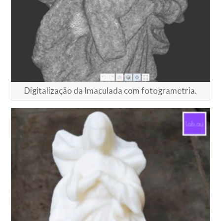
Digitalização da Imaculada com fotogrametria.