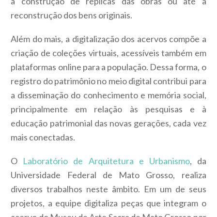
a construção de réplicas das obras ou até a
reconstrução dos bens originais.
Além do mais, a digitalização dos acervos compõe a
criação de coleções virtuais, acessíveis também em
plataformas online para a população. Dessa forma, o
registro do patrimônio no meio digital contribui para
a
disseminação do conhecimento e memória social,
principalmente em relação às pesquisas e à
educação patrimonial das novas gerações, cada vez
mais conectadas.
O
Laboratório de Arquitetura e Urbanismo
, da
Universidade Federal de Mato Grosso, realiza
diversos trabalhos neste âmbito. Em um de seus
projetos, a equipe digitaliza peças que integram o