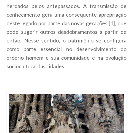
herdados pelos antepassados. A transmissão de
conhecimento gera uma consequente apropriação
deste legado por parte das novas gerações [1], que
pode sugerir outros desdobramentos a partir de
então. Nesse sentido, o patrimônio se configura
como parte essencial no desenvolvimento do
próprio homem e sua comunidade e na evolução
sociocultural das cidades.