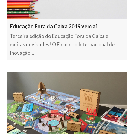
Educação Fora da Caixa 2019 vem aí!
Terceira edição do Educação Fora da Caixa e
muitas novidades! O Encontro Internacional de
Inovação…