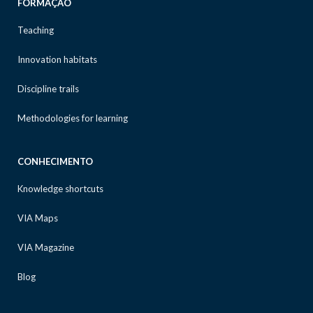
FORMAÇÃO
Teaching
Innovation habitats
Discipline trails
Methodologies for learning
CONHECIMENTO
Knowledge shortcuts
VIA Maps
VIA Magazine
Blog