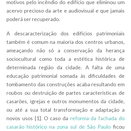
motivos pelo incêndio do edifício que eliminou um
acervo precioso da arte e audiovisual e que jamais
poderá ser recuperado.
A descaracterização dos edifícios patrimoniais
também é comum na maioria dos centros urbanos,
ameaçando não só a conservação da herança
sociocultural como toda a estética histórica de
determinada região da cidade. A falta de uma
educação patrimonial somada às dificuldades de
tombamento das construções acaba resultando em
roubos ou destruição de partes características de
casarões, igrejas e outros monumentos da cidade,
ou até a sua total transformação e adaptação a
novos usos [1].
O caso da
reforma da fachada do
casarão histórico na zona sul de São Paulo
ficou