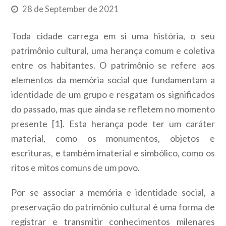
28 de September de 2021
Toda cidade carrega em si uma história, o seu
patrimônio cultural, uma herança comum e coletiva
entre os habitantes. O patrimônio se refere aos
elementos da memória social que fundamentam a
identidade de um grupo e resgatam os significados
do passado, mas que ainda se refletem no momento
presente [1]. Esta herança pode ter um caráter
material, como os monumentos, objetos e
escrituras, e também imaterial e simbólico, como os
ritos e mitos comuns de um povo.
Por se associar a memória e identidade social, a
preservação do patrimônio cultural é uma forma de
registrar e transmitir conhecimentos milenares