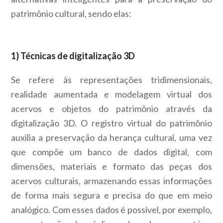
patrimônio cultural, sendo elas:
1) Técnicas de digitalização 3D
Se refere às representações tridimensionais,
realidade aumentada e modelagem virtual dos
acervos e objetos do patrimônio através da
digitalização 3D. O registro virtual do patrimônio
auxilia a preservação da herança cultural, uma vez
que compõe um banco de dados digital, com
dimensões, materiais e formato das peças dos
acervos culturais, armazenando essas informações
de forma mais segura e precisa do que em meio
analógico. Com esses dados é possível, por exemplo,