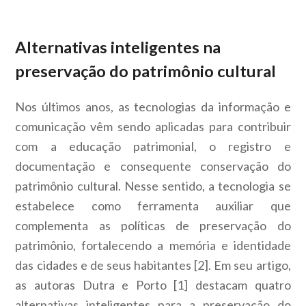
Alternativas inteligentes na
preservação do patrimônio cultural
Nos últimos anos, as tecnologias da informação e
comunicação vêm sendo aplicadas para contribuir
com a educação patrimonial, o registro e
documentação e consequente conservação do
patrimônio cultural. Nesse sentido, a tecnologia se
estabelece como ferramenta auxiliar que
complementa as políticas de preservação do
patrimônio, fortalecendo a memória e identidade
das cidades e de seus habitantes [2].
Em seu artigo,
as autoras Dutra e Porto [1] destacam quatro
alternativas inteligentes para a preservação do