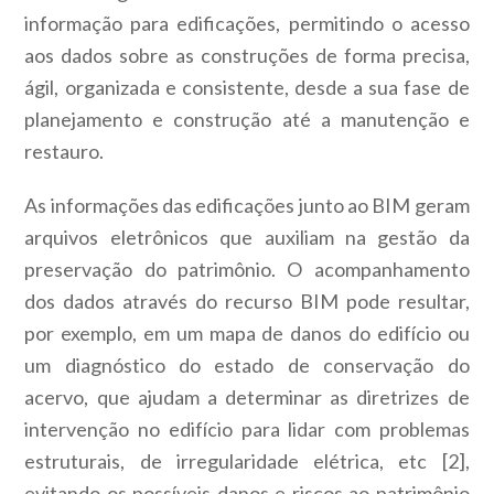
informação para edificações, permitindo o acesso
aos dados sobre as construções de forma precisa,
ágil, organizada e consistente, desde a sua fase de
planejamento e construção até a manutenção e
restauro.
As informações das edificações junto ao BIM geram
arquivos eletrônicos que auxiliam na gestão da
preservação do patrimônio. O acompanhamento
dos dados através do recurso BIM pode resultar,
por exemplo, em um mapa de danos do edifício ou
um diagnóstico do estado de conservação do
acervo, que ajudam a determinar as diretrizes de
intervenção no edifício para lidar com problemas
estruturais, de irregularidade elétrica, etc [2],
evitando os possíveis danos e riscos ao patrimônio