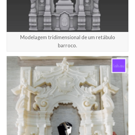
Modelagem tridimensional de um retábulo
barroco.