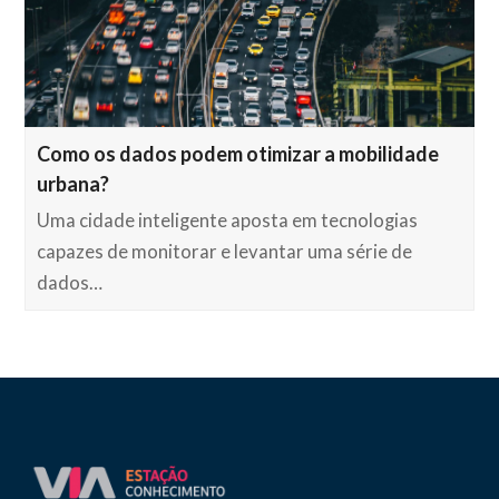
Como os dados podem otimizar a mobilidade
urbana?
Uma cidade inteligente aposta em tecnologias
capazes de monitorar e levantar uma série de
dados…