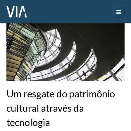
Um resgate do patrimônio
cultural através da
tecnologia