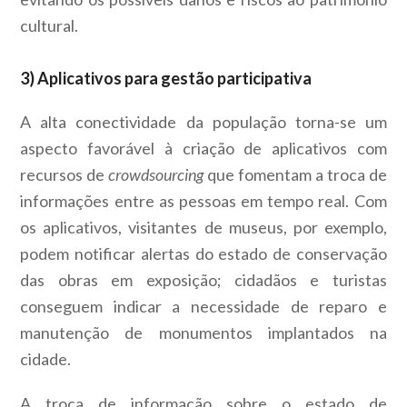
cultural.
3) Aplicativos para gestão participativa
A alta conectividade da população torna-se um
aspecto favorável à criação de aplicativos com
recursos de
crowdsourcing
que fomentam a troca de
informações entre as pessoas em tempo real. Com
os aplicativos, visitantes de museus, por exemplo,
podem notificar alertas do estado de conservação
das obras em exposição; cidadãos e turistas
conseguem indicar a necessidade de reparo e
manutenção de monumentos implantados na
cidade.
A troca de informação sobre o estado de