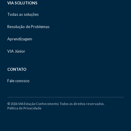
VIA SOLUTIONS
Todas as soluções
Resolução de Problemas
Aprendizagem
VIA Júnior
CONTATO
Fale conosco
© 2026 VIA Estação Conhecimento. Todos os direitos reservados.
Política de Privacidade