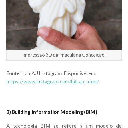
Impressão 3D da Imaculada Conceição.
Fonte: Lab.AU Instagram. Disponível em:
https://www.instagram.com/lab.au_ufmt/
.
2) Building Information Modeling (BIM)
A tecnologia BIM se refere a um modelo de