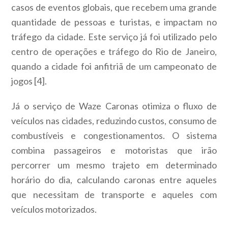
casos de eventos globais, que recebem uma grande
quantidade de pessoas e turistas, e impactam no
tráfego da cidade. Este serviço já foi utilizado pelo
centro de operações e tráfego do Rio de Janeiro
,
quando a cidade foi anfitriã de um campeonato de
jogos [4].
Já o serviço de Waze Caronas otimiza o fluxo de
veículos nas cidades, reduzindo custos, consumo de
combustíveis e congestionamentos. O sistema
combina passageiros e motoristas que irão
percorrer um mesmo trajeto em determinado
horário do dia, calculando caronas entre aqueles
que necessitam de transporte e aqueles com
veículos motorizados.