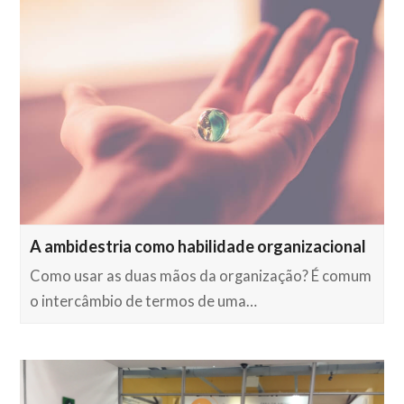
A ambidestria como habilidade organizacional
Como usar as duas mãos da organização? É comum
o intercâmbio de termos de uma…