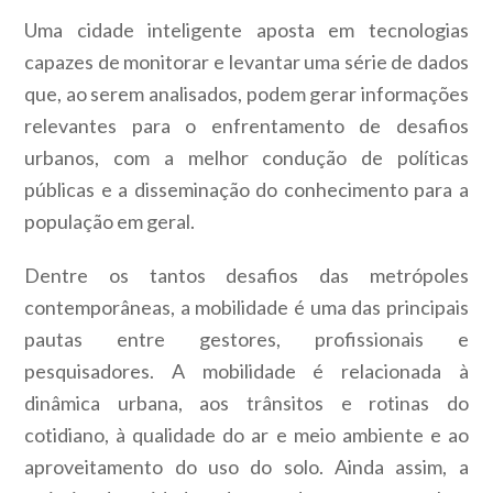
Uma cidade inteligente aposta em tecnologias
capazes de monitorar e levantar uma série de dados
que, ao serem analisados, podem gerar informações
relevantes para o enfrentamento de desafios
urbanos, com a melhor condução de políticas
públicas e a disseminação do conhecimento para a
população em geral.
Dentre os tantos desafios das metrópoles
contemporâneas, a mobilidade é uma das principais
pautas entre gestores, profissionais e
pesquisadores. A mobilidade é relacionada à
dinâmica urbana, aos trânsitos e rotinas do
cotidiano, à qualidade do ar e meio ambiente e ao
aproveitamento do uso do solo. Ainda assim, a