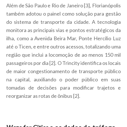
Além de São Paulo e Rio de Janeiro
[3]
, Florianópolis
também adotou o painel como solução para gestão
do sistema de transporte da cidade.
A tecnologia
monitora as principais vias e pontos estratégicos da
ilha, como a Avenida
Beira Mar, Ponte Hercílio Luz
até o Ticen, e entre outros acessos, totalizando uma
região que inclui a locomoção de ao menos 150 mil
passageiros por dia
[2]
. O Trincity identifica os locais
de maior congestionamento de transporte público
na capital, auxiliando o poder público em suas
tomadas de decisões para modificar trajetos e
reorganizar as rotas de ônibus
[2]
.