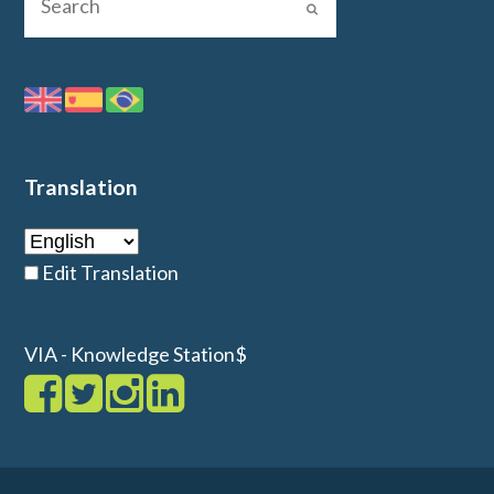
Translation
Edit Translation
VIA - Knowledge Station$