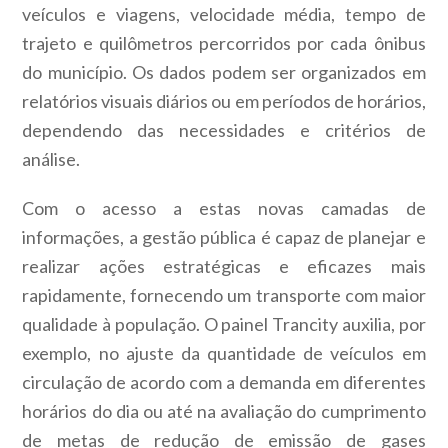
veículos e viagens, velocidade média, tempo de
trajeto e quilômetros percorridos por cada ônibus
do município. Os dados podem ser organizados em
relatórios visuais diários ou em períodos de horários,
dependendo das necessidades e critérios de
análise.
Com o acesso a estas novas camadas de
informações, a gestão pública é capaz de planejar e
realizar ações estratégicas e eficazes mais
rapidamente, fornecendo um transporte com maior
qualidade à população. O painel Trancity auxilia, por
exemplo, no ajuste da quantidade de veículos em
circulação de acordo com a demanda em diferentes
horários do dia ou até na avaliação do cumprimento
de metas de redução de emissão de gases