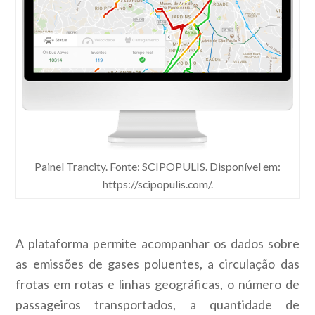
Painel Trancity. Fonte: SCIPOPULIS. Disponível em:
https://scipopulis.com/.
A plataforma permite acompanhar os dados sobre
as emissões de gases poluentes, a circulação das
frotas em rotas e linhas geográficas, o número de
passageiros transportados, a quantidade de