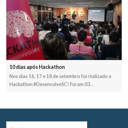
10 dias após Hackathon
Nos dias 16, 17 e 18 de setembro foi realizado o
Hackathon #DesenvolveSC! Foram 03…