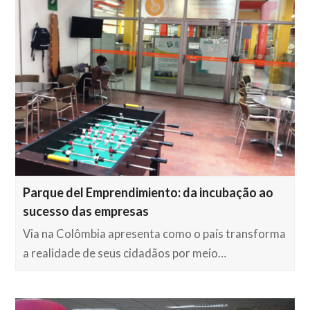
Parque del Emprendimiento: da incubação ao
sucesso das empresas
Via na Colômbia apresenta como o país transforma
a realidade de seus cidadãos por meio…