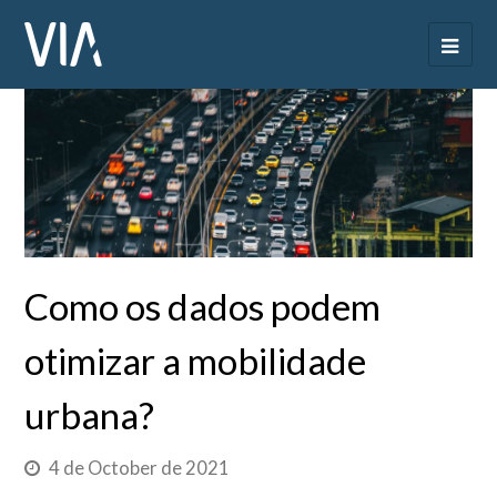
Como os dados podem
otimizar a mobilidade
urbana?
4 de October de 2021