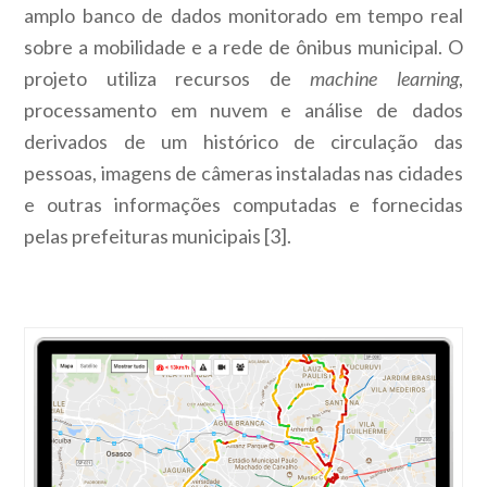
amplo banco de dados monitorado em tempo real
sobre a mobilidade e a rede de ônibus municipal. O
projeto utiliza recursos de
machine learning
,
processamento em nuvem e análise de dados
derivados de um histórico de circulação das
pessoas, imagens de câmeras instaladas nas cidades
e outras informações computadas e fornecidas
pelas prefeituras municipais
[3]
.