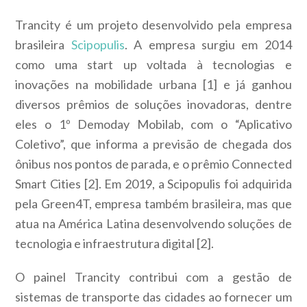
Trancity é um projeto desenvolvido pela empresa
brasileira
Scipopulis
. A empresa surgiu em 2014
como uma start up voltada à tecnologias e
inovações na mobilidade urbana [1] e já ganhou
diversos prêmios de soluções inovadoras, dentre
eles o
1º Demoday Mobilab, com o “Aplicativo
Coletivo”, que informa a previsão de chegada dos
ônibus nos pontos de parada, e o prêmio Connected
Smart Cities
[2]
. Em 2019, a Scipopulis foi adquirida
pela Green4T, empresa também brasileira, mas que
atua na América Latina desenvolvendo soluções de
tecnologia e infraestrutura digital
[2].
O painel Trancity contribui com a gestão de
sistemas de transporte das cidades ao fornecer um