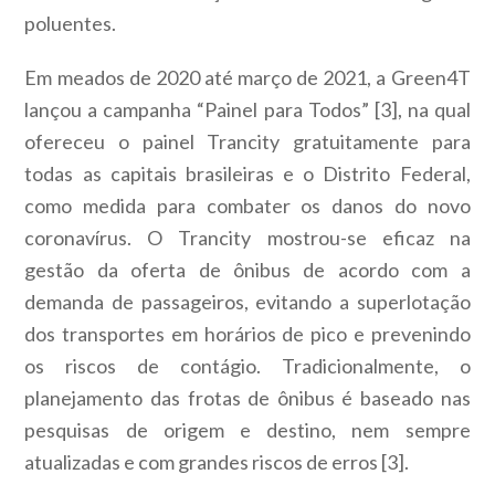
poluentes.
Em meados de 2020 até março de 2021, a Green4T
lançou a campanha “Painel para Todos”
[3]
, na qual
ofereceu o painel Trancity gratuitamente para
todas as capitais brasileiras e o Distrito Federal,
como medida para combater os danos do novo
coronavírus. O Trancity mostrou-se eficaz na
gestão da oferta de ônibus de acordo com a
demanda de passageiros, evitando a superlotação
dos transportes em horários de pico e prevenindo
os riscos de contágio. Tradicionalmente, o
planejamento das frotas de ônibus é baseado nas
pesquisas de origem e destino, nem sempre
atualizadas e com grandes riscos de erros
[3]
.