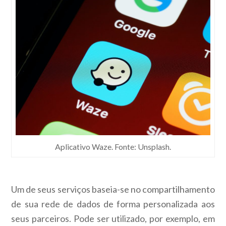
Aplicativo Waze. Fonte: Unsplash.
Um de seus serviços baseia-se no compartilhamento
de sua rede de dados de forma personalizada aos
seus parceiros. Pode ser utilizado, por exemplo, em