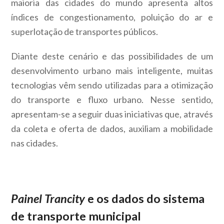
maioria das cidades do mundo apresenta altos
índices de congestionamento, poluição do ar e
superlotação de transportes públicos.
Diante deste cenário e das possibilidades de um
desenvolvimento urbano mais inteligente, muitas
tecnologias vêm sendo utilizadas para a otimização
do transporte e fluxo urbano. Nesse sentido,
apresentam-se a seguir duas iniciativas que, através
da coleta e oferta de dados, auxiliam a mobilidade
nas cidades.
Painel Trancity
e os dados do sistema
de transporte municipal