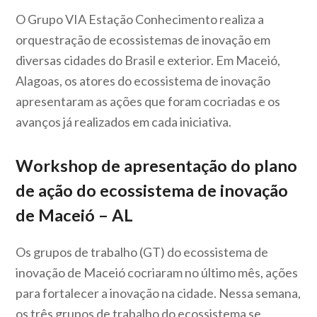
O Grupo VIA Estação Conhecimento realiza a
orquestração de ecossistemas de inovação em
diversas cidades do Brasil e exterior. Em Maceió,
Alagoas, os atores do ecossistema de inovação
apresentaram as ações que foram cocriadas e os
avanços já realizados em cada iniciativa.
Workshop de apresentação do plano
de ação do ecossistema de inovação
de Maceió – AL
Os grupos de trabalho (GT) do ecossistema de
inovação de Maceió cocriaram no último mês, ações
para fortalecer a inovação na cidade. Nessa semana,
os três grupos de trabalho do ecossistema se