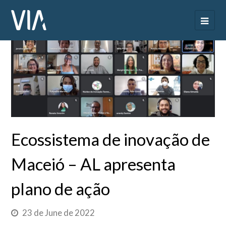
Ecossistema de inovação de
Maceió – AL apresenta
plano de ação
23 de June de 2022