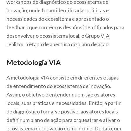
workshops de diagnóstico do ecossistema de
inovação, onde foram identificadas práticas e
necessidades do ecossitema e apresentado o
feedback que contém os desafios identificados para
desenvolver o ecossistema local, o Grupo VIA
realizou a etapa de abertura do plano de ação.
Metodologia VIA
A metodologia VIA consiste em diferentes etapas
de entendimento do ecossistema de inovação.
Assim, o objetivo é entender quem são os atores
locais, suas práticas e necessidades. Então, a partir
do diagnóstico torna-se possível aos atores locais
definir um plano de ação para orquestrar e ativar o
ecossistema de inovação do município. De fato, um