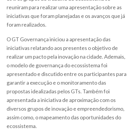
reuniram para realizar uma apresentação sobre as
iniciativas que foram planejadas e os avanços que já
foram realizados.
O GT Governança iniciou a apresentação das
iniciativas relatando aos presentes o objetivo de
realizar um pacto pela inovação na cidade. Ademais,
o modelo de governança do ecossistema foi
apresentado e discutido entre os participantes para
garantir a execução e o monitoramento das
propostas idealizadas pelos GTs. Também foi
apresentada a iniciativa de aproximação com os
diversos grupos de inovação e empreendedorismo,
assim como, o mapeamento das oportunidades do
ecossistema.