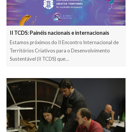
II TCDS: Painéis nacionais e internacionais
Estamos próximos do II Encontro Internacional de
Territórios Criativos para o Desenvolvimento
Sustentável (II TCDS) que…