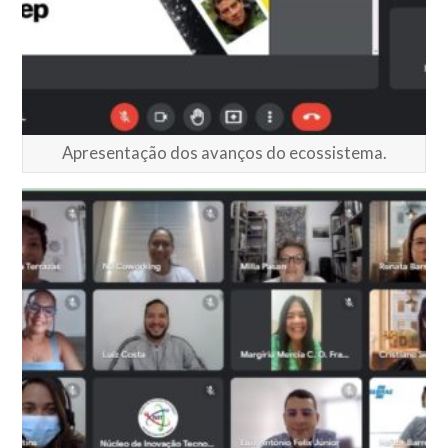
Apresentação dos avanços do ecossistema.