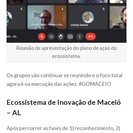
Reunião de apresentação do plano de ação do
ecossistema.
Os grupos vão continuar se reunindo e o foco total
agora é na execução das ações. #GOMACEIO
Ecossistema de Inovação de Maceió
– AL
Após percorrer as fases de 1) reconhecimento, 2)