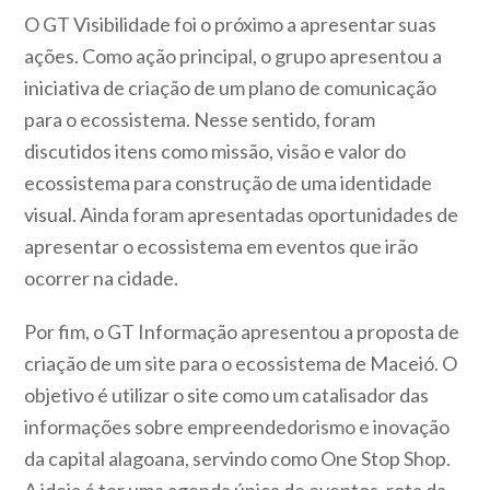
O GT Visibilidade foi o próximo a apresentar suas
ações. Como ação principal, o grupo apresentou a
iniciativa de criação de um plano de comunicação
para o ecossistema. Nesse sentido, foram
discutidos itens como missão, visão e valor do
ecossistema para construção de uma identidade
visual. Ainda foram apresentadas oportunidades de
apresentar o ecossistema em eventos que irão
ocorrer na cidade.
Por fim, o GT Informação apresentou a proposta de
criação de um site para o ecossistema de Maceió. O
objetivo é utilizar o site como um catalisador das
informações sobre empreendedorismo e inovação
da capital alagoana, servindo como One Stop Shop.