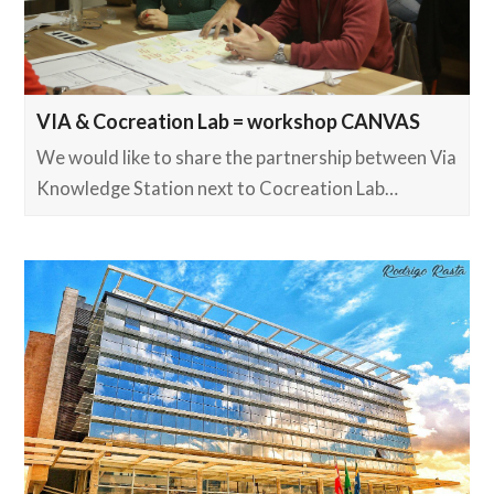
VIA & Cocreation Lab = workshop CANVAS
We would like to share the partnership between Via
Knowledge Station next to Cocreation Lab…