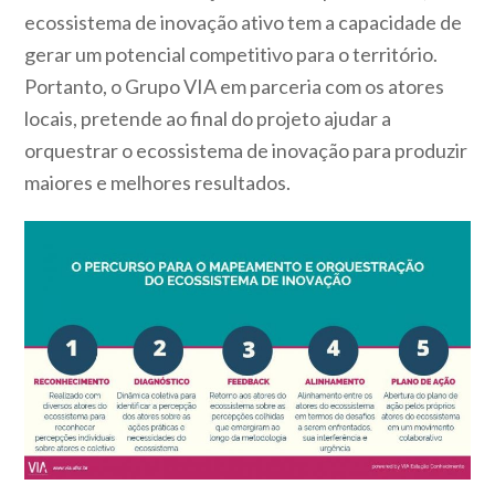
ecossistema de inovação ativo tem a capacidade de
gerar um potencial competitivo para o território.
Portanto, o Grupo VIA em parceria com os atores
locais, pretende ao final do projeto ajudar a
orquestrar o ecossistema de inovação para produzir
maiores e melhores resultados.