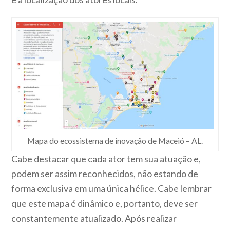
Mapa do ecossistema de inovação de Maceió – AL.
Cabe destacar que cada ator tem sua atuação e,
podem ser assim reconhecidos, não estando de
forma exclusiva em uma única hélice. Cabe lembrar
que este mapa é dinâmico e, portanto, deve ser
constantemente atualizado. Após realizar