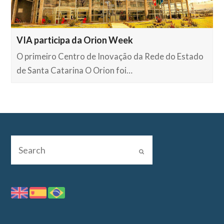
VIA participa da Orion Week
O primeiro Centro de Inovação da Rede do Estado
de Santa Catarina O Orion foi…