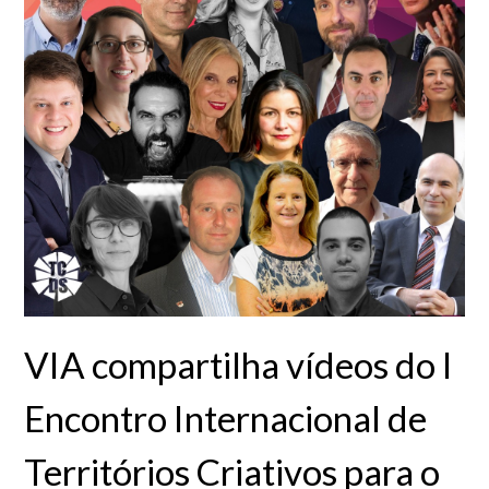
VIA compartilha vídeos do I
Encontro Internacional de
Territórios Criativos para o