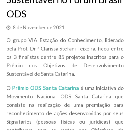
ODS
8 de November de 2021
O grupo VIA Estação do Conhecimento, liderado
pela Prof. Dr ª Clarissa Stefani Teixeira, ficou entre
os 3 finalistas dentre 85 projetos inscritos para o
Prêmio dos Objetivos de Desenvolvimento
Sustentável de Santa Catarina.
O
Prêmio ODS Santa Catarina
é uma iniciativa do
Movimento Nacional ODS Santa Catarina que
consiste na realização de uma premiação para
reconhecimento de ações desenvolvidas por seus
Signatários (pessoas físicas ou jurídicas) que
contribuam com as metas dos Objetivos do