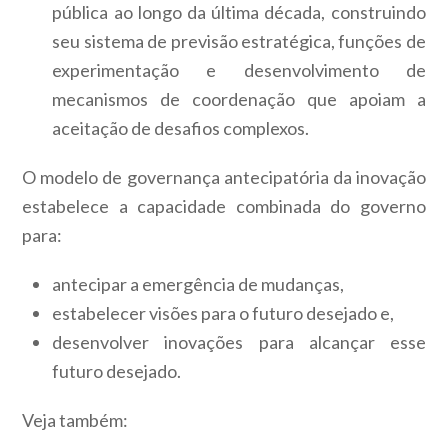
pública ao longo da última década, construindo
seu sistema de previsão estratégica, funções de
experimentação e desenvolvimento de
mecanismos de coordenação que apoiam a
aceitação de desafios complexos.
O modelo de governança antecipatória da inovação
estabelece a capacidade combinada do governo
para:
antecipar a emergência de mudanças,
estabelecer visões para o futuro desejado e,
desenvolver inovações para alcançar esse
futuro desejado.
Veja também: