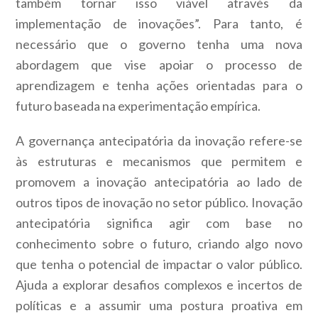
também tornar isso viável através da
implementação de inovações”. Para tanto, é
necessário que o governo tenha uma nova
abordagem que vise apoiar o processo de
aprendizagem e tenha ações orientadas para o
futuro baseada na experimentação empírica.
A governança antecipatória da inovação refere-se
às estruturas e mecanismos que permitem e
promovem a inovação antecipatória ao lado de
outros tipos de inovação no setor público. Inovação
antecipatória significa agir com base no
conhecimento sobre o futuro, criando algo novo
que tenha o potencial de impactar o valor público.
Ajuda a explorar desafios complexos e incertos de
políticas e a assumir uma postura proativa em