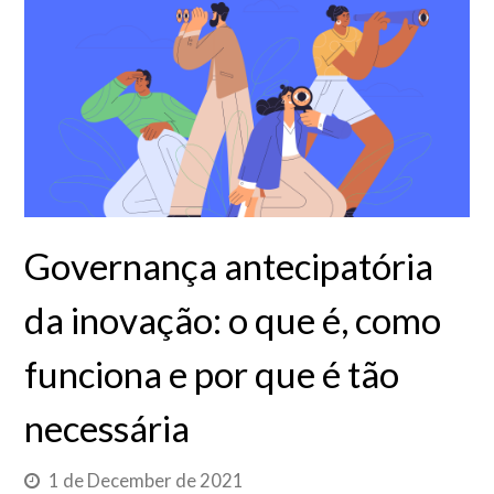
Governança antecipatória
da inovação: o que é, como
funciona e por que é tão
necessária
1 de December de 2021