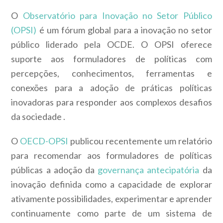
O
Observatório para Inovação no Setor Público
(OPSI)
é um fórum global para a inovação no setor
público liderado pela OCDE. O
OPSI
oferece
suporte aos formuladores de políticas com
percepções, conhecimentos, ferramentas e
conexões para a adoção de práticas políticas
inovadoras para responder aos
complexos desafios
da sociedade
.
O
OECD-OPSI
publicou recentemente um relatório
para recomendar aos formuladores de políticas
públicas a adoção da
governança antecipatória
da
inovação
definida como a capacidade de explorar
ativamente possibilidades, experimentar e aprender
continuamente como parte de um sistema de