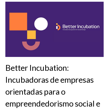
Better Incubation:
Incubadoras de empresas
orientadas para o
empreendedorismo social e