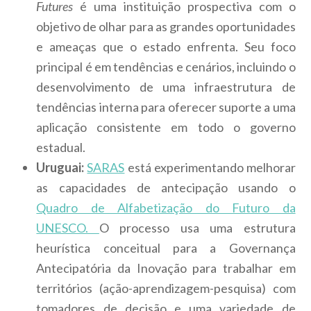
Futures
é uma instituição prospectiva com o
objetivo de olhar para as grandes oportunidades
e ameaças que o estado enfrenta. Seu foco
principal é em tendências e cenários, incluindo o
desenvolvimento de uma infraestrutura de
tendências interna para oferecer suporte a uma
aplicação consistente em todo o governo
estadual.
Uruguai:
SARAS
está experimentando melhorar
as capacidades de antecipação usando o
Quadro de Alfabetização do Futuro da
UNESCO.
O processo usa uma estrutura
heurística conceitual para a Governança
Antecipatória da Inovação para trabalhar em
territórios (ação-aprendizagem-pesquisa) com
tomadores de decisão e uma variedade de