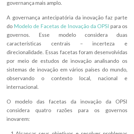
governança mais amplo.
A governança antecipatória da inovação faz parte
do
Modelo de Facetas de Inovação da OPSI
para os
governos. Esse modelo considera duas
características centrais – incerteza e
direcionalidade. Essas facetas foram desenvolvidas
por meio de estudos de inovação analisando os
sistemas de inovação em vários países do mundo,
observando o contexto local, nacional e
internacional.
O modelo das facetas da inovação da OPSI
considera quatro razões para os governos
inovarem:
Alcançar seus objetivos e resolver problemas