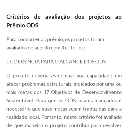
Critérios de avaliação dos projetos ao
Prêmio ODS
Para concorrer ao prêmio, os projetos foram
avaliados de acordo com 4 critérios:
I. COERÊNCIA PARA O ALCANCE DOS ODS
O projeto deveria evidenciar sua capacidade em
atacar problemas estruturais, indicados por uma ou
mais metas dos 17 Objetivos de Desenvolvimento
Sustentável. Para que os ODS sejam alcançados é
necessário que suas metas sejam traduzidas para a
realidade local. Portanto, neste critério foi avaliado
de que maneira o projeto contribui para resolver