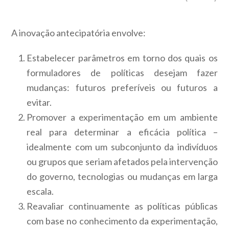
A inovação antecipatória envolve:
Estabelecer parâmetros em torno dos quais os
formuladores de políticas desejam fazer
mudanças: futuros preferíveis ou futuros a
evitar.
Promover a experimentação em um ambiente
real para determinar a eficácia política –
idealmente com um subconjunto da indivíduos
ou grupos que seriam afetados pela intervenção
do governo, tecnologias ou mudanças em larga
escala.
Reavaliar continuamente as políticas públicas
com base no conhecimento da experimentação,