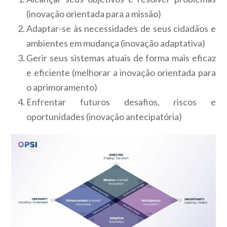
(inovação orientada para a missão)
Adaptar-se às necessidades de seus cidadãos e
ambientes em mudança (inovação adaptativa)
Gerir seus sistemas atuais de forma mais eficaz
e eficiente (melhorar a inovação orientada para
o aprimoramento)
Enfrentar futuros desafios, riscos e
oportunidades (inovação antecipatória)