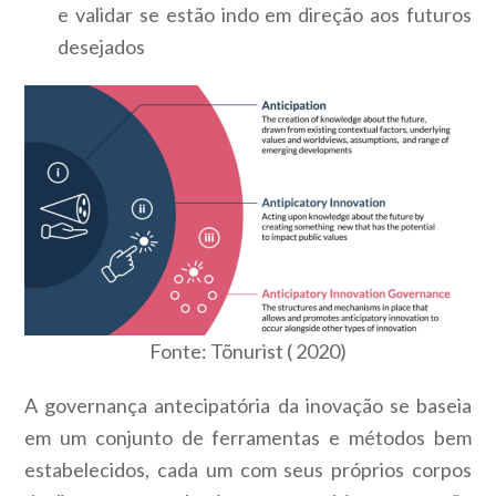
e validar se estão indo em direção aos futuros
desejados
Fonte: Tõnurist ( 2020)
A governança antecipatória da inovação se baseia
em um conjunto de ferramentas e métodos bem
estabelecidos, cada um com seus próprios corpos