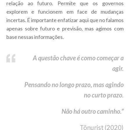
relação ao futuro. Permite que os governos
explorem e funcionem em face de mudanças
incertas. É importante enfatizar aqui que no falamos
apenas sobre futuro e previsão, mas agimos com
base nessas informações.
A questão chave é como começar a
agir.
Pensando no longo prazo, mas agindo
no curto prazo.
Não há outro caminho.”
Tõnurist (2020)