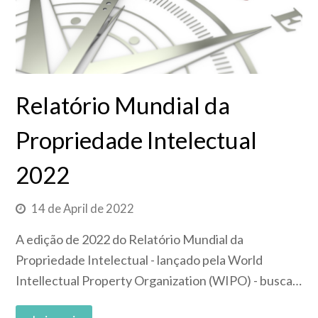
Relatório Mundial da
Propriedade Intelectual
2022
14 de April de 2022
A edição de 2022 do Relatório Mundial da
Propriedade Intelectual - lançado pela World
Intellectual Property Organization (WIPO) - busca…