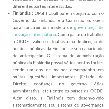
diferentes partes interessadas.
Finlândia :
OPSI trabalhou em conjunto com o
Governo da Finlândia e a Comissão Europeia
para construir um modelo de
governança de
inovação antecipatória.
Como parte do trabalho,
a OCDE avaliou o atual sistema de direção de
políticas públicas da Finlândia e sua capacidade
de antecipação. O sistema de administração
pública da Finlândia possui vários pontos fortes,
sendo um dos de melhor desempenho em
muitas questões importantes (Estado de
Direito, confiança no governo, ética
administrativa, etc.) entre os países da OCDE.
Além disso, a Finlândia tem desenvolvido
sistematicamente seu sistema de governança