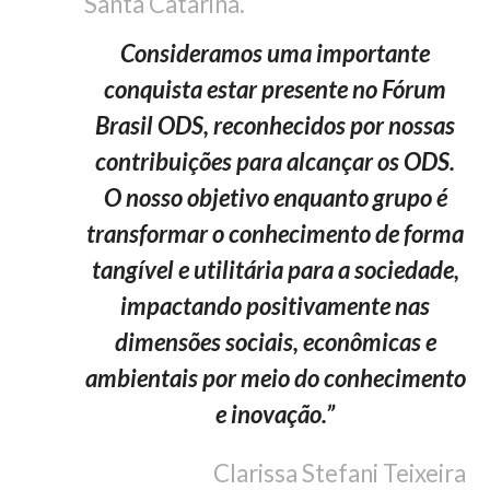
Consideramos uma importante
conquista estar presente no Fórum
Brasil ODS, reconhecidos por nossas
contribuições para alcançar os ODS.
O nosso objetivo enquanto grupo é
transformar o conhecimento de forma
tangível e utilitária para a sociedade,
impactando positivamente nas
dimensões sociais, econômicas e
ambientais por meio do conhecimento
e inovação.”
Clarissa Stefani Teixeira