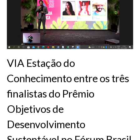
VIA Estação do
Conhecimento entre os três
finalistas do Prêmio
Objetivos de
Desenvolvimento
Sustentável no Fórum Brasil