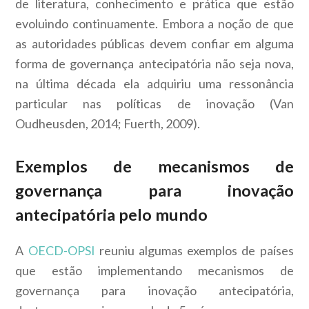
de literatura, conhecimento e prática que estão
evoluindo continuamente. Embora a noção de que
as autoridades públicas devem confiar em alguma
forma de governança antecipatória não seja nova,
na última década ela adquiriu uma ressonância
particular nas políticas de inovação (Van
Oudheusden, 2014; Fuerth, 2009).
Exemplos de mecanismos de
governança para inovação
antecipatória pelo mundo
A
OECD-OPSI
reuniu algumas exemplos de países
que estão implementando mecanismos de
governança para inovação antecipatória,