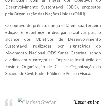
Desenvolvimento Sustentável (ODS), propostos
pela Organização das Nações Unidas (ONU).
O objetivo do prêmio, que já está em sua terceira
edição, é reconhecer e divulgar iniciativas para o
alcance dos Objetivos de Desenvolvimento
Sustentável realizadas por signatários do
Movimento Nacional ODS Santa Catarina, sendo
dividido em 6 categorias: Empresa; Instituição de
Ensino; Organização de Classe; Organização da
Sociedade Civil; Poder Público; e Pessoa Física.
“Estar entre