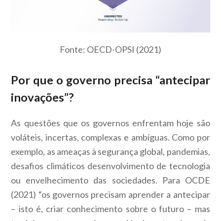
Fonte: OECD-OPSI (2021)
Por que o governo precisa “antecipar
inovações”?
As questões que os governos enfrentam hoje são
voláteis, incertas, complexas e ambíguas. Como por
exemplo, as ameaças à segurança global, pandemias,
desafios climáticos desenvolvimento de tecnologia
ou envelhecimento das sociedades. Para OCDE
(2021) “os governos precisam aprender a antecipar
– isto é, criar conhecimento sobre o futuro – mas