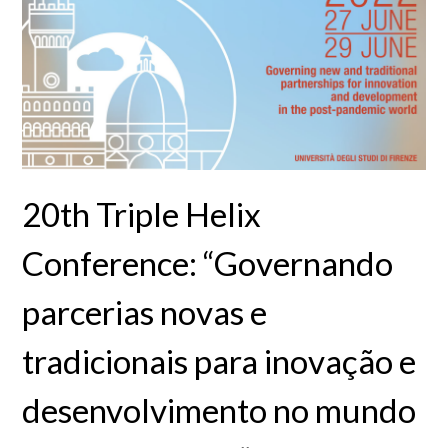
20th Triple Helix
Conference: “Governando
parcerias novas e
tradicionais para inovação e
desenvolvimento no mundo