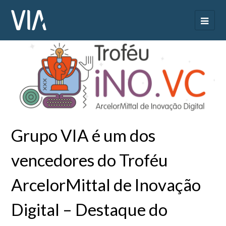
Grupo VIA é um dos
vencedores do Troféu
ArcelorMittal de Inovação
Digital – Destaque do