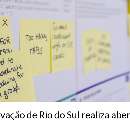
vação de Rio do Sul realiza abe