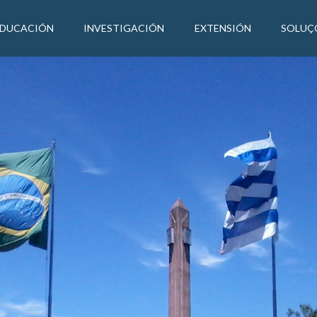
EDUCACIÓN
INVESTIGACIÓN
EXTENSIÓN
SOLUÇ