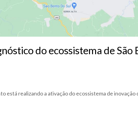
nóstico do ecossistema de São 
 está realizando a ativação do ecossistema de inovação 