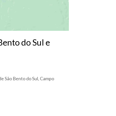
Bento do Sul e
de São Bento do Sul, Campo