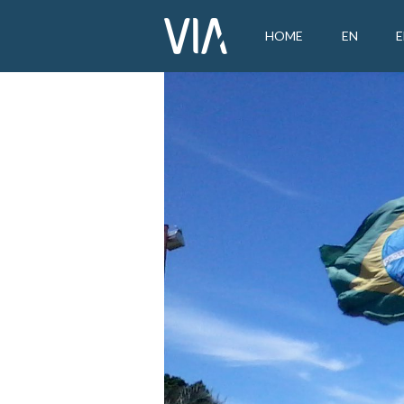
HOME
EN