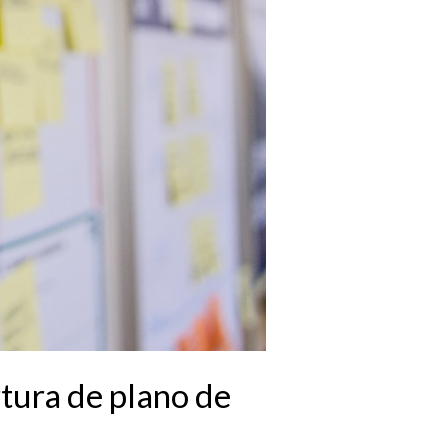
rtura de plano de