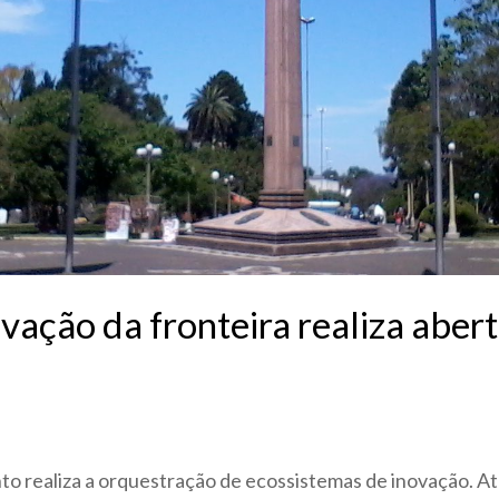
vação da fronteira realiza aber
 realiza a orquestração de ecossistemas de inovação. At