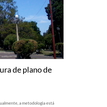
tura de plano de
ualmente, a metodologia está