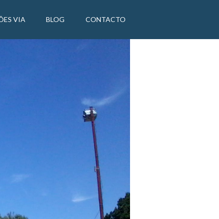
ÕES VIA
BLOG
CONTACTO