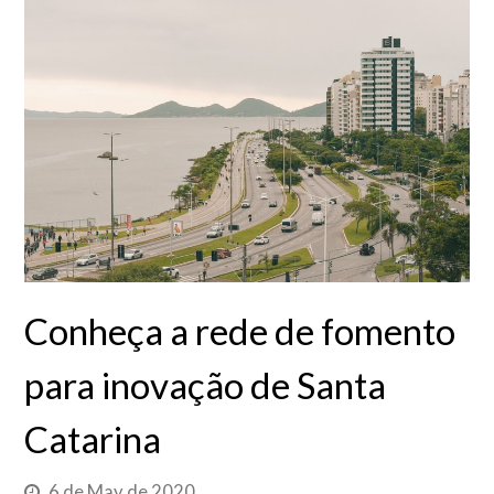
Conheça a rede de fomento
para inovação de Santa
Catarina
6 de May de 2020