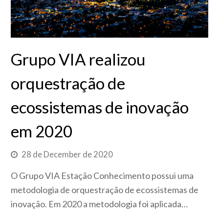
Grupo VIA realizou
orquestração de
ecossistemas de inovação
em 2020
28 de December de 2020
O Grupo VIA Estação Conhecimento possui uma
metodologia de orquestração de ecossistemas de
inovação. Em 2020 a metodologia foi aplicada…