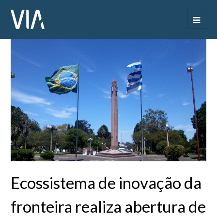
Ecossistema de inovação da
fronteira realiza abertura de