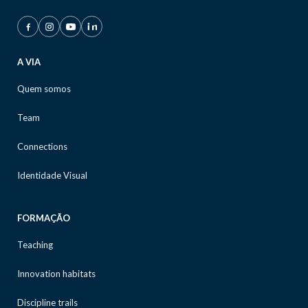
A VIA
Quem somos
Team
Connections
Identidade Visual
FORMAÇÃO
Teaching
Innovation habitats
Discipline trails