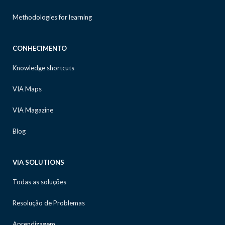
Methodologies for learning
CONHECIMENTO
Knowledge shortcuts
VIA Maps
VIA Magazine
Blog
VIA SOLUTIONS
Todas as soluções
Resolução de Problemas
Aprendizagem