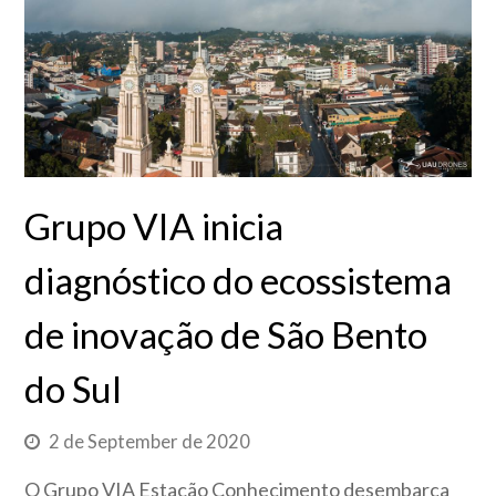
Grupo VIA inicia
diagnóstico do ecossistema
de inovação de São Bento
do Sul
2 de September de 2020
O Grupo VIA Estação Conhecimento desembarca