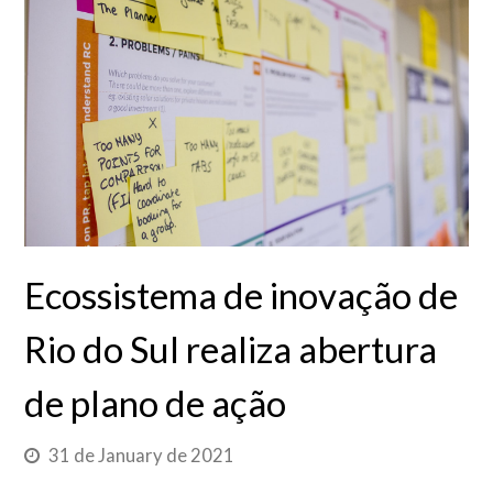
Ecossistema de inovação de
Rio do Sul realiza abertura
de plano de ação
31 de January de 2021