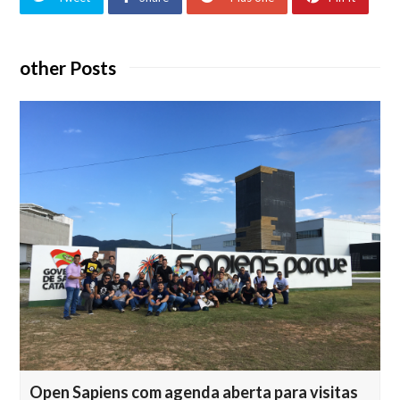
other Posts
Open Sapiens com agenda aberta para visitas