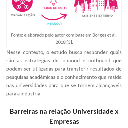
Fonte: elaborado pelo autor com base em Borges et al.,
2018 [3].
Nesse contexto, o estudo busca responder quais
são as estratégias de inbound e outbound que
podem ser utilizadas para transferir resultados de
pesquisas acadêmicas e o conhecimento que reside
nas universidades para que se tornem alcançáveis
para a indústria.
Barreiras na relação Universidade x
Empresas