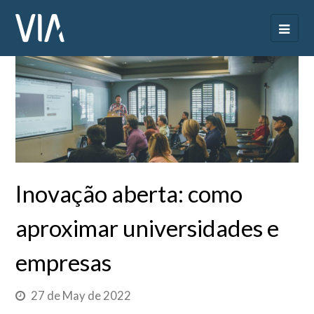
Inovação aberta: como
aproximar universidades e
empresas
27 de May de 2022