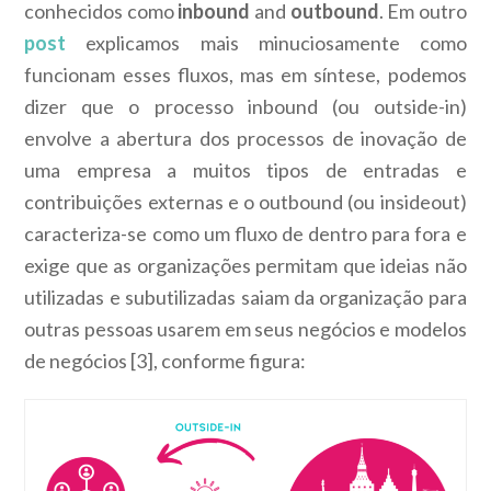
conhecidos como
inbound
and
outbound
. Em outro
post
explicamos mais minuciosamente como
funcionam esses fluxos, mas em síntese, podemos
dizer que o processo inbound (ou outside-in)
envolve a abertura dos processos de inovação de
uma empresa a muitos tipos de entradas e
contribuições externas e o outbound (ou insideout)
caracteriza-se como um fluxo de dentro para fora e
exige que as organizações permitam que ideias não
utilizadas e subutilizadas saiam da organização para
outras pessoas usarem em seus negócios e modelos
de negócios [3], conforme figura: