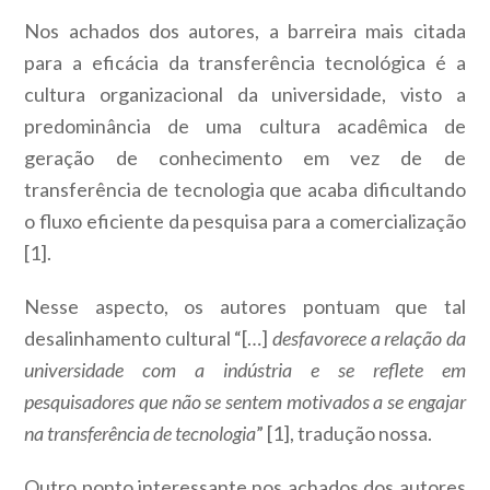
Nos achados dos autores, a barreira mais citada
para a eficácia da transferência tecnológica é a
cultura organizacional da universidade, visto a
predominância de uma cultura acadêmica de
geração de conhecimento em vez de de
transferência de tecnologia que acaba dificultando
o fluxo eficiente da pesquisa para a comercialização
[1].
Nesse aspecto, os autores pontuam que tal
desalinhamento cultural “[…]
desfavorece a relação da
universidade com a indústria e se reflete em
pesquisadores que não se sentem motivados a se engajar
na transferência de tecnologia
” [1], tradução nossa.
Outro ponto interessante nos achados dos autores