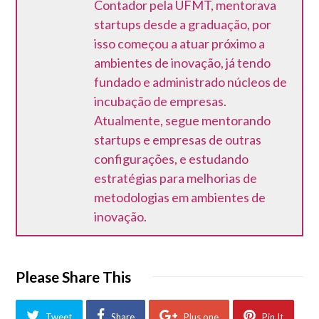
Contador pela UFMT, mentorava
startups desde a graduação, por
isso começou a atuar próximo a
ambientes de inovação, já tendo
fundado e administrado núcleos de
incubação de empresas.
Atualmente, segue mentorando
startups e empresas de outras
configurações, e estudando
estratégias para melhorias de
metodologias em ambientes de
inovação.
Please Share This
Tweet
Share
Plus one
Pin It