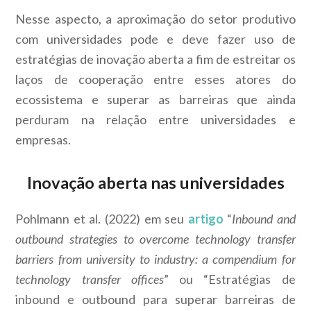
Nesse aspecto, a aproximação do setor produtivo
com universidades pode e deve fazer uso de
estratégias de inovação aberta a fim de estreitar os
laços de cooperação entre esses atores do
ecossistema e superar as barreiras que ainda
perduram na relação entre universidades e
empresas.
Inovação aberta nas universidades
Pohlmann et al. (2022) em seu
artigo
“
Inbound and
outbound strategies to overcome technology transfer
barriers from university to industry: a compendium for
technology transfer offices
” ou “Estratégias de
inbound e outbound para superar barreiras de