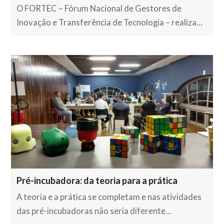
O FORTEC – Fórum Nacional de Gestores de
Inovação e Transferência de Tecnologia – realiza…
Pré-incubadora: da teoria para a prática
A teoria e a prática se completam e nas atividades
das pré-incubadoras não seria diferente…