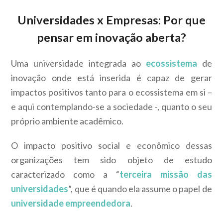
Universidades x Empresas: Por que
pensar em inovação aberta?
Uma universidade integrada ao
ecossistema
de
inovação onde está inserida é capaz de gerar
impactos positivos tanto para o ecossistema em si –
e aqui contemplando-se a sociedade -, quanto o seu
próprio ambiente acadêmico.
O impacto positivo social e econômico dessas
organizações tem sido objeto de estudo
caracterizado como a “
terceira missão das
universidades
”, que é quando ela assume o papel de
universidade empreendedora
.