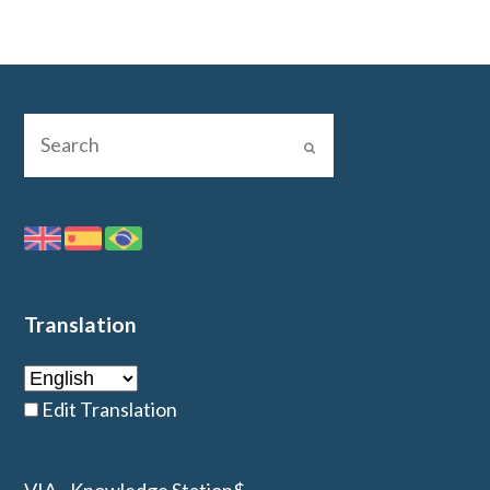
Translation
Edit Translation