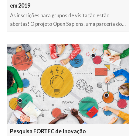
em 2019
As inscrições para grupos de visitação estão
abertas! O projeto Open Sapiens, uma parceria do…
Pesquisa FORTEC de Inovação