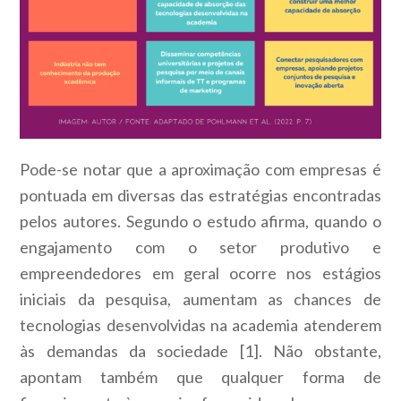
Pode-se notar que a aproximação com empresas é
pontuada em diversas das estratégias encontradas
pelos autores. Segundo o estudo afirma, quando o
engajamento com o setor produtivo e
empreendedores em geral ocorre nos estágios
iniciais da pesquisa, aumentam as chances de
tecnologias desenvolvidas na academia atenderem
às demandas da sociedade [1]. Não obstante,
apontam também que qualquer forma de