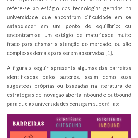
refere-se ao estágio das tecnologias geradas na
universidade que encontram dificuldade em se
estabelecer em um ponto de equilíbrio: ou
encontram-se um estágio de maturidade muito
fraco para chamar a atenção do mercado, ou são
complexas demais para serem absorvidas [1].
A figura a seguir apresenta algumas das barreiras
identificadas pelos autores, assim como suas
sugestões próprias ou baseadas na literatura de
estratégias de inovação aberta inbound e outbound
para que as universidades consigam superá-las: