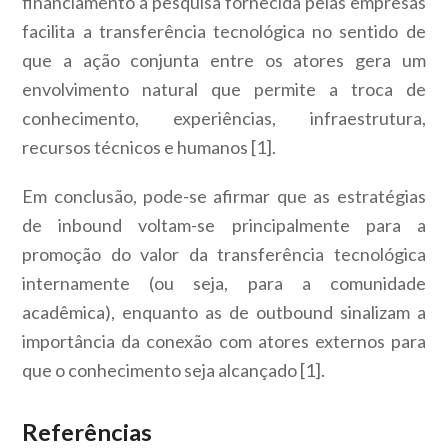
financiamento à pesquisa fornecida pelas empresas
facilita a transferência tecnológica no sentido de
que a ação conjunta entre os atores gera um
envolvimento natural que permite a troca de
conhecimento, experiências, infraestrutura,
recursos técnicos e humanos [1].
Em conclusão, pode-se afirmar que as estratégias
de inbound voltam-se principalmente para a
promoção do valor da transferência tecnológica
internamente (ou seja, para a comunidade
acadêmica), enquanto as de outbound sinalizam a
importância da conexão com atores externos para
que o conhecimento seja alcançado [1].
Referências