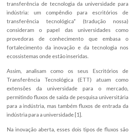
transferência de tecnologia da universidade para
indústria: um compêndio para escritórios de
transferência tecnológica” (tradução nossa)
consideram o papel das universidades como
provedoras de conhecimento que embasa o
fortalecimento da inovação e da tecnologia nos
ecossistemas onde estão inseridas.
Assim, analisam como os seus Escritórios de
Transferência Tecnológica (ETT) atuam como
extensões da universidade para o mercado,
permitindo fluxos de saída de pesquisa universitária
para a indústria, mas também fluxos de entrada da
indústria para a universidade [1].
Na inovação aberta, esses dois tipos de fluxos são