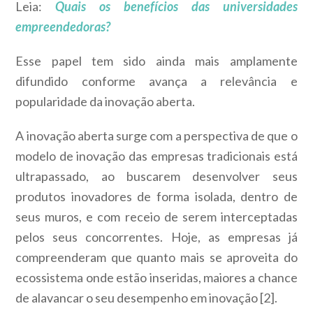
Leia:
Quais os benefícios das universidades
empreendedoras?
Esse papel tem sido ainda mais amplamente
difundido conforme avança a relevância e
popularidade da inovação aberta.
A inovação aberta surge com a perspectiva de que o
modelo de inovação das empresas tradicionais está
ultrapassado, ao buscarem desenvolver seus
produtos inovadores de forma isolada, dentro de
seus muros, e com receio de serem interceptadas
pelos seus concorrentes. Hoje, as empresas já
compreenderam que quanto mais se aproveita do
ecossistema onde estão inseridas, maiores a chance
de alavancar o seu desempenho em inovação [2].