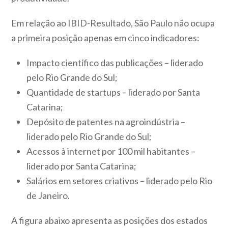
Em relação ao IBID-Resultado, São Paulo não ocupa
a primeira posição apenas em cinco indicadores:
Impacto científico das publicações – liderado
pelo Rio Grande do Sul;
Quantidade de startups – liderado por Santa
Catarina;
Depósito de patentes na agroindústria –
liderado pelo Rio Grande do Sul;
Acessos à internet por 100 mil habitantes –
liderado por Santa Catarina;
Salários em setores criativos – liderado pelo Rio
de Janeiro.
A figura abaixo apresenta as posições dos estados