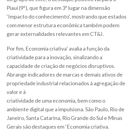
Piauí (9º), que figura em 3º lugar na dimensão
‘Impacto do conhecimento’, mostrando que estados
com menor estrutura econômica também podem
gerar externalidades relevantes em CT&I.
Por fim, Economia criativa’ avalia a função da
criatividade para a inovação, sinalizando a
capacidade de criação de negócios disruptivos.
Abrange indicadores de marcas e demais ativos de
propriedade industrial relacionados à agregação de
valor e à
criatividade de uma economia, bem como o
ambiente digital que a impulsiona. São Paulo, Rio de
Janeiro, Santa Catarina, Rio Grande do Sul e Minas
Gerais são destaques em ‘Economia criativa.