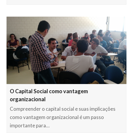
O Capital Social como vantagem
organizacional
Compreender o capital social e suas implicações
como vantagem organizacional é um passo
importante para…