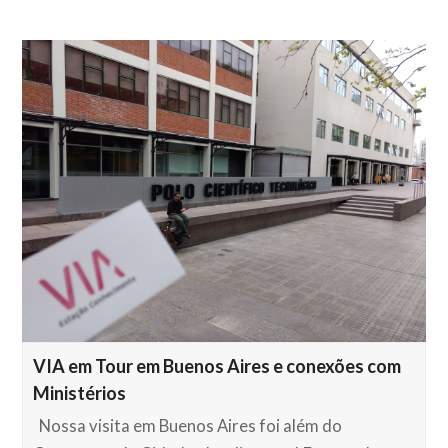
VIA em Tour em Buenos Aires e conexões com
Ministérios
Nossa visita em Buenos Aires foi além do