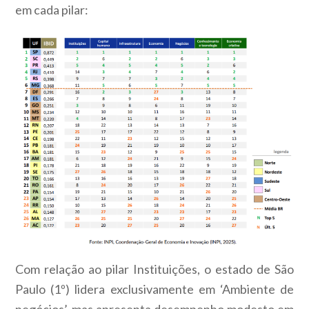
em cada pilar:
Com relação ao pilar Instituições, o estado de São
Paulo (1º) lidera exclusivamente em ‘Ambiente de