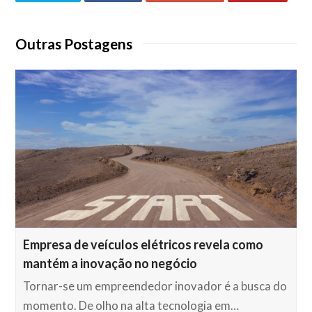
Outras Postagens
Empresa de veículos elétricos revela como
mantém a inovação no negócio
Tornar-se um empreendedor inovador é a busca do
momento. De olho na alta tecnologia em…