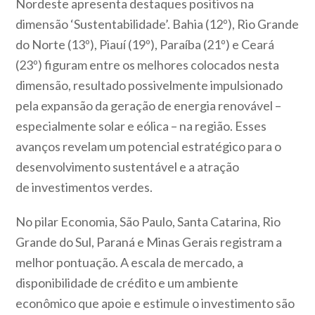
Nordeste apresenta destaques positivos na
dimensão ‘Sustentabilidade’. Bahia (12º), Rio Grande
do Norte (13º), Piauí (19º), Paraíba (21º) e Ceará
(23º) figuram entre os melhores colocados nesta
dimensão, resultado possivelmente impulsionado
pela expansão da geração de energia renovável –
especialmente solar e eólica – na região. Esses
avanços revelam um potencial estratégico para o
desenvolvimento sustentável e a atração
de investimentos verdes.
No pilar Economia, São Paulo, Santa Catarina, Rio
Grande do Sul, Paraná e Minas Gerais registram a
melhor pontuação. A escala de mercado, a
disponibilidade de crédito e um ambiente
econômico que apoie e estimule o investimento são