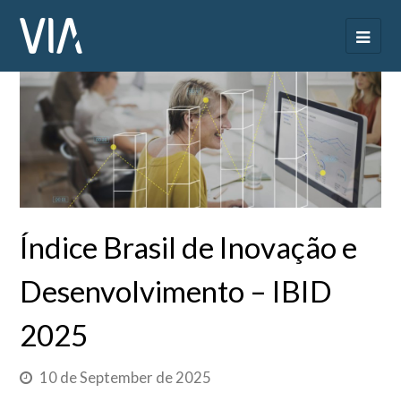
Índice Brasil de Inovação e
Desenvolvimento – IBID
2025
10 de September de 2025