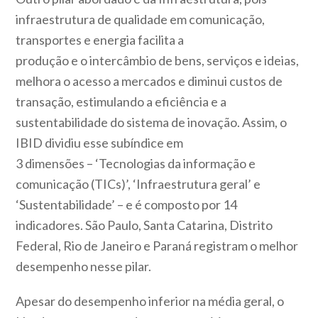
infraestrutura de qualidade em comunicação,
transportes e energia facilita a
produção e o intercâmbio de bens, serviços e ideias,
melhora o acesso a mercados e diminui custos de
transação, estimulando a eficiência e a
sustentabilidade do sistema de inovação. Assim, o
IBID dividiu esse subíndice em
3 dimensões – ‘Tecnologias da informação e
comunicação (TICs)’, ‘Infraestrutura geral’ e
‘Sustentabilidade’ – e é composto por 14
indicadores. São Paulo, Santa Catarina, Distrito
Federal, Rio de Janeiro e Paraná registram o melhor
desempenho nesse pilar.
Apesar do desempenho inferior na média geral, o