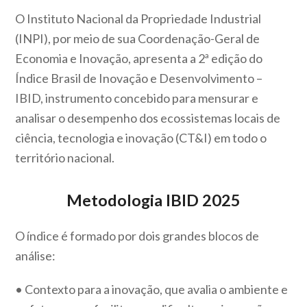
O Instituto Nacional da Propriedade Industrial
(INPI), por meio de sua Coordenação-Geral de
Economia e Inovação, apresenta a 2ª edição do
Índice Brasil de Inovação e Desenvolvimento –
IBID, instrumento concebido para mensurar e
analisar o desempenho dos ecossistemas locais de
ciência, tecnologia e inovação (CT&I) em todo o
território nacional.
Metodologia IBID 2025
O índice é formado por dois grandes blocos de
análise:
• Contexto para a inovação, que avalia o ambiente e