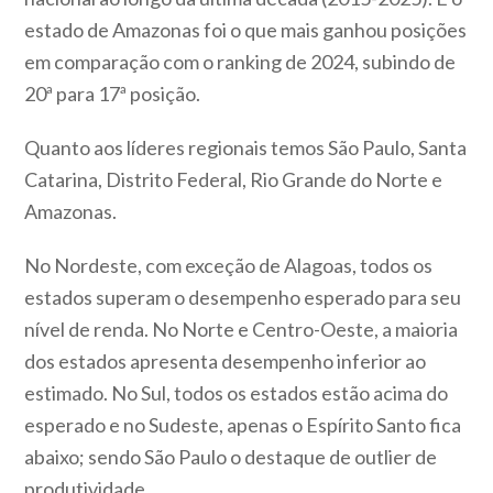
estado de Amazonas foi o que mais ganhou posições
em comparação com o ranking de 2024, subindo de
20ª para 17ª posição.
Quanto aos líderes regionais temos São Paulo, Santa
Catarina, Distrito Federal, Rio Grande do Norte e
Amazonas.
No Nordeste, com exceção de Alagoas, todos os
estados superam o desempenho esperado para seu
nível de renda. No Norte e Centro-Oeste, a maioria
dos estados apresenta desempenho inferior ao
estimado. No Sul, todos os estados estão acima do
esperado e no Sudeste, apenas o Espírito Santo fica
abaixo; sendo São Paulo o destaque de outlier de
produtividade.