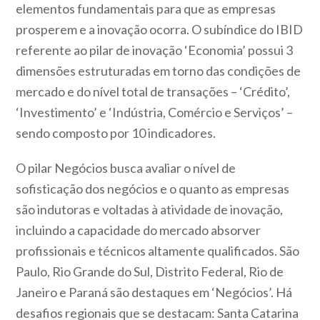
elementos fundamentais para que as empresas
prosperem e a inovação ocorra. O subíndice do IBID
referente ao pilar de inovação ‘Economia’ possui 3
dimensões estruturadas em torno das condições de
mercado e do nível total de transações – ‘Crédito’,
‘Investimento’ e ‘Indústria, Comércio e Serviços’ –
sendo composto por 10 indicadores.
O pilar Negócios busca avaliar o nível de
sofisticação dos negócios e o quanto as empresas
são indutoras e voltadas à atividade de inovação,
incluindo a capacidade do mercado absorver
profissionais e técnicos altamente qualificados. São
Paulo, Rio Grande do Sul, Distrito Federal, Rio de
Janeiro e Paraná são destaques em ‘Negócios’. Há
desafios regionais que se destacam: Santa Catarina