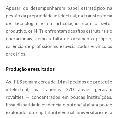
Apesar de desempenharem papel estratégico na
gestão da propriedade intelectual, na transferência
de tecnologia e na articulação com o setor
produtivo, os NITs enfrentam desafios estruturais e
operacionais, como a falta de orçamento próprio,
carência de profissionais especializados e vínculos
precários.
Produção e resultados
As IFES somam cerca de 14 mil pedidos de proteção
intelectual, mas apenas 370 ativos geraram
royalties — concentrados em poucas instituições.
Essa disparidade evidencia o potencial ainda pouco
explorado do capital intelectual universitário e a