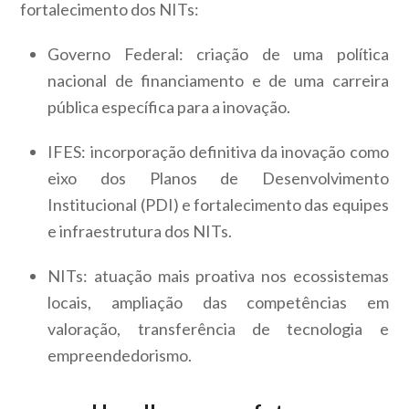
fortalecimento dos NITs:
Governo Federal: criação de uma política
nacional de financiamento e de uma carreira
pública específica para a inovação.
IFES: incorporação definitiva da inovação como
eixo dos Planos de Desenvolvimento
Institucional (PDI) e fortalecimento das equipes
e infraestrutura dos NITs.
NITs: atuação mais proativa nos ecossistemas
locais, ampliação das competências em
valoração, transferência de tecnologia e
empreendedorismo.