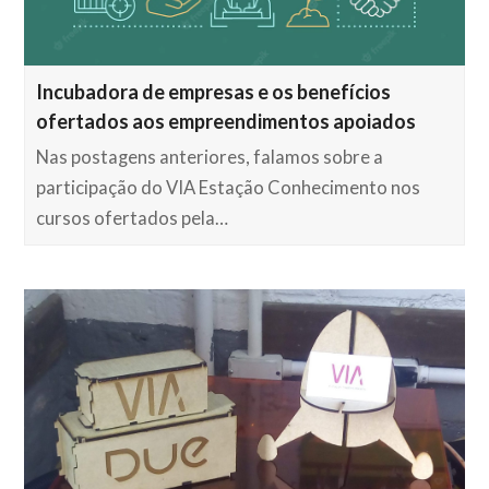
Incubadora de empresas e os benefícios
ofertados aos empreendimentos apoiados
Nas postagens anteriores, falamos sobre a
participação do VIA Estação Conhecimento nos
cursos ofertados pela…