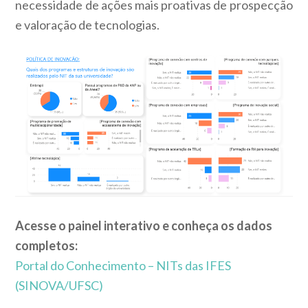
necessidade de ações mais proativas de prospecção
e valoração de tecnologias.
Acesse o painel interativo e conheça os dados
completos:
Portal do Conhecimento – NITs das IFES
(SINOVA/UFSC)