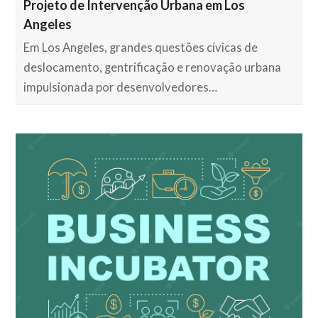
Projeto de Intervenção Urbana em Los
Angeles
Em Los Angeles, grandes questões cívicas de
deslocamento, gentrificação e renovação urbana
impulsionada por desenvolvedores…