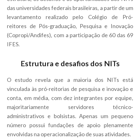
das universidades federais brasileiras, a partir de um
levantamento realizado pelo Colégio de Pró-
reitores de Pós-graduação, Pesquisa e Inovação
(Copropi/Andifes), com a participação de 60 das 69
IFES.
Estrutura e desafios dos NITs
O estudo revela que a maioria dos NITs está
vinculada às pró-reitorias de pesquisa e inovação e
conta, em média, com dez integrantes por equipe,
majoritariamente servidores técnico-
administrativos e bolsistas. Apenas um pequeno
número possui fundações de apoio plenamente
envolvidas na operacionalização de suas atividades.