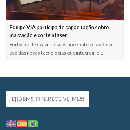
Equipe VIA participa de capacitação sobre
marcação e corte a laser
Em busca de expandir seus horizontes quanto ao
uso das novas tecnologias que integram o…