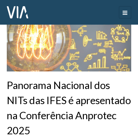
Panorama Nacional dos
NITs das IFES é apresentado
na Conferência Anprotec
2025