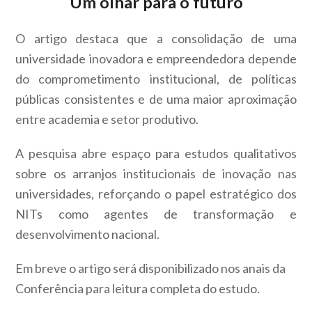
Um olhar para o futuro
O artigo destaca que a consolidação de uma
universidade inovadora e empreendedora depende
do comprometimento institucional, de políticas
públicas consistentes e de uma maior aproximação
entre academia e setor produtivo.
A pesquisa abre espaço para estudos qualitativos
sobre os arranjos institucionais de inovação nas
universidades, reforçando o papel estratégico dos
NITs como agentes de transformação e
desenvolvimento nacional.
Em breve o artigo será disponibilizado nos anais da
Conferência para leitura completa do estudo.