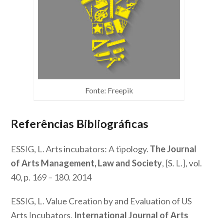
Fonte: Freepik
Referências Bibliográficas
ESSIG, L. Arts incubators: A tipology.
The Journal
of Arts Management, Law and Society
, [S. L.], vol.
40, p. 169 – 180. 2014
ESSIG, L. Value Creation by and Evaluation of US
Arts Incubators.
International Journal of Arts