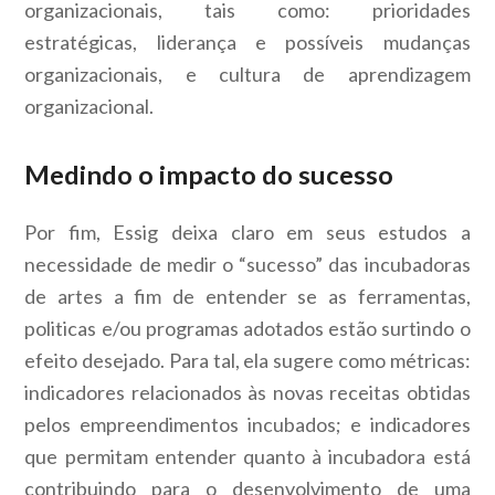
organizacionais, tais como: prioridades
estratégicas, liderança e possíveis mudanças
organizacionais, e cultura de aprendizagem
organizacional.
Medindo o impacto do sucesso
Por fim, Essig deixa claro em seus estudos a
necessidade de medir o “sucesso” das incubadoras
de artes a fim de entender se as ferramentas,
politicas e/ou programas adotados estão surtindo o
efeito desejado. Para tal, ela sugere como métricas:
indicadores relacionados às novas receitas obtidas
pelos empreendimentos incubados; e indicadores
que permitam entender quanto à incubadora está
contribuindo para o desenvolvimento de uma