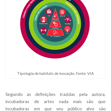
Tipologia de habitats de inovação. Fonte: VIA
Segundo as definições trazidas pela autora,
incubadoras de artes nada mais são que
incubadoras em que seu público alvo são