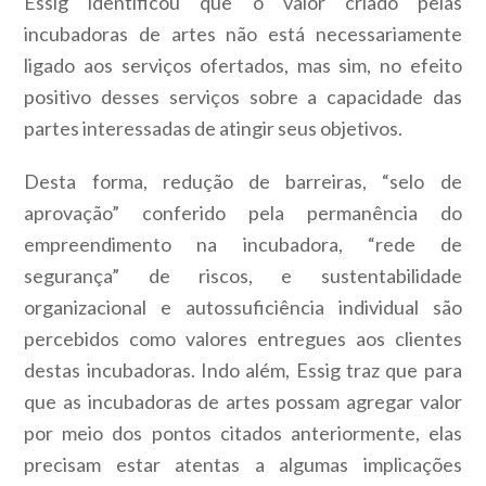
Essig identificou que o valor criado pelas
incubadoras de artes não está necessariamente
ligado aos serviços ofertados, mas sim, no efeito
positivo desses serviços sobre a capacidade das
partes interessadas de atingir seus objetivos.
Desta forma, redução de barreiras, “selo de
aprovação” conferido pela permanência do
empreendimento na incubadora, “rede de
segurança” de riscos, e sustentabilidade
organizacional e autossuficiência individual são
percebidos como valores entregues aos clientes
destas incubadoras. Indo além, Essig traz que para
que as incubadoras de artes possam agregar valor
por meio dos pontos citados anteriormente, elas
precisam estar atentas a algumas implicações