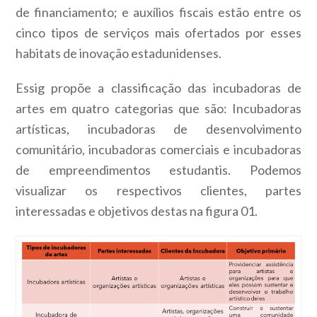
de financiamento; e auxílios fiscais estão entre os
cinco tipos de serviços mais ofertados por esses
habitats de inovação estadunidenses.
Essig propõe a classificação das incubadoras de
artes em quatro categorias que são: Incubadoras
artísticas, incubadoras de desenvolvimento
comunitário, incubadoras comerciais e incubadoras
de empreendimentos estudantis. Podemos
visualizar os respectivos clientes, partes
interessadas e objetivos destas na figura 01.