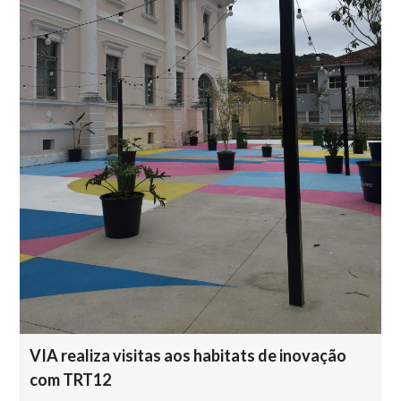
VIA realiza visitas aos habitats de inovação
com TRT12