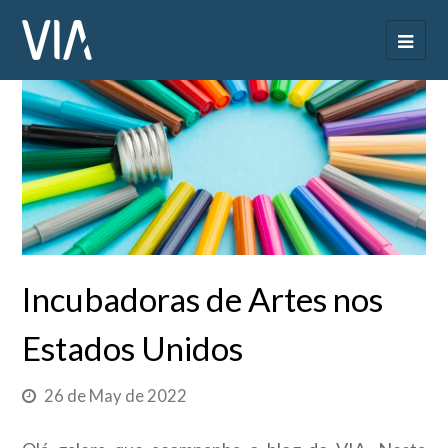
Incubadoras de Artes nos
Estados Unidos
26 de May de 2022