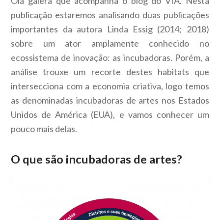
Olá galera que acompanha o blog do VIA. Nesta
publicação estaremos analisando duas publicações
importantes da autora Linda Essig (2014; 2018)
sobre um ator amplamente conhecido no
ecossistema de inovação: as incubadoras. Porém, a
análise trouxe um recorte destes habitats que
intersecciona com a economia criativa, logo temos
as denominadas incubadoras de artes nos Estados
Unidos de América (EUA), e vamos conhecer um
pouco mais delas.
O que são incubadoras de artes?