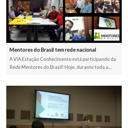
Mentores do Brasil tem rede nacional
A VIA Estação Conhecimento está participando da
Rede Mentores do Brasil! Hoje, durante toda a…