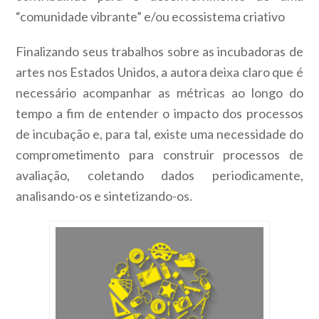
“comunidade vibrante” e/ou ecossistema criativo
Finalizando seus trabalhos sobre as incubadoras de
artes nos Estados Unidos, a autora deixa claro que é
necessário acompanhar as métricas ao longo do
tempo a fim de entender o impacto dos processos
de incubação e, para tal, existe uma necessidade do
comprometimento para construir processos de
avaliação, coletando dados periodicamente,
analisando-os e sintetizando-os.