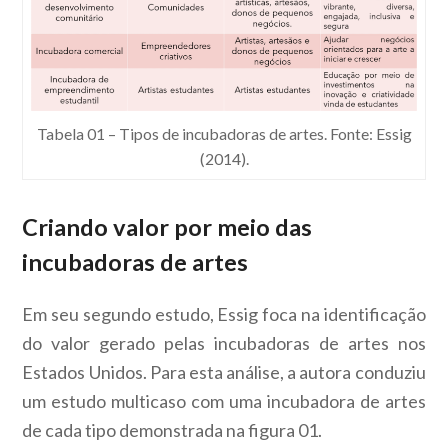
Tabela 01 – Tipos de incubadoras de artes. Fonte: Essig
(2014).
Criando valor por meio das
incubadoras de artes
Em seu segundo estudo, Essig foca na identificação
do valor gerado pelas incubadoras de artes nos
Estados Unidos. Para esta análise, a autora conduziu
um estudo multicaso com uma incubadora de artes
de cada tipo demonstrada na figura 01.