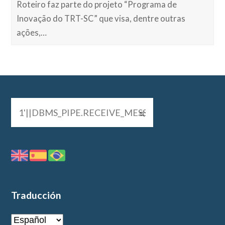
Roteiro faz parte do projeto “Programa de
Inovação do TRT-SC” que visa, dentre outras
ações,…
Traducción