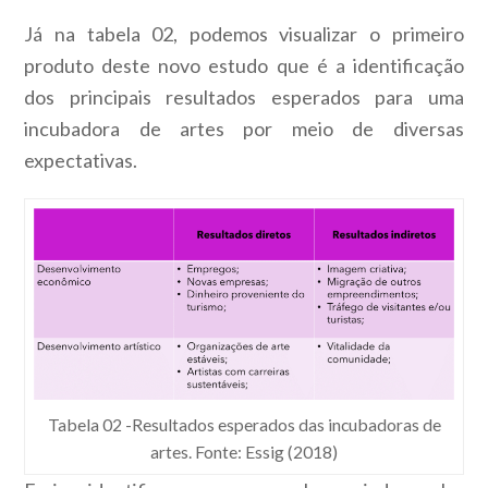
Já na tabela 02, podemos visualizar o primeiro
produto deste novo estudo que é a identificação
dos principais resultados esperados para uma
incubadora de artes por meio de diversas
expectativas.
Tabela 02 -Resultados esperados das incubadoras de
artes. Fonte: Essig (2018)