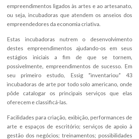
empreendimentos ligados às artes e ao artesanato,
ou seja, incubadoras que atendem os anseios dos
empreendedores da economia criativa.
Estas incubadoras nutrem o desenvolvimento
destes empreendimentos ajudando-os em seus
estágios iniciais a fim de que se tornem,
possivelmente, empreendimentos de sucesso. Em
seu primeiro estudo, Essig “inventariou” 43
incubadoras de arte por todo solo americano, onde
pôde catalogar os principais serviços que elas
oferecem e classificá-las.
Facilidades para criação, exibição, performances de
arte e espaços de escritório; serviços de apoio à
gestão dos negócios; treinamentos; possibilidades