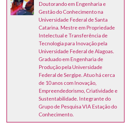
Doutorando em Engenharia e
Gestão do Conhecimento na
Universidade Federal de Santa
Catarina. Mestre em Propriedade
Intelectual e Transferência de
Tecnologia para Inovação pela
Universidade Federal de Alagoas.
Graduado em Engenharia de
Produção pela Universidade
Federal de Sergipe. Atuo há cerca
de 10 anos com Inovação,
Empreendedorismo, Criatividade e
Sustentabilidade. Integrante do
Grupo de Pesquisa VIA Estação do
Conhecimento.