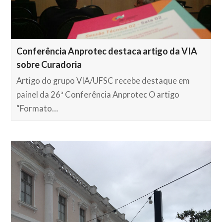
Conferência Anprotec destaca artigo da VIA
sobre Curadoria
Artigo do grupo VIA/UFSC recebe destaque em
painel da 26ª Conferência Anprotec O artigo
“Formato…